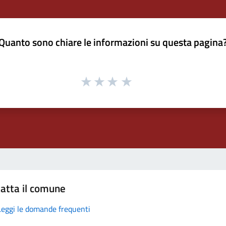
Quanto sono chiare le informazioni su questa pagina
atta il comune
Leggi le domande frequenti