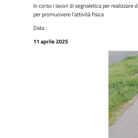
In corso i lavori di segnaletica per realizzare
per promuovere l’attività fisica
Data :
11 aprile 2025