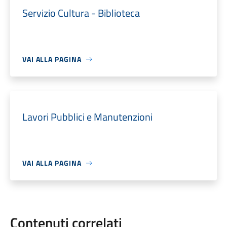
Servizio Cultura - Biblioteca
VAI ALLA PAGINA
Lavori Pubblici e Manutenzioni
VAI ALLA PAGINA
Contenuti correlati