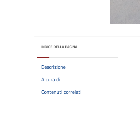
INDICE DELLA PAGINA
Descrizione
A cura di
Contenuti correlati