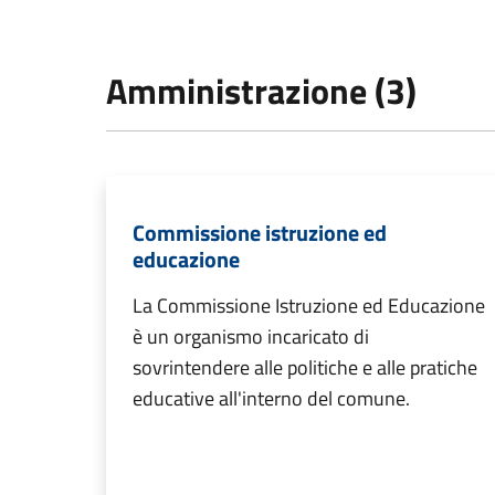
Amministrazione (3)
Commissione istruzione ed
educazione
La Commissione Istruzione ed Educazione
è un organismo incaricato di
sovrintendere alle politiche e alle pratiche
educative all'interno del comune.