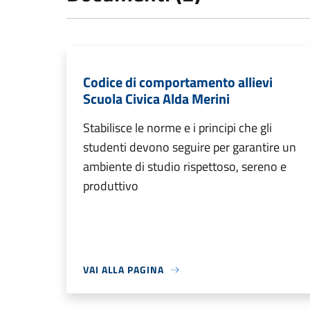
Codice di comportamento allievi
Scuola Civica Alda Merini
Stabilisce le norme e i principi che gli
studenti devono seguire per garantire un
ambiente di studio rispettoso, sereno e
produttivo
VAI ALLA PAGINA