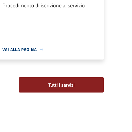
Procedimento di iscrizione al servizio
VAI ALLA PAGINA
Tutti i servizi