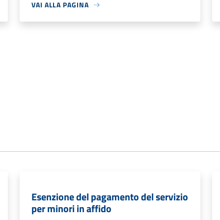
VAI ALLA PAGINA
Esenzione del pagamento del servizio
per minori in affido