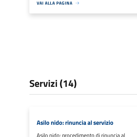
VAI ALLA PAGINA
Servizi (14)
Asilo nido: rinuncia al servizio
Asilo nido: procedimento di rinuncia al