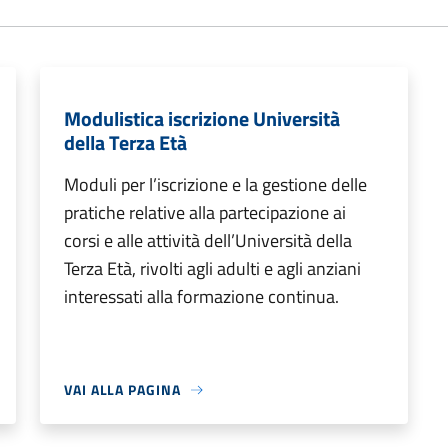
Modulistica iscrizione Università
della Terza Età
Moduli per l’iscrizione e la gestione delle
pratiche relative alla partecipazione ai
corsi e alle attività dell’Università della
Terza Età, rivolti agli adulti e agli anziani
interessati alla formazione continua.
VAI ALLA PAGINA