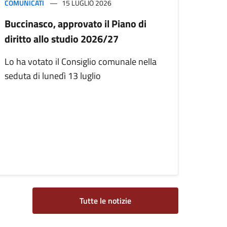
COMUNICATI
15 LUGLIO 2026
Buccinasco, approvato il Piano di
diritto allo studio 2026/27
Lo ha votato il Consiglio comunale nella
seduta di lunedì 13 luglio
Tutte le notizie