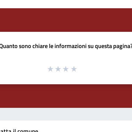
Quanto sono chiare le informazioni su questa pagina
atta il comune