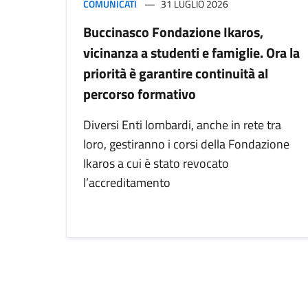
COMUNICATI
31 LUGLIO 2026
Buccinasco Fondazione Ikaros,
vicinanza a studenti e famiglie. Ora la
priorità è garantire continuità al
percorso formativo
Diversi Enti lombardi, anche in rete tra
loro, gestiranno i corsi della Fondazione
Ikaros a cui è stato revocato
l’accreditamento