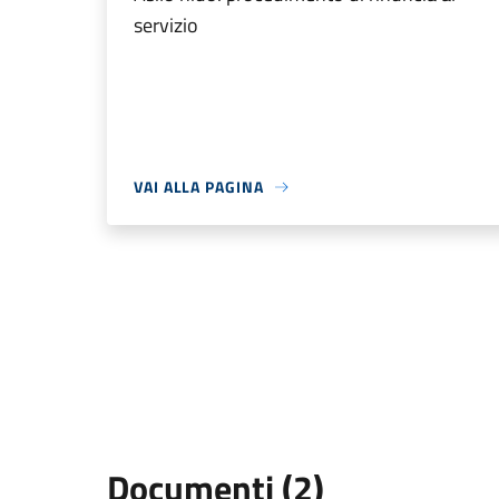
servizio
VAI ALLA PAGINA
Documenti (2)