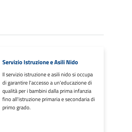
Servizio Istruzione e Asili Nido
Il servizio istruzione e asili nido si occupa
di garantire l'accesso a un'educazione di
qualità per i bambini dalla prima infanzia
fino all'istruzione primaria e secondaria di
primo grado.