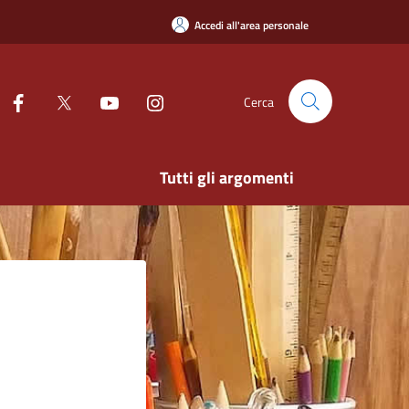
Accedi all'area personale
Cerca
Tutti gli argomenti