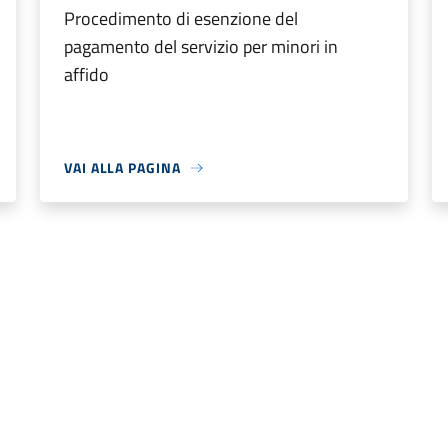
Procedimento di esenzione del
pagamento del servizio per minori in
affido
VAI ALLA PAGINA