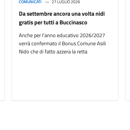
COMUNICATI
27 LUGLIO 2026
Da settembre ancora una volta nidi
gratis per tutti a Buccinasco
Anche per l’anno educativo 2026/2027
verrà confermato il Bonus Comune Asili
Nido che di fatto azzera la retta