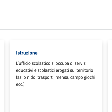
Istruzione
L’ufficio scolastico si occupa di servizi
educativi e scolastici erogati sul territorio
(asilo nido, trasporti, mensa, campo giochi
ecc.).