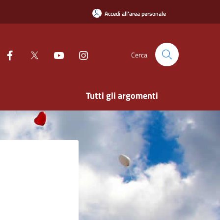
Accedi all'area personale
Cerca
Tutti gli argomenti