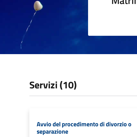
Matri
Servizi (10)
Avvio del procedimento di divorzio o
separazione