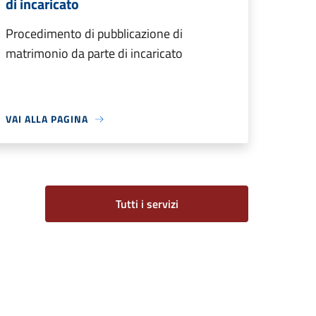
di incaricato
Procedimento di pubblicazione di
matrimonio da parte di incaricato
VAI ALLA PAGINA
Tutti i servizi