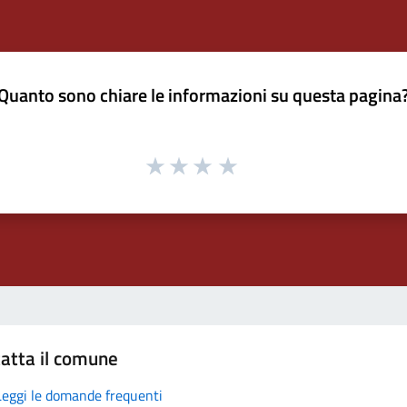
Quanto sono chiare le informazioni su questa pagina
atta il comune
Leggi le domande frequenti