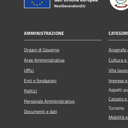
AMMINISTRAZIONE
CATEGORI
Organi di Governo
Anagrafe e
Aree Amministrative
Cultura e
Uffici
Vita lavor
Enti e fondazioni
Imprese 
Appalti pu
Politici
Catasto e
Personale Amministrativo
Turismo
Documenti e dati
Mobilità e