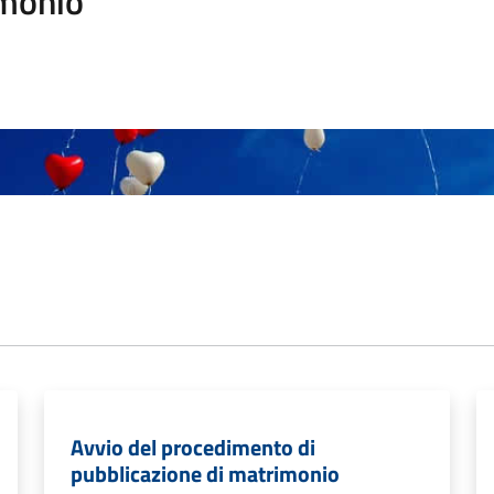
monio
Avvio del procedimento di
pubblicazione di matrimonio