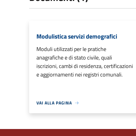
Modulistica servizi demografici
Moduli utilizzati per le pratiche
anagrafiche e di stato civile, quali
iscrizioni, cambi di residenza, certificazioni
e aggiornamenti nei registri comunali.
VAI ALLA PAGINA