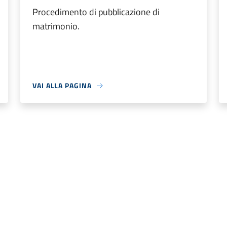
Procedimento di pubblicazione di
matrimonio.
VAI ALLA PAGINA