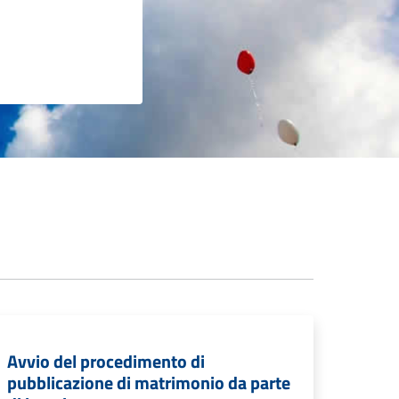
Avvio del procedimento di
pubblicazione di matrimonio da parte