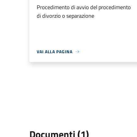
Procedimento di avvio del procedimento
di divorzio o separazione
VAI ALLA PAGINA
Documenti (1)