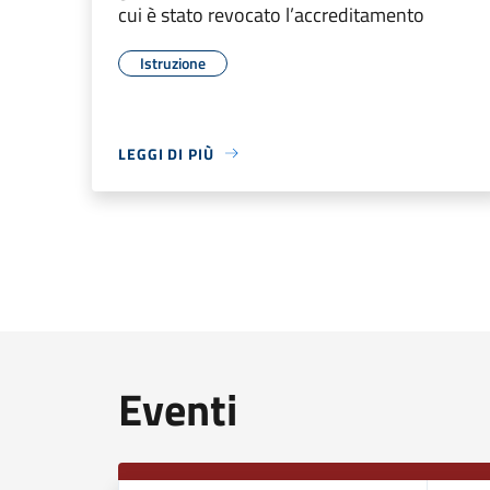
cui è stato revocato l’accreditamento
Istruzione
LEGGI DI PIÙ
Eventi