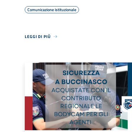
Comunicazione istituzionale
LEGGI DI PIÙ