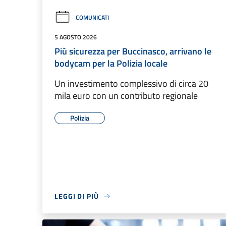
COMUNICATI
5 AGOSTO 2026
Più sicurezza per Buccinasco, arrivano le
bodycam per la Polizia locale
Un investimento complessivo di circa 20
mila euro con un contributo regionale
Polizia
LEGGI DI PIÙ