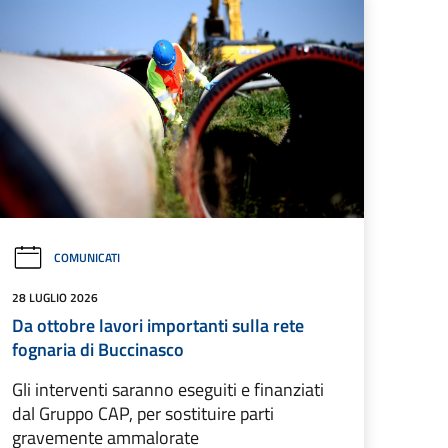
COMUNICATI
28 LUGLIO 2026
Da ottobre lavori importanti sulla rete
fognaria di Buccinasco
Gli interventi saranno eseguiti e finanziati
dal Gruppo CAP, per sostituire parti
gravemente ammalorate