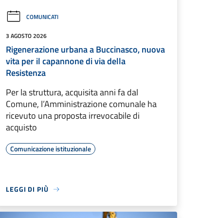
COMUNICATI
3 AGOSTO 2026
Rigenerazione urbana a Buccinasco, nuova
vita per il capannone di via della
Resistenza
Per la struttura, acquisita anni fa dal
Comune, l’Amministrazione comunale ha
ricevuto una proposta irrevocabile di
acquisto
Comunicazione istituzionale
LEGGI DI PIÙ