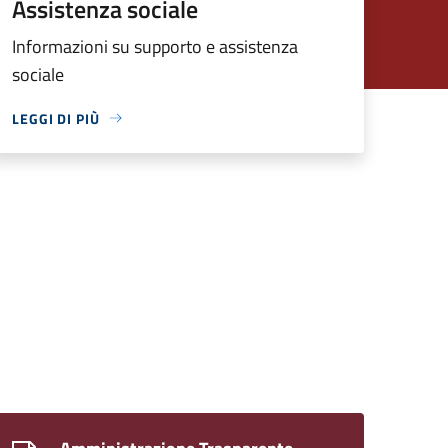
Assistenza sociale
Informazioni su supporto e assistenza
sociale
LEGGI DI PIÙ