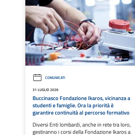
COMUNICATI
31 LUGLIO 2026
Buccinasco Fondazione Ikaros, vicinanza a
studenti e famiglie. Ora la priorità è
garantire continuità al percorso formativo
Diversi Enti lombardi, anche in rete tra loro,
gestiranno i corsi della Fondazione Ikaros a