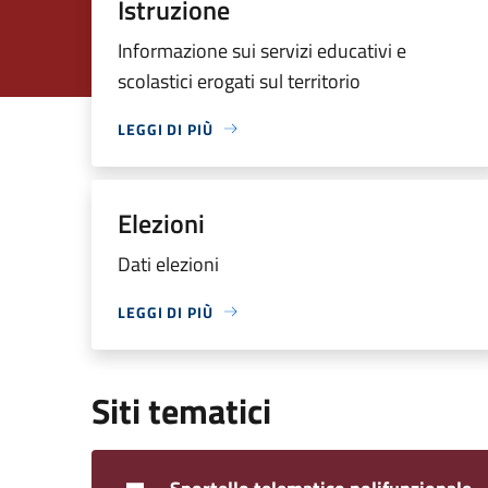
Istruzione
Informazione sui servizi educativi e
scolastici erogati sul territorio
LEGGI DI PIÙ
Elezioni
Dati elezioni
LEGGI DI PIÙ
Siti tematici