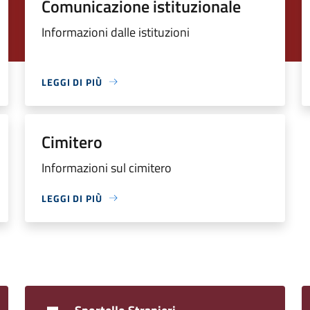
Comunicazione istituzionale
Informazioni dalle istituzioni
LEGGI DI PIÙ
Cimitero
Informazioni sul cimitero
LEGGI DI PIÙ