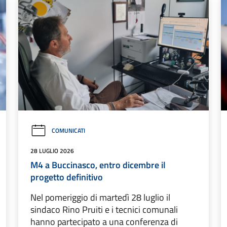
COMUNICATI
28 LUGLIO 2026
M4 a Buccinasco, entro dicembre il
progetto definitivo
Nel pomeriggio di martedì 28 luglio il
sindaco Rino Pruiti e i tecnici comunali
hanno partecipato a una conferenza di