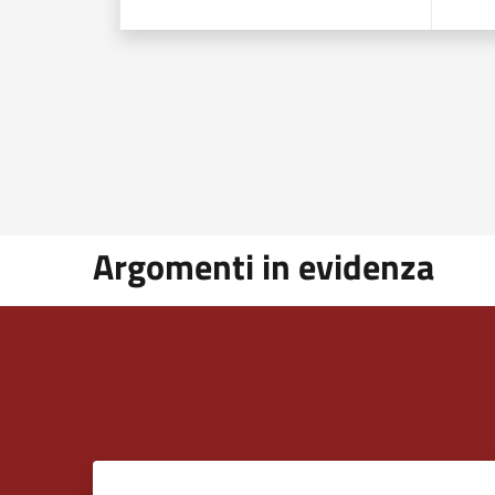
Argomenti in evidenza