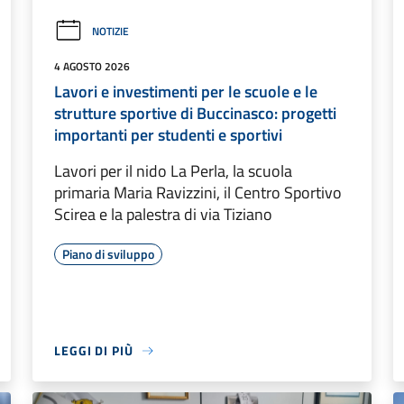
NOTIZIE
4 AGOSTO 2026
Lavori e investimenti per le scuole e le
strutture sportive di Buccinasco: progetti
importanti per studenti e sportivi
Lavori per il nido La Perla, la scuola
primaria Maria Ravizzini, il Centro Sportivo
Scirea e la palestra di via Tiziano
Piano di sviluppo
LEGGI DI PIÙ