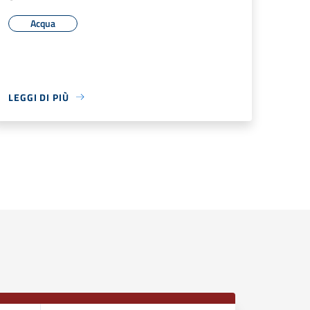
Acqua
LEGGI DI PIÙ