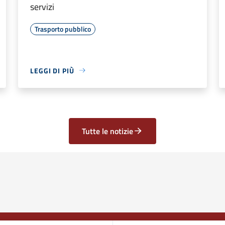
servizi
Trasporto pubblico
LEGGI DI PIÙ
Tutte le notizie