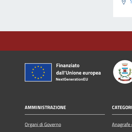
AMMINISTRAZIONE
CATEGORI
Organi di Governo
Anagrafe e