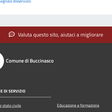
Segnala disservizio
Valuta questo sito, aiutaci a migliorare
Comune di Buccinasco
E DI SERVIZIO
Educazione e formazione
 stato civile