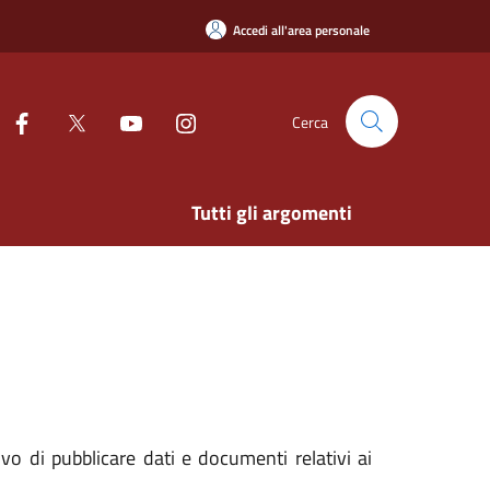
Accedi all'area personale
Cerca
Tutti gli argomenti
o di pubblicare dati e documenti relativi ai