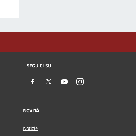
SEGUICI SU
Facebook
Twitter
Youtube
Instagram
NOVITÀ
Notizie