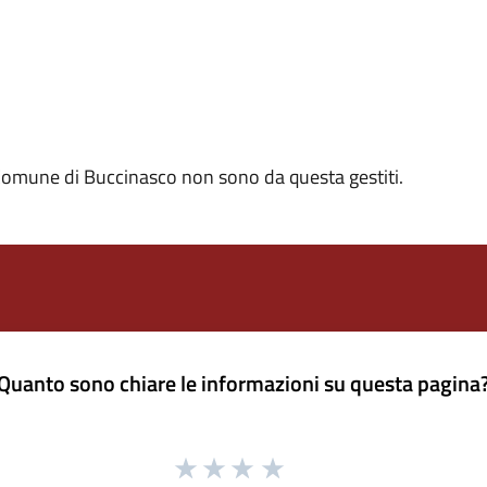
i Comune di Buccinasco non sono da questa gestiti.
Quanto sono chiare le informazioni su questa pagina