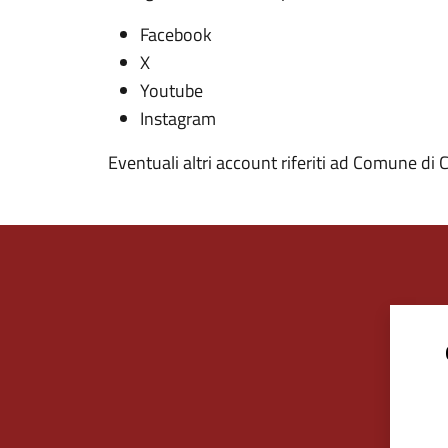
Facebook
X
Youtube
Instagram
Eventuali altri account riferiti ad Comune d