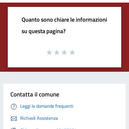
Quanto sono chiare le informazioni
su questa pagina?
Contatta il comune
Leggi le domande frequenti
Richiedi Assistenza