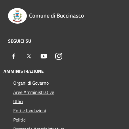
Comune di Buccinasco
SEGUICI SU
Facebook
Twitter
Youtube
Instagram
AMMINISTRAZIONE
Organi di Governo
Aree Amministrative
Uffici
Enti e fondazioni
Politici
Personale Amministrativo