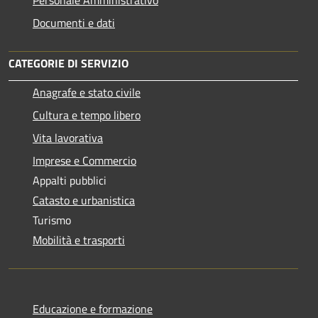
Documenti e dati
CATEGORIE DI SERVIZIO
Anagrafe e stato civile
Cultura e tempo libero
Vita lavorativa
Imprese e Commercio
Appalti pubblici
Catasto e urbanistica
Turismo
Mobilità e trasporti
Educazione e formazione