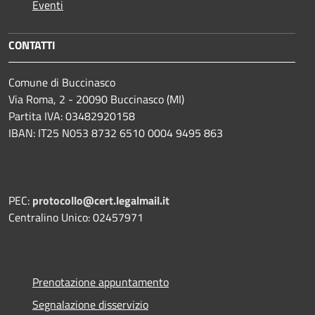
Eventi
CONTATTI
Comune di Buccinasco
Via Roma, 2 - 20090 Buccinasco (MI)
Partita IVA: 03482920158
IBAN: IT25 N053 8732 6510 0004 9495 863
PEC:
protocollo@cert.legalmail.it
Centralino Unico: 02457971
Prenotazione appuntamento
Segnalazione disservizio