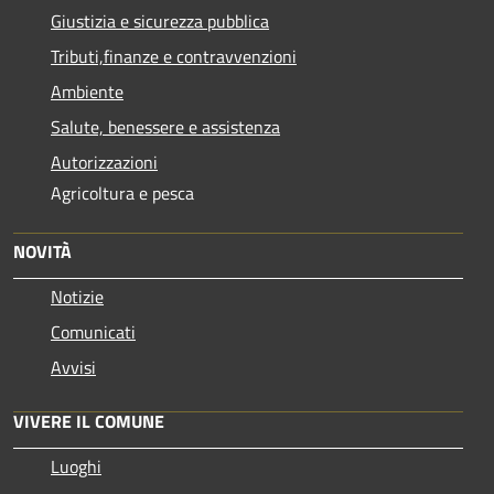
Giustizia e sicurezza pubblica
Tributi,finanze e contravvenzioni
Ambiente
Salute, benessere e assistenza
Autorizzazioni
Agricoltura e pesca
NOVITÀ
Notizie
Comunicati
Avvisi
VIVERE IL COMUNE
Luoghi