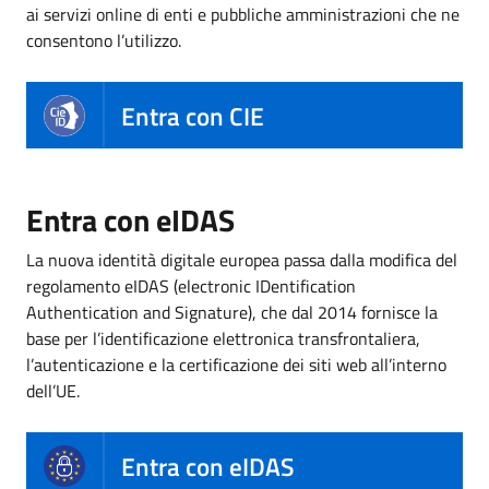
ai servizi online di enti e pubbliche amministrazioni che ne
consentono l’utilizzo.
Entra con CIE
Entra con eIDAS
La nuova identità digitale europea passa dalla modifica del
regolamento eIDAS (electronic IDentification
Authentication and Signature), che dal 2014 fornisce la
base per l’identificazione elettronica transfrontaliera,
l’autenticazione e la certificazione dei siti web all’interno
dell’UE.
Entra con eIDAS