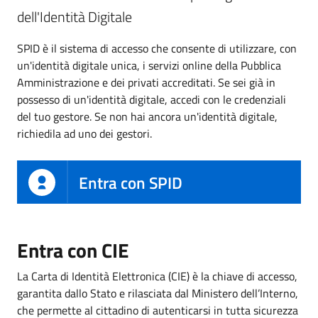
dell'Identità Digitale
SPID è il sistema di accesso che consente di utilizzare, con
un'identità digitale unica, i servizi online della Pubblica
Amministrazione e dei privati accreditati. Se sei già in
possesso di un'identità digitale, accedi con le credenziali
del tuo gestore. Se non hai ancora un'identità digitale,
richiedila ad uno dei gestori.
Entra con SPID
Entra con CIE
La Carta di Identità Elettronica (CIE) è la chiave di accesso,
garantita dallo Stato e rilasciata dal Ministero dell’Interno,
che permette al cittadino di autenticarsi in tutta sicurezza