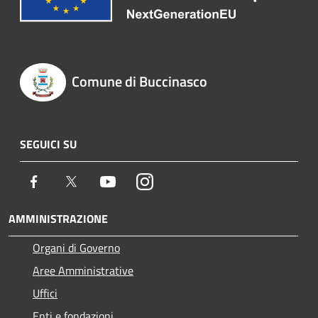
Comune di Buccinasco
SEGUICI SU
Facebook
Twitter
Youtube
Instagram
AMMINISTRAZIONE
Organi di Governo
Aree Amministrative
Uffici
Enti e fondazioni