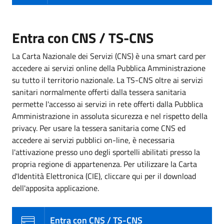
Entra con CNS / TS-CNS
La Carta Nazionale dei Servizi (CNS) è una smart card per
accedere ai servizi online della Pubblica Amministrazione
su tutto il territorio nazionale. La TS-CNS oltre ai servizi
sanitari normalmente offerti dalla tessera sanitaria
permette l'accesso ai servizi in rete offerti dalla Pubblica
Amministrazione in assoluta sicurezza e nel rispetto della
privacy. Per usare la tessera sanitaria come CNS ed
accedere ai servizi pubblici on-line, è necessaria
l'attivazione presso uno degli sportelli abilitati presso la
propria regione di appartenenza. Per utilizzare la Carta
d'Identità Elettronica (CIE), cliccare qui per il download
dell'apposita applicazione.
Entra con CNS / TS-CNS