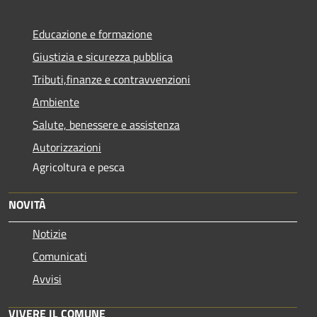
Educazione e formazione
Giustizia e sicurezza pubblica
Tributi,finanze e contravvenzioni
Ambiente
Salute, benessere e assistenza
Autorizzazioni
Agricoltura e pesca
NOVITÀ
Notizie
Comunicati
Avvisi
VIVERE IL COMUNE