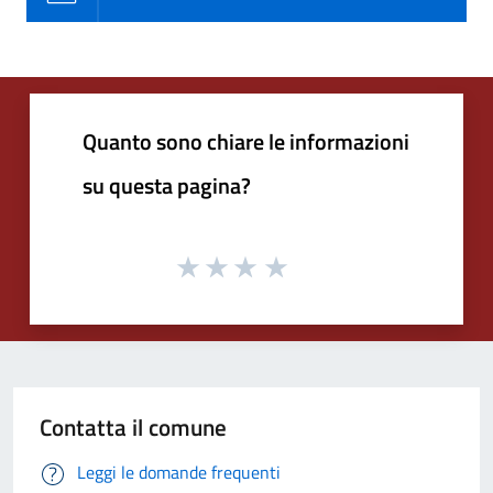
Quanto sono chiare le informazioni
su questa pagina?
Contatta il comune
Leggi le domande frequenti