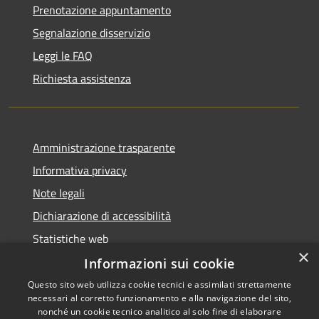
Prenotazione appuntamento
Segnalazione disservizio
Leggi le FAQ
Richiesta assistenza
Amministrazione trasparente
Informativa privacy
Note legali
Dichiarazione di accessibilità
Statistiche web
×
Informazioni sui cookie
Questo sito web utilizza cookie tecnici e assimilati strettamente
necessari al corretto funzionamento e alla navigazione del sito,
RSS
Copyright © 2026 • Comune di
nonché un cookie tecnico analitico al solo fine di elaborare