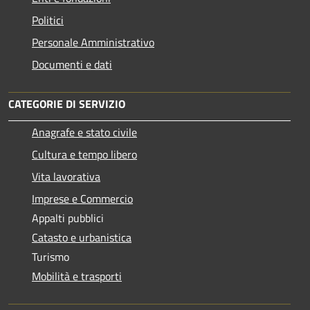
Politici
Personale Amministrativo
Documenti e dati
CATEGORIE DI SERVIZIO
Anagrafe e stato civile
Cultura e tempo libero
Vita lavorativa
Imprese e Commercio
Appalti pubblici
Catasto e urbanistica
Turismo
Mobilità e trasporti