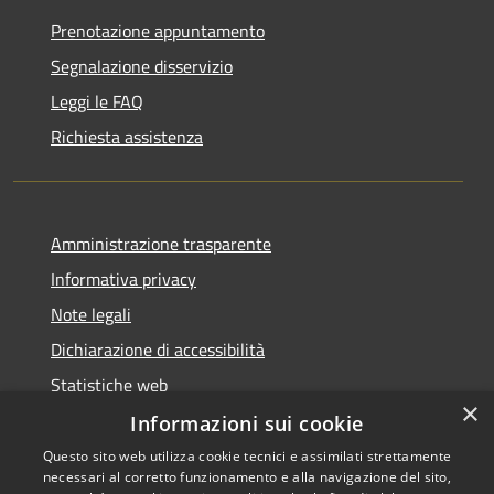
Prenotazione appuntamento
Segnalazione disservizio
Leggi le FAQ
Richiesta assistenza
Amministrazione trasparente
Informativa privacy
Note legali
Dichiarazione di accessibilità
Statistiche web
×
Informazioni sui cookie
Questo sito web utilizza cookie tecnici e assimilati strettamente
necessari al corretto funzionamento e alla navigazione del sito,