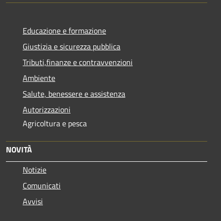
Educazione e formazione
Giustizia e sicurezza pubblica
Tributi,finanze e contravvenzioni
Ambiente
Salute, benessere e assistenza
Autorizzazioni
Agricoltura e pesca
NOVITÀ
Notizie
Comunicati
Avvisi