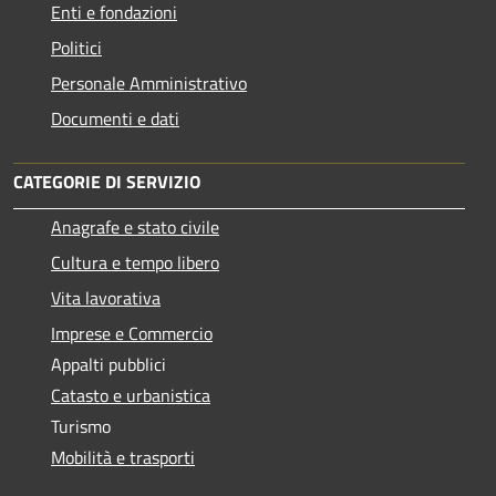
Enti e fondazioni
Politici
Personale Amministrativo
Documenti e dati
CATEGORIE DI SERVIZIO
Anagrafe e stato civile
Cultura e tempo libero
Vita lavorativa
Imprese e Commercio
Appalti pubblici
Catasto e urbanistica
Turismo
Mobilità e trasporti