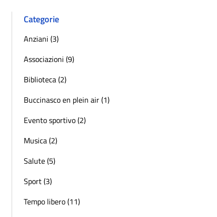
Categorie
Anziani (3)
Associazioni (9)
Biblioteca (2)
Buccinasco en plein air (1)
Evento sportivo (2)
Musica (2)
Salute (5)
Sport (3)
Tempo libero (11)