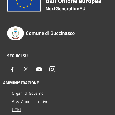
Comune di Buccinasco
SEGUICI SU
Facebook
Twitter
Youtube
Instagram
AMMINISTRAZIONE
Organi di Governo
Aree Amministrative
Uffici