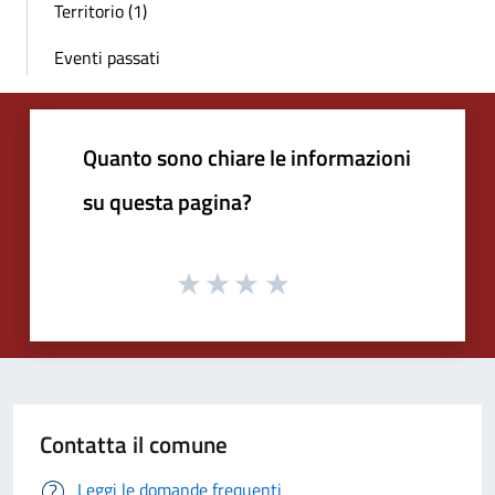
Territorio (1)
Eventi passati
Quanto sono chiare le informazioni
su questa pagina?
Contatta il comune
Leggi le domande frequenti