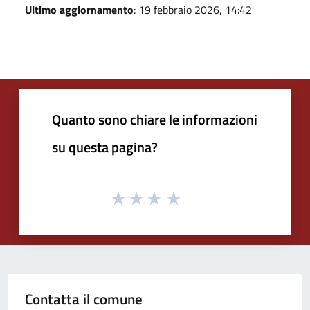
Ultimo aggiornamento
: 19 febbraio 2026, 14:42
Quanto sono chiare le informazioni
su questa pagina?
Contatta il comune