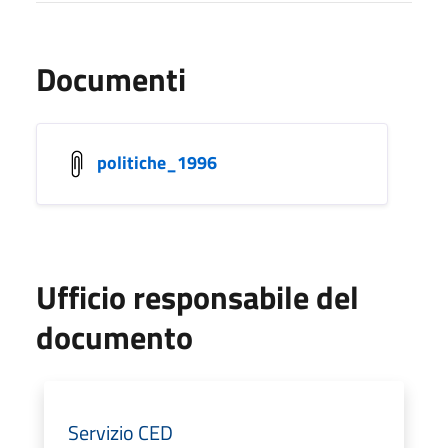
Documenti
politiche_1996
Ufficio responsabile del
documento
Servizio CED