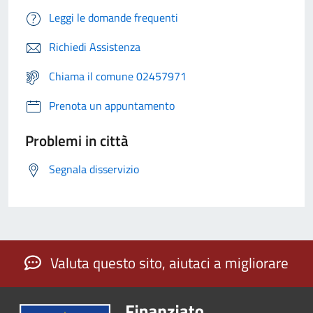
Leggi le domande frequenti
Richiedi Assistenza
Chiama il comune 02457971
Prenota un appuntamento
Problemi in città
Segnala disservizio
Valuta questo sito, aiutaci a migliorare