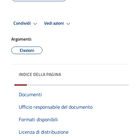
Condividi
Vedi azioni
Argomenti:
Elezioni
INDICE DELLA PAGINA
Documenti
Ufficio responsabile del documento
Formati disponibili
Licenza di distribuzione