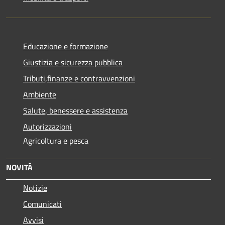
Educazione e formazione
Giustizia e sicurezza pubblica
Tributi,finanze e contravvenzioni
Ambiente
Salute, benessere e assistenza
Autorizzazioni
Agricoltura e pesca
NOVITÀ
Notizie
Comunicati
Avvisi