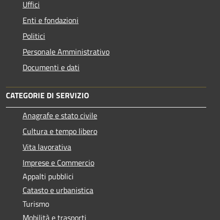
Uffici
Enti e fondazioni
Politici
Personale Amministrativo
Documenti e dati
CATEGORIE DI SERVIZIO
Anagrafe e stato civile
Cultura e tempo libero
Vita lavorativa
Imprese e Commercio
Appalti pubblici
Catasto e urbanistica
Turismo
Mobilità e trasporti