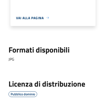
VAI ALLA PAGINA
Formati disponibili
JPG
Licenza di distribuzione
Pubblico dominio