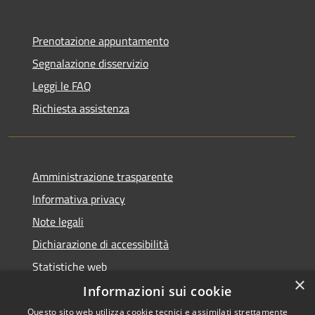
Prenotazione appuntamento
Segnalazione disservizio
Leggi le FAQ
Richiesta assistenza
Amministrazione trasparente
Informativa privacy
Note legali
Dichiarazione di accessibilità
Statistiche web
×
Informazioni sui cookie
Questo sito web utilizza cookie tecnici e assimilati strettamente