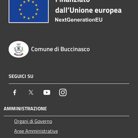
Comune di Buccinasco
SEGUICI SU
Facebook
Twitter
Youtube
Instagram
AMMINISTRAZIONE
Organi di Governo
Aree Amministrative