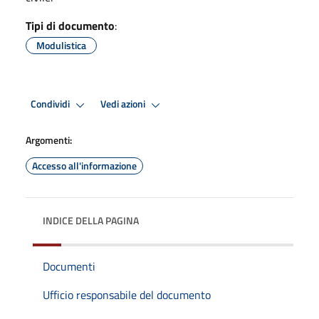
Tipi di documento
:
Modulistica
Condividi
Vedi azioni
Argomenti:
Accesso all'informazione
INDICE DELLA PAGINA
Documenti
Ufficio responsabile del documento