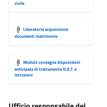
civile
Liberatoria acquisizione
documenti matrimonio
Modulo consegna disposizioni
anticipate di trattamento D.A.T. e
istruzioni
Ufficio responsabile del