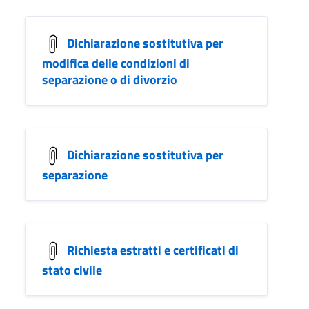
Dichiarazione sostitutiva per
modifica delle condizioni di
separazione o di divorzio
Dichiarazione sostitutiva per
separazione
Richiesta estratti e certificati di
stato civile