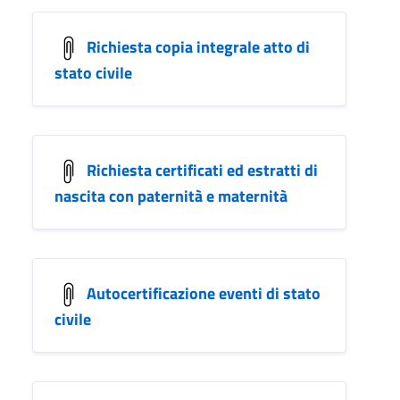
Richiesta copia integrale atto di
stato civile
Richiesta certificati ed estratti di
nascita con paternità e maternità
Autocertificazione eventi di stato
civile