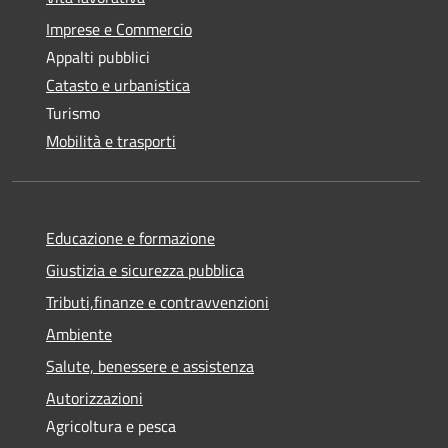
Imprese e Commercio
Appalti pubblici
Catasto e urbanistica
Turismo
Mobilità e trasporti
Educazione e formazione
Giustizia e sicurezza pubblica
Tributi,finanze e contravvenzioni
Ambiente
Salute, benessere e assistenza
Autorizzazioni
Agricoltura e pesca