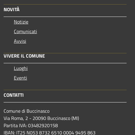
NOVITÀ
Notizie
Comunicati
Avvisi
VIVERE IL COMUNE
Luoghi
Eventi
CONTATTI
Comune di Buccinasco
Via Roma, 2 - 20090 Buccinasco (MI)
Partita IVA: 03482920158
IBAN: IT25 N053 8732 6510 0004 9495 863