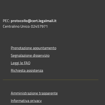
PEC:
protocollo@cert.legalmail.it
Centralino Unico: 02457971
Prenotazione appuntamento
Segnalazione disservizio
Leggi le FAQ
Richiesta assistenza
Amministrazione trasparente
Informativa privacy