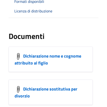
Formati disponibili
Licenza di distribuzione
Documenti
Dichiarazione nome e cognome
attribuito al figlio
Dichiarazione sostitutiva per
divorzio