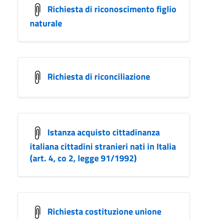
Richiesta di riconoscimento figlio
naturale
Richiesta di riconciliazione
Istanza acquisto cittadinanza
italiana cittadini stranieri nati in Italia
(art. 4, co 2, legge 91/1992)
Richiesta costituzione unione