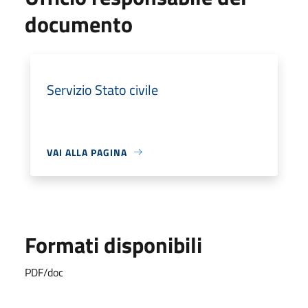
documento
Servizio Stato civile
VAI ALLA PAGINA
Formati disponibili
PDF/doc