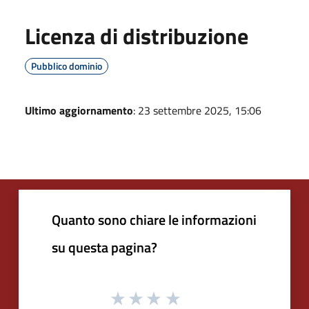
Licenza di distribuzione
Pubblico dominio
Ultimo aggiornamento
: 23 settembre 2025, 15:06
Quanto sono chiare le informazioni
su questa pagina?