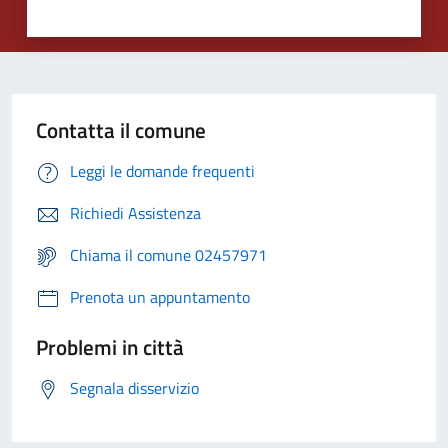
Contatta il comune
Leggi le domande frequenti
Richiedi Assistenza
Chiama il comune 02457971
Prenota un appuntamento
Problemi in città
Segnala disservizio