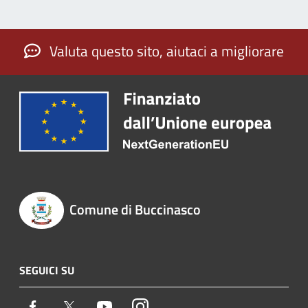
Valuta questo sito, aiutaci a migliorare
Comune di Buccinasco
SEGUICI SU
Facebook
Twitter
Youtube
Instagram