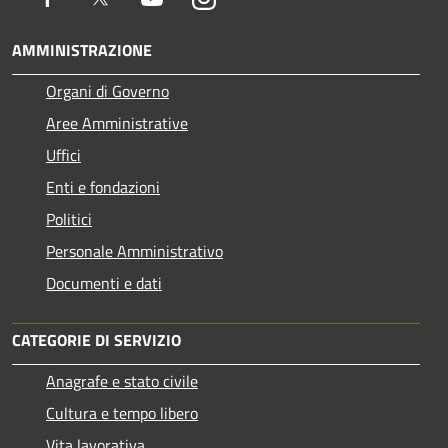
AMMINISTRAZIONE
Organi di Governo
Aree Amministrative
Uffici
Enti e fondazioni
Politici
Personale Amministrativo
Documenti e dati
CATEGORIE DI SERVIZIO
Anagrafe e stato civile
Cultura e tempo libero
Vita lavorativa