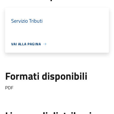
Servizio Tributi
VAI ALLA PAGINA
Formati disponibili
PDF