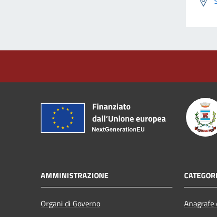
AMMINISTRAZIONE
CATEGORI
Organi di Governo
Anagrafe e