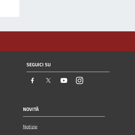
SEGUICI SU
Facebook
Twitter
Youtube
Instagram
NOVITÀ
Notizie