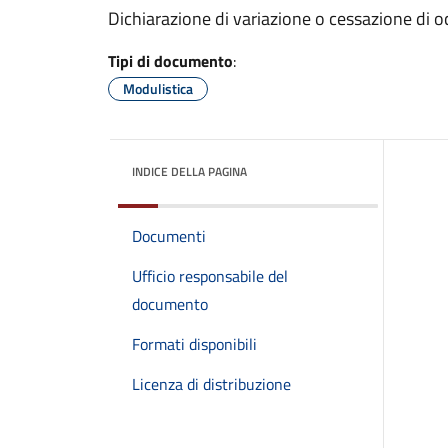
Dichiarazione di variazione o cessazione di o
Tipi di documento
:
Modulistica
INDICE DELLA PAGINA
Documenti
Ufficio responsabile del
documento
Formati disponibili
Licenza di distribuzione