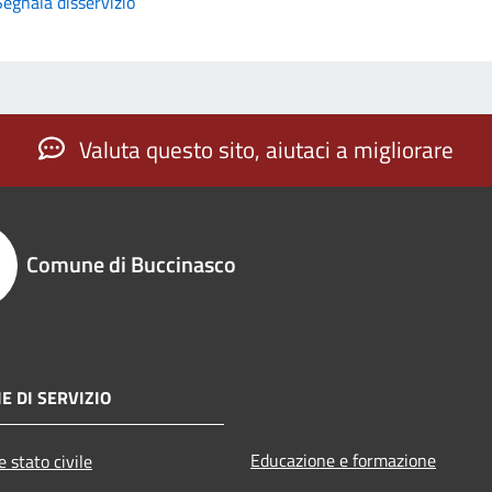
Segnala disservizio
Valuta questo sito, aiutaci a migliorare
Comune di Buccinasco
E DI SERVIZIO
Educazione e formazione
 stato civile