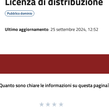
Licenza di distribuzione
Pubblico dominio
Ultimo aggiornamento
: 25 settembre 2024, 12:52
Quanto sono chiare le informazioni su questa pagina