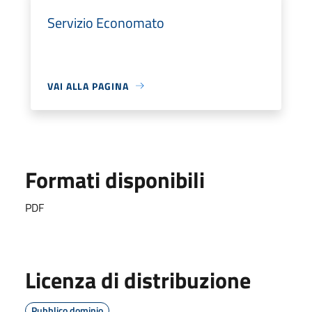
Servizio Economato
VAI ALLA PAGINA
Formati disponibili
PDF
Licenza di distribuzione
Pubblico dominio