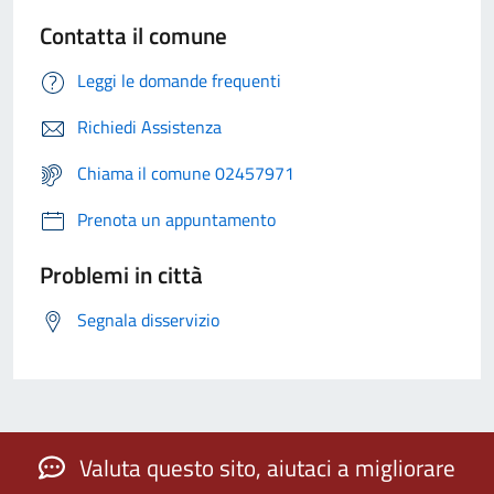
Contatta il comune
Leggi le domande frequenti
Richiedi Assistenza
Chiama il comune 02457971
Prenota un appuntamento
Problemi in città
Segnala disservizio
Valuta questo sito, aiutaci a migliorare