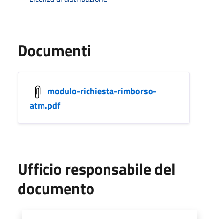
Documenti
modulo-richiesta-rimborso-
atm.pdf
Ufficio responsabile del
documento