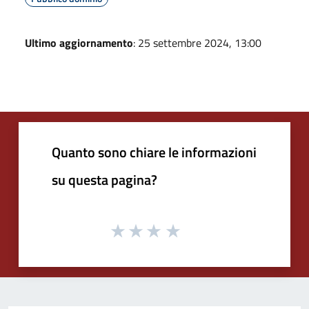
Ultimo aggiornamento
: 25 settembre 2024, 13:00
Quanto sono chiare le informazioni
su questa pagina?