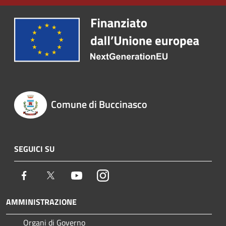
Comune di Buccinasco
SEGUICI SU
Facebook
Twitter
Youtube
Instagram
AMMINISTRAZIONE
Organi di Governo