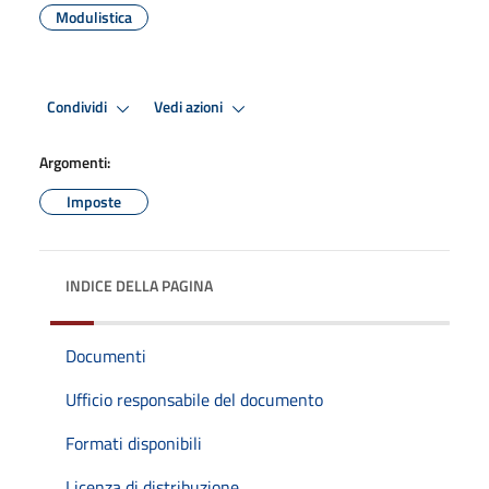
Modulistica
Condividi
Vedi azioni
Argomenti:
Imposte
INDICE DELLA PAGINA
Documenti
Ufficio responsabile del documento
Formati disponibili
Licenza di distribuzione