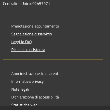
Centralino Unico: 02457971
Prenotazione appuntamento
Segnalazione disservizio
Leggi le FAQ
Richiesta assistenza
Amministrazione trasparente
Informativa privacy
Note legali
Dichiarazione di accessibilità
Statistiche web