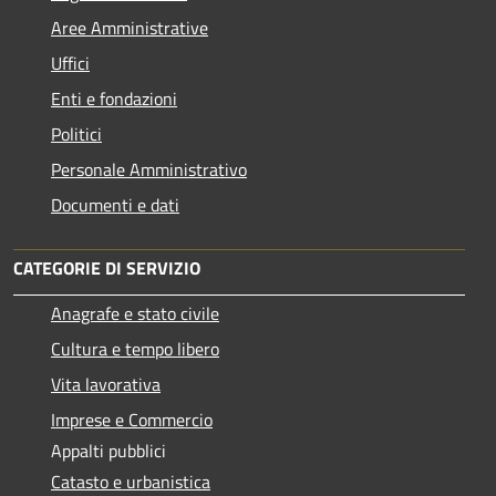
Aree Amministrative
Uffici
Enti e fondazioni
Politici
Personale Amministrativo
Documenti e dati
CATEGORIE DI SERVIZIO
Anagrafe e stato civile
Cultura e tempo libero
Vita lavorativa
Imprese e Commercio
Appalti pubblici
Catasto e urbanistica