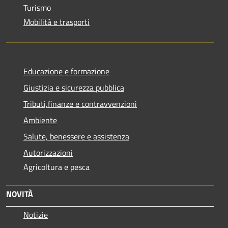
Turismo
Mobilità e trasporti
Educazione e formazione
Giustizia e sicurezza pubblica
Tributi,finanze e contravvenzioni
Ambiente
Salute, benessere e assistenza
Autorizzazioni
Agricoltura e pesca
NOVITÀ
Notizie