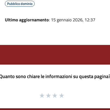
Pubblico dominio
Ultimo aggiornamento
: 15 gennaio 2026, 12:37
Quanto sono chiare le informazioni su questa pagina