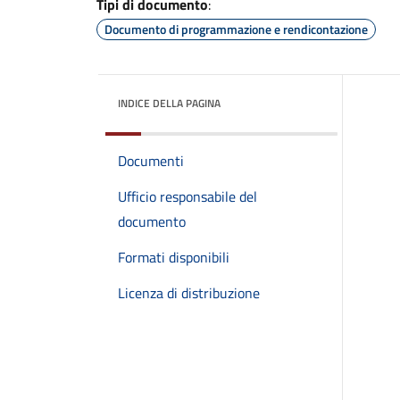
Tipi di documento
:
Documento di programmazione e rendicontazione
INDICE DELLA PAGINA
Documenti
Ufficio responsabile del
documento
Formati disponibili
Licenza di distribuzione