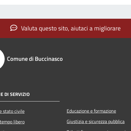
Valuta questo sito, aiutaci a migliorare
Comune di Buccinasco
E DI SERVIZIO
Educazione e formazione
 stato civile
Giustizia e sicurezza pubblica
 tempo libero