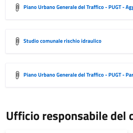
Piano Urbano Generale del Traffico - PUGT - 
Studio comunale rischio idraulico
Piano Urbano Generale del Traffico - PUGT - Pa
Ufficio responsabile de