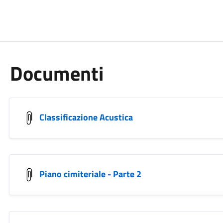
Documenti
Classificazione Acustica
Piano cimiteriale - Parte 2