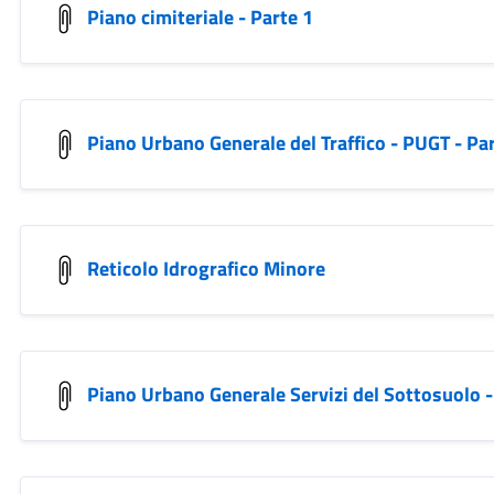
Piano cimiteriale - Parte 1
Piano Urbano Generale del Traffico - PUGT - Pa
Reticolo Idrografico Minore
Piano Urbano Generale Servizi del Sottosuolo 