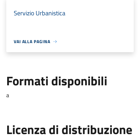
Servizio Urbanistica
VAI ALLA PAGINA
Formati disponibili
a
Licenza di distribuzione