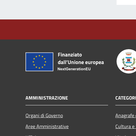
AMMINISTRAZIONE
CATEGORI
Organi di Governo
Anagrafe e
Aree Amministrative
Cultura e