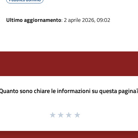
Ultimo aggiornamento
: 2 aprile 2026, 09:02
Quanto sono chiare le informazioni su questa pagina