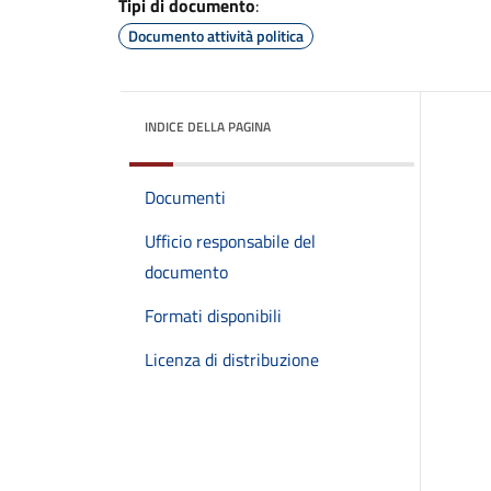
Tipi di documento
:
Documento attività politica
INDICE DELLA PAGINA
Documenti
Ufficio responsabile del
documento
Formati disponibili
Licenza di distribuzione