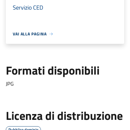
Servizio CED
VAI ALLA PAGINA
Formati disponibili
JPG
Licenza di distribuzione
Pubblico dominio