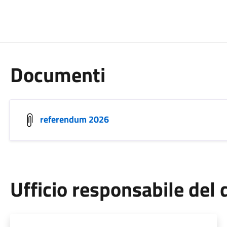
Documenti
referendum 2026
Ufficio responsabile de