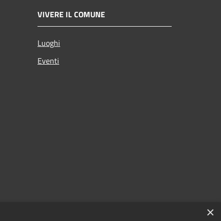
VIVERE IL COMUNE
Luoghi
Eventi
×