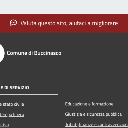
Valuta questo sito, aiutaci a migliorare
Comune di Buccinasco
E DI SERVIZIO
Educazione e formazione
 stato civile
Giustizia e sicurezza pubblica
 tempo libero
Tributi,finanze e contravvenzion
ativa