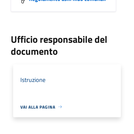
Ufficio responsabile del
documento
Istruzione
VAI ALLA PAGINA