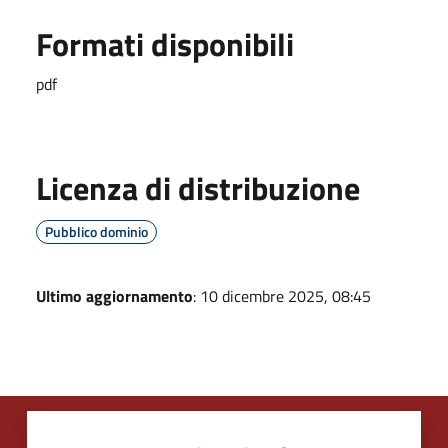
Formati disponibili
pdf
Licenza di distribuzione
Pubblico dominio
Ultimo aggiornamento
: 10 dicembre 2025, 08:45