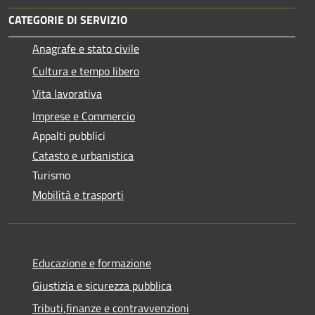
CATEGORIE DI SERVIZIO
Anagrafe e stato civile
Cultura e tempo libero
Vita lavorativa
Imprese e Commercio
Appalti pubblici
Catasto e urbanistica
Turismo
Mobilità e trasporti
Educazione e formazione
Giustizia e sicurezza pubblica
Tributi,finanze e contravvenzioni