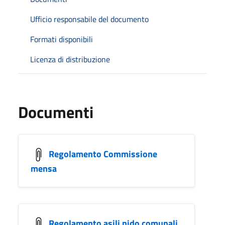
Ufficio responsabile del documento
Formati disponibili
Licenza di distribuzione
Documenti
Regolamento Commissione
mensa
Regolamento asili nido comunali