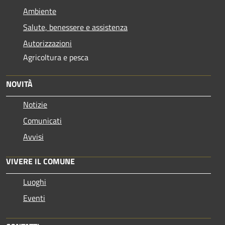
Ambiente
Salute, benessere e assistenza
Autorizzazioni
Agricoltura e pesca
NOVITÀ
Notizie
Comunicati
Avvisi
VIVERE IL COMUNE
Luoghi
Eventi