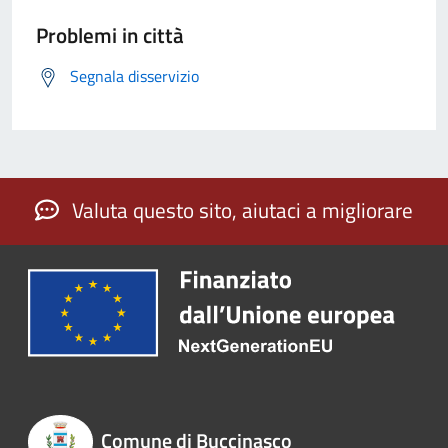
Problemi in città
Segnala disservizio
Valuta questo sito, aiutaci a migliorare
Comune di Buccinasco