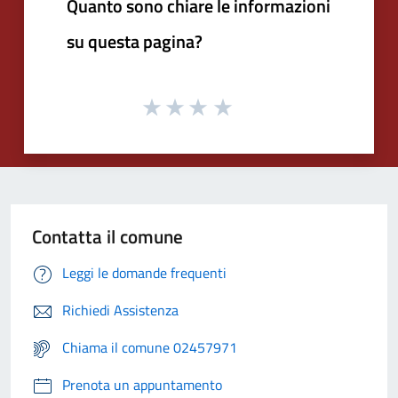
Quanto sono chiare le informazioni
su questa pagina?
Contatta il comune
Leggi le domande frequenti
Richiedi Assistenza
Chiama il comune 02457971
Prenota un appuntamento