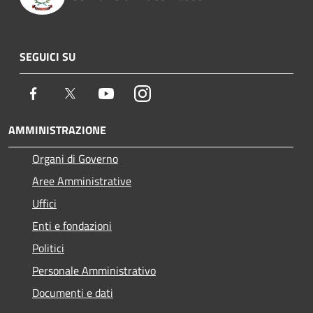
SEGUICI SU
Facebook
Twitter
Youtube
Instagram
AMMINISTRAZIONE
Organi di Governo
Aree Amministrative
Uffici
Enti e fondazioni
Politici
Personale Amministrativo
Documenti e dati