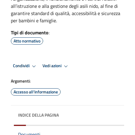
all’istruzione e alla gestione degli asili nido, al fine di
garantire standard di qualità, accessibilità e sicurezza
per bambini e famiglie.
Tipi di documento
:
Atto normativo
Condividi
Vedi azioni
Argomenti:
Accesso all'informazione
INDICE DELLA PAGINA
Documenti