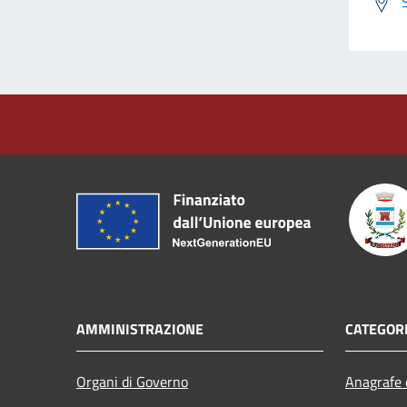
AMMINISTRAZIONE
CATEGORI
Organi di Governo
Anagrafe e