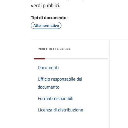
verdi pubblici.
Tipi di documento
:
Atto normativo
INDICE DELLA PAGINA
Documenti
Ufficio responsabile del
documento
Formati disponibili
Licenza di distribuzione