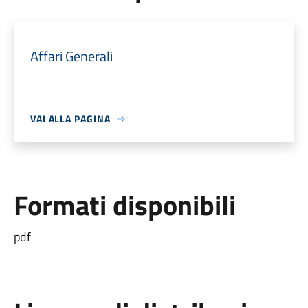
Affari Generali
VAI ALLA PAGINA
Formati disponibili
pdf