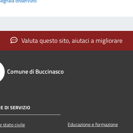
Segnala disservizio
Valuta questo sito, aiutaci a migliorare
Comune di Buccinasco
E DI SERVIZIO
Educazione e formazione
 stato civile