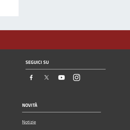
SEGUICI SU
Facebook
Twitter
Youtube
Instagram
NOVITÀ
Notizie