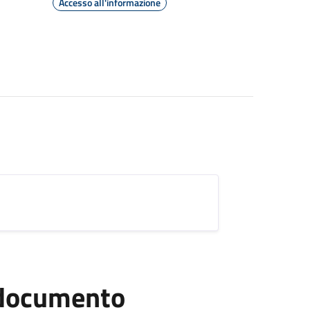
Accesso all'informazione
l documento