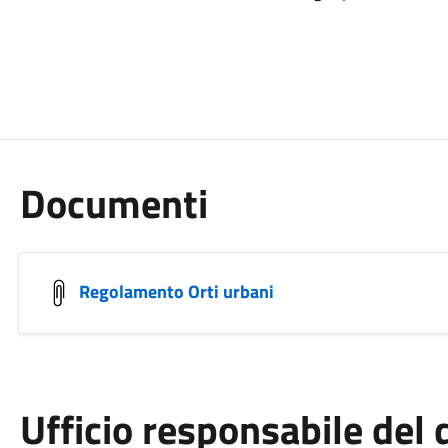
Documenti
Regolamento Orti urbani
Ufficio responsabile de