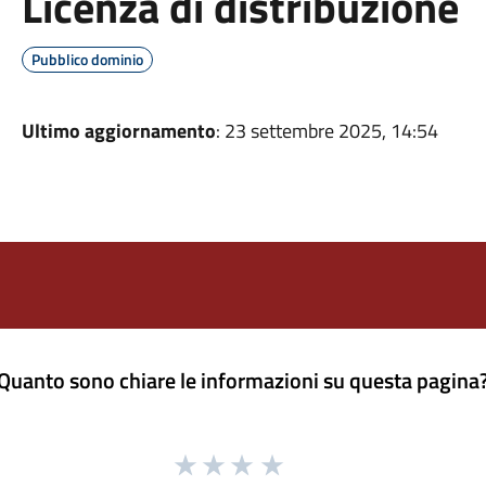
Licenza di distribuzione
Pubblico dominio
Ultimo aggiornamento
: 23 settembre 2025, 14:54
Quanto sono chiare le informazioni su questa pagina