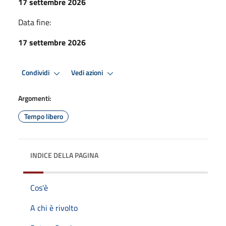
17 settembre 2026
Data fine:
17 settembre 2026
Condividi
Vedi azioni
Argomenti:
Tempo libero
INDICE DELLA PAGINA
Cos'è
A chi è rivolto