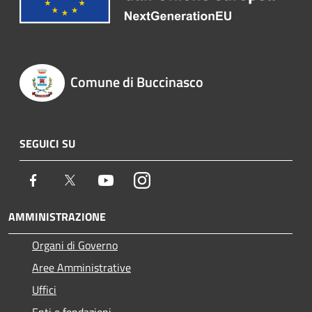
Comune di Buccinasco
SEGUICI SU
Facebook
Twitter
Youtube
Instagram
AMMINISTRAZIONE
Organi di Governo
Aree Amministrative
Uffici
Enti e fondazioni