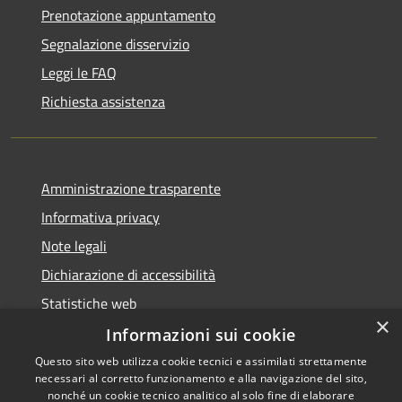
Prenotazione appuntamento
Segnalazione disservizio
Leggi le FAQ
Richiesta assistenza
Amministrazione trasparente
Informativa privacy
Note legali
Dichiarazione di accessibilità
Statistiche web
×
Informazioni sui cookie
Questo sito web utilizza cookie tecnici e assimilati strettamente
necessari al corretto funzionamento e alla navigazione del sito,
RSS
Copyright © 2026 • Comune di
nonché un cookie tecnico analitico al solo fine di elaborare