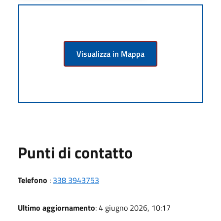
Visualizza in Mappa
Punti di contatto
Telefono
:
338 3943753
Ultimo aggiornamento
: 4 giugno 2026, 10:17