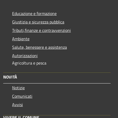
Educazione e formazione
Giustizia e sicurezza pubblica
Tributi,finanze e contravvenzioni
Ambiente
Salute, benessere e assistenza
Autorizzazioni
Agricoltura e pesca
NOVITÀ
Notizie
Comunicati
Avvisi
VIVERE IL COMUNE