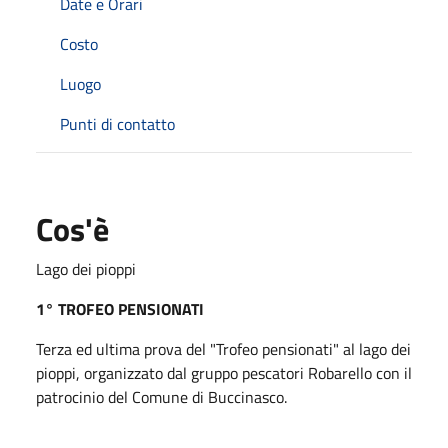
Date e Orari
Costo
Luogo
Punti di contatto
Cos'è
Lago dei pioppi
1° TROFEO PENSIONATI
Terza ed ultima prova del "Trofeo pensionati" al lago dei
pioppi, organizzato dal gruppo pescatori Robarello con il
patrocinio del Comune di Buccinasco.