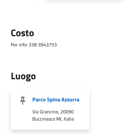
Costo
Per info: 338 3943753
Luogo
Parco Spina Azzurra
Via Grancino, 20090
Buccinasco MI, Italia