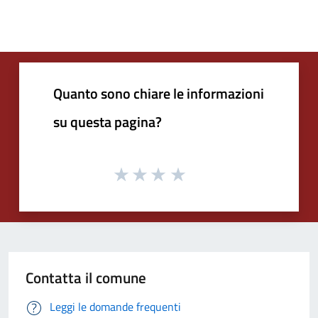
Quanto sono chiare le informazioni
su questa pagina?
Contatta il comune
Leggi le domande frequenti