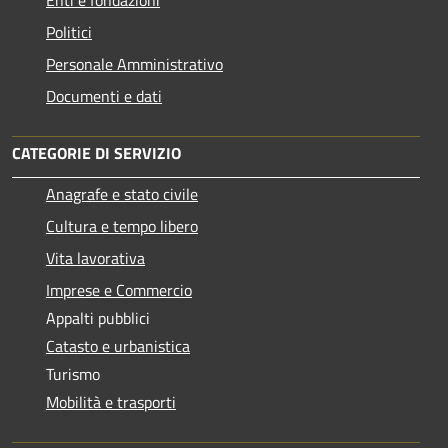
Politici
Personale Amministrativo
Documenti e dati
CATEGORIE DI SERVIZIO
Anagrafe e stato civile
Cultura e tempo libero
Vita lavorativa
Imprese e Commercio
Appalti pubblici
Catasto e urbanistica
Turismo
Mobilità e trasporti