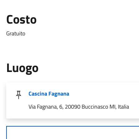
Costo
Gratuito
Luogo
Cascina Fagnana
Via Fagnana, 6, 20090 Buccinasco MI, Italia