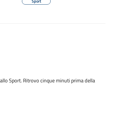
Sport
llo Sport. Ritrovo cinque minuti prima della