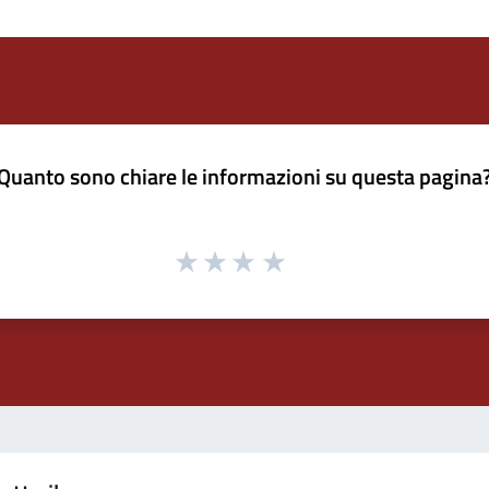
Quanto sono chiare le informazioni su questa pagina