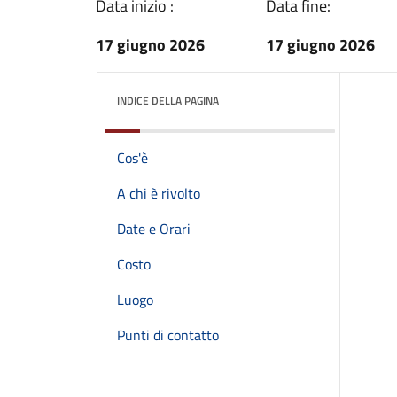
Data inizio :
Data fine:
17 giugno 2026
17 giugno 2026
INDICE DELLA PAGINA
Cos'è
A chi è rivolto
Date e Orari
Costo
Luogo
Punti di contatto