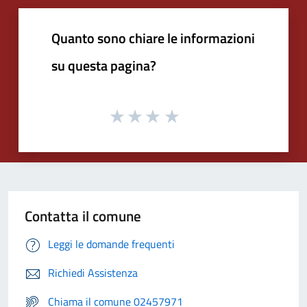
Quanto sono chiare le informazioni
su questa pagina?
Contatta il comune
Leggi le domande frequenti
Richiedi Assistenza
Chiama il comune 02457971