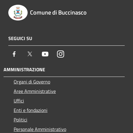
Comune di Buccinasco
SEGUICI SU
Facebook
Twitter
Youtube
Instagram
AMMINISTRAZIONE
Organi di Governo
Aree Amministrative
Uffici
Enti e fondazioni
Politici
Personale Amministrativo