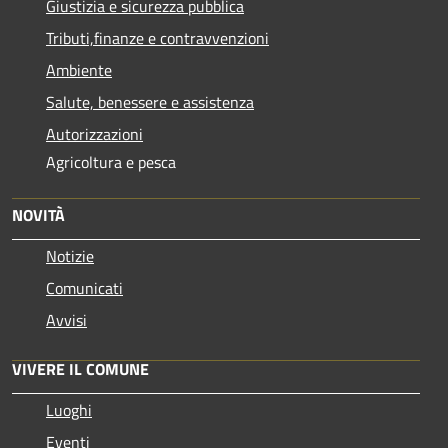
Giustizia e sicurezza pubblica
Tributi,finanze e contravvenzioni
Ambiente
Salute, benessere e assistenza
Autorizzazioni
Agricoltura e pesca
NOVITÀ
Notizie
Comunicati
Avvisi
VIVERE IL COMUNE
Luoghi
Eventi