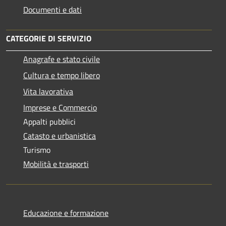
Documenti e dati
CATEGORIE DI SERVIZIO
Anagrafe e stato civile
Cultura e tempo libero
Vita lavorativa
Imprese e Commercio
Appalti pubblici
Catasto e urbanistica
Turismo
Mobilità e trasporti
Educazione e formazione