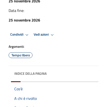
25 novembre 2026
Data fine:
25 novembre 2026
Condividi
Vedi azioni
Argomenti:
Tempo libero
INDICE DELLA PAGINA
Cos'è
A chi è rivolto