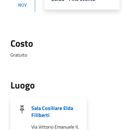
NOV
Costo
Gratuito
Luogo
Sala Cosiliare Elda
Filiberti
Via Vittorio Emanuele II,