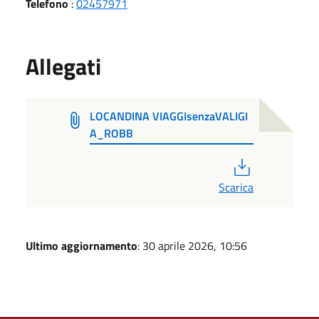
Telefono
:
02457971
Allegati
LOCANDINA VIAGGIsenzaVALIGI
A_ROBB
PDF
Scarica
Ultimo aggiornamento
: 30 aprile 2026, 10:56