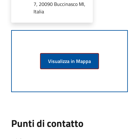
7, 20090 Buccinasco MI,
Italia
Visualizza in Mappa
Punti di contatto