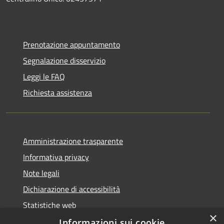
Prenotazione appuntamento
Segnalazione disservizio
Leggi le FAQ
Richiesta assistenza
Amministrazione trasparente
Informativa privacy
Note legali
Dichiarazione di accessibilità
Statistiche web
×
Informazioni sui cookie