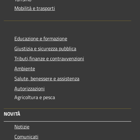
Mobilità e trasporti
Educazione e formazione
Giustizia e sicurezza pubblica
Tributi,finanze e contravvenzioni
Ambiente
Salute, benessere e assistenza
Autorizzazioni
Agricoltura e pesca
NOVITÀ
Notizie
Comunicati