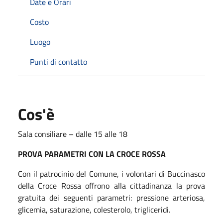
Date e Orari
Costo
Luogo
Punti di contatto
Cos'è
Sala consiliare – dalle 15 alle 18
PROVA PARAMETRI CON LA CROCE ROSSA
Con il patrocinio del Comune, i volontari di Buccinasco
della Croce Rossa offrono alla cittadinanza la prova
gratuita dei seguenti parametri: pressione arteriosa,
glicemia, saturazione, colesterolo, trigliceridi.