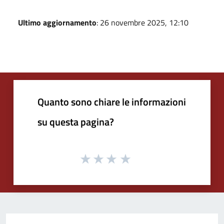
Ultimo aggiornamento
: 26 novembre 2025, 12:10
Quanto sono chiare le informazioni
su questa pagina?