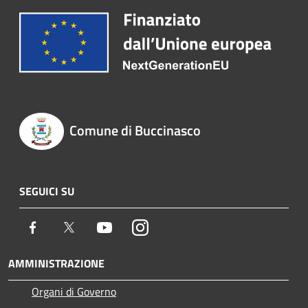
Comune di Buccinasco
SEGUICI SU
Facebook
Twitter
Youtube
Instagram
AMMINISTRAZIONE
Organi di Governo