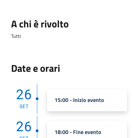
A chi è rivolto
Tutti
Date e orari
26
15:00 - Inizio evento
SET
26
18:00 - Fine evento