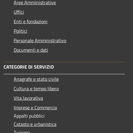
Aree Amministrative
Uffici
Enti e fondazioni
Politici
Personale Amministrativo
Documenti e dati
CATEGORIE DI SERVIZIO
Anagrafe e stato civile
Cultura e tempo libero
Vita lavorativa
Imprese e Commercio
Appalti pubblici
Catasto e urbanistica
Turismo