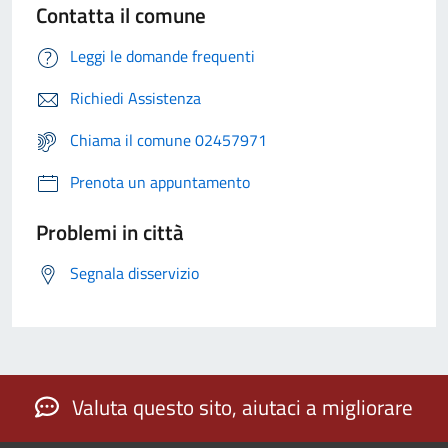
Contatta il comune
Leggi le domande frequenti
Richiedi Assistenza
Chiama il comune 02457971
Prenota un appuntamento
Problemi in città
Segnala disservizio
Valuta questo sito, aiutaci a migliorare