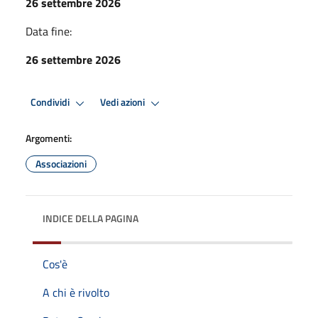
26 settembre 2026
Data fine:
26 settembre 2026
Condividi
Vedi azioni
Argomenti:
Associazioni
INDICE DELLA PAGINA
Cos'è
A chi è rivolto