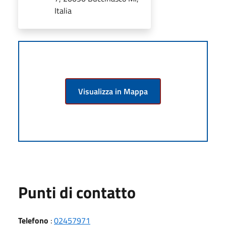
Italia
Visualizza in Mappa
Punti di contatto
Telefono
:
02457971