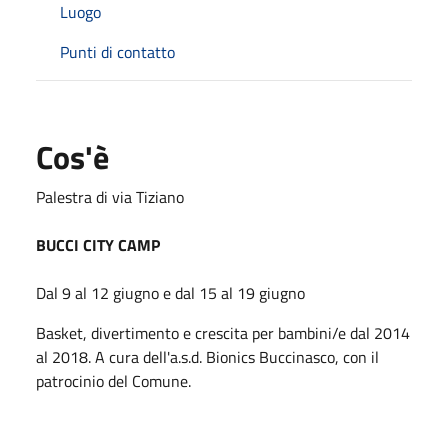
Luogo
Punti di contatto
Cos'è
Palestra di via Tiziano
BUCCI CITY CAMP
Dal 9 al 12 giugno e dal 15 al 19 giugno
Basket, divertimento e crescita per bambini/e dal 2014
al 2018. A cura dell'a.s.d. Bionics Buccinasco, con il
patrocinio del Comune.