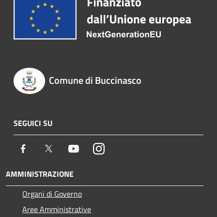
Comune di Buccinasco
SEGUICI SU
Facebook
Twitter
Youtube
Instagram
AMMINISTRAZIONE
Organi di Governo
Aree Amministrative