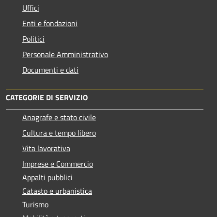
Uffici
Enti e fondazioni
Politici
Personale Amministrativo
Documenti e dati
CATEGORIE DI SERVIZIO
Anagrafe e stato civile
Cultura e tempo libero
Vita lavorativa
Imprese e Commercio
Appalti pubblici
Catasto e urbanistica
Turismo