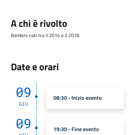
A chi è rivolto
Bambini nati tra il 2014 e il 2018
Date e orari
09
08:30 - Inizio evento
GIU
09
19:30 - Fine evento