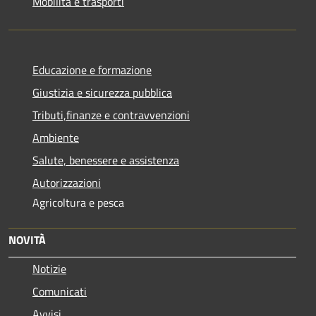
Mobilità e trasporti
Educazione e formazione
Giustizia e sicurezza pubblica
Tributi,finanze e contravvenzioni
Ambiente
Salute, benessere e assistenza
Autorizzazioni
Agricoltura e pesca
NOVITÀ
Notizie
Comunicati
Avvisi