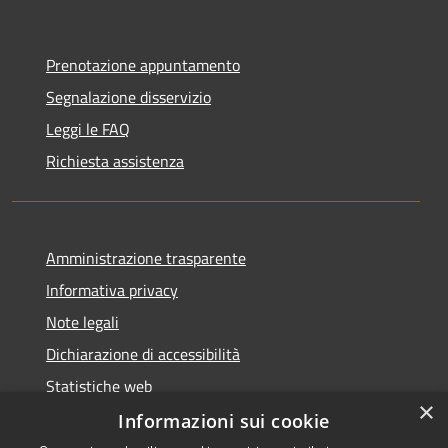
Prenotazione appuntamento
Segnalazione disservizio
Leggi le FAQ
Richiesta assistenza
Amministrazione trasparente
Informativa privacy
Note legali
Dichiarazione di accessibilità
Statistiche web
×
Informazioni sui cookie