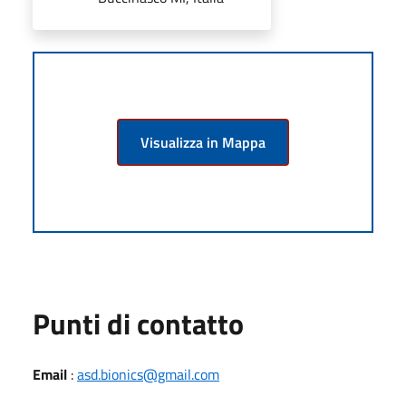
Visualizza in Mappa
Punti di contatto
Email
:
asd.bionics@gmail.com