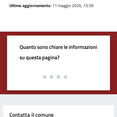
Ultimo aggiornamento
: 11 maggio 2026, 15:39
Quanto sono chiare le informazioni
su questa pagina?
Contatta il comune