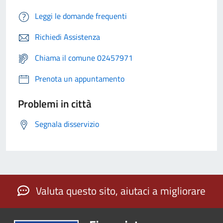
Leggi le domande frequenti
Richiedi Assistenza
Chiama il comune 02457971
Prenota un appuntamento
Problemi in città
Segnala disservizio
Valuta questo sito, aiutaci a migliorare