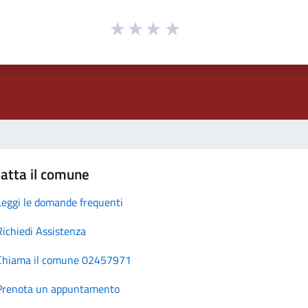
atta il comune
Leggi le domande frequenti
Richiedi Assistenza
Chiama il comune 02457971
Prenota un appuntamento