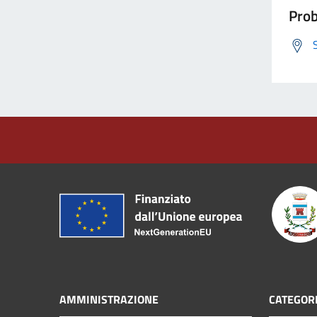
Prob
AMMINISTRAZIONE
CATEGORI