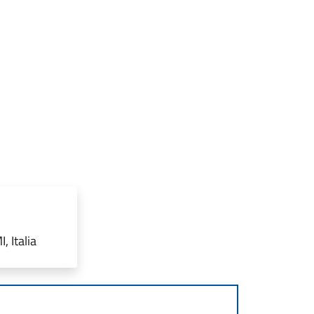
, Italia