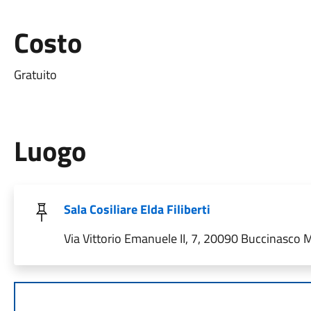
Costo
Gratuito
Luogo
Sala Cosiliare Elda Filiberti
Via Vittorio Emanuele II, 7, 20090 Buccinasco MI