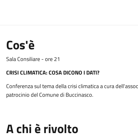
Cos'è
Sala Consiliare - ore 21
CRISI CLIMATICA: COSA DICONO I DATI?
Conferenza sul tema della crisi climatica a cura dell'as
patrocinio del Comune di Buccinasco.
A chi è rivolto