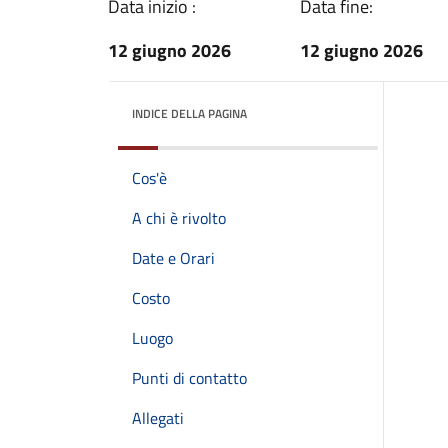
Data inizio :
Data fine:
12 giugno 2026
12 giugno 2026
INDICE DELLA PAGINA
Cos'è
A chi è rivolto
Date e Orari
Costo
Luogo
Punti di contatto
Allegati