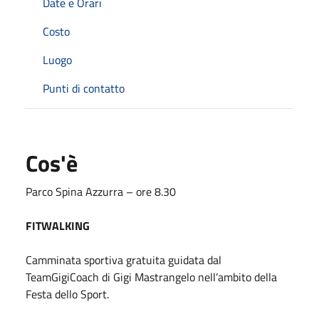
Date e Orari
Costo
Luogo
Punti di contatto
Cos'è
Parco Spina Azzurra – ore 8.30
FITWALKING
Camminata sportiva gratuita guidata dal
TeamGigiCoach di Gigi Mastrangelo nell’ambito della
Festa dello Sport.