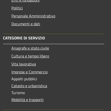
Politici
Personale Amministrativo
Documenti e dati
CATEGORIE DI SERVIZIO
Anagrafe e stato civile
Cultura e tempo libero
Vita lavorativa
Imprese e Commercio
Appalti pubblici
Catasto e urbanistica
Turismo
Mobilità e trasporti