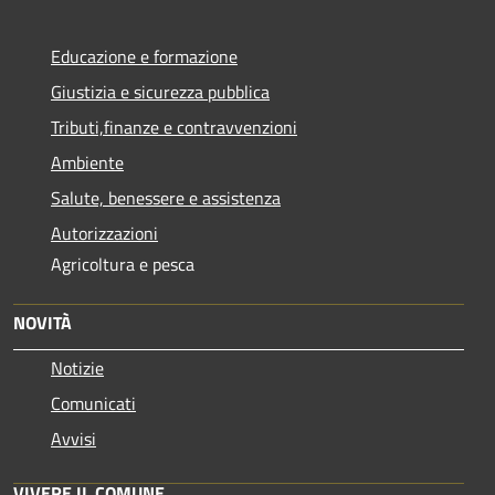
Educazione e formazione
Giustizia e sicurezza pubblica
Tributi,finanze e contravvenzioni
Ambiente
Salute, benessere e assistenza
Autorizzazioni
Agricoltura e pesca
NOVITÀ
Notizie
Comunicati
Avvisi
VIVERE IL COMUNE