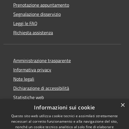
Prenotazione appuntamento
Segnalazione disservizio
Leggi le FAQ
Richiesta assistenza
Amministrazione trasparente
Informativa privacy
Note legali
Dichiarazione di accessibilità
Statistiche web
×
Informazioni sui cookie
Questo sito web utilizza cookie tecnici e assimilati strettamente
necessari al corretto funzionamento e alla navigazione del sito,
RSS
Copyright © 2026 • Comune di
nonché un cookie tecnico analitico al solo fine di elaborare