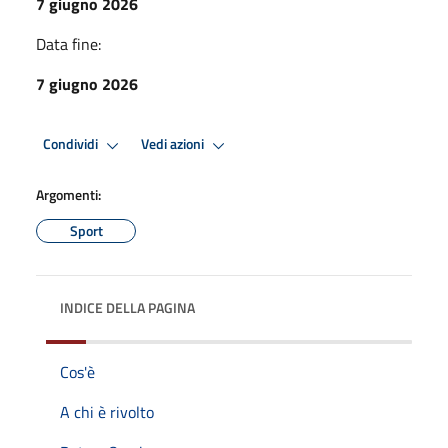
7 giugno 2026
Data fine:
7 giugno 2026
Condividi
Vedi azioni
Argomenti:
Sport
INDICE DELLA PAGINA
Cos'è
A chi è rivolto