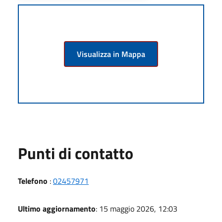
Visualizza in Mappa
Punti di contatto
Telefono
:
02457971
Ultimo aggiornamento
: 15 maggio 2026, 12:03