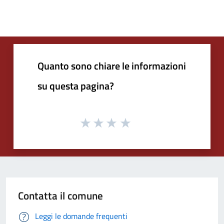
Quanto sono chiare le informazioni
su questa pagina?
Contatta il comune
Leggi le domande frequenti