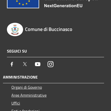
Comune di Buccinasco
SEGUICI SU
Facebook
Twitter
Youtube
Instagram
AMMINISTRAZIONE
Organi di Governo
Aree Amministrative
Uffici
Enti e fondazioni