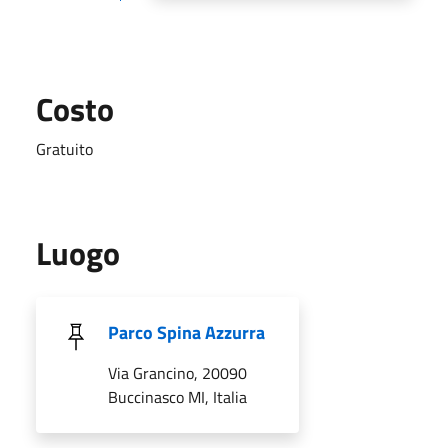
Costo
Gratuito
Luogo
Parco Spina Azzurra
Via Grancino, 20090
Buccinasco MI, Italia