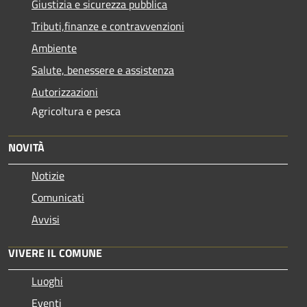
Giustizia e sicurezza pubblica
Tributi,finanze e contravvenzioni
Ambiente
Salute, benessere e assistenza
Autorizzazioni
Agricoltura e pesca
NOVITÀ
Notizie
Comunicati
Avvisi
VIVERE IL COMUNE
Luoghi
Eventi