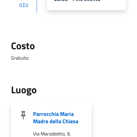
GIU
Costo
Gratuito
Luogo
Parrocchia Maria
Madre della Chiesa
Via Marzabotto, 9,