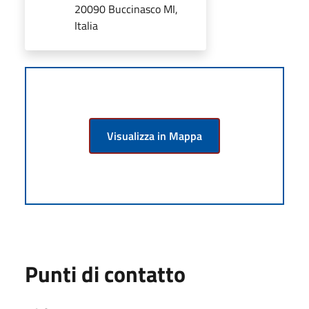
20090 Buccinasco MI,
Italia
Visualizza in Mappa
Punti di contatto