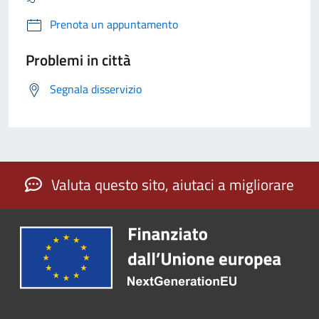
Prenota un appuntamento
Problemi in città
Segnala disservizio
Valuta questo sito, aiutaci a migliorare