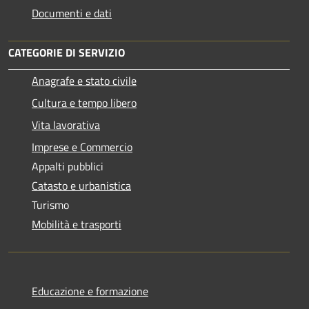
Documenti e dati
CATEGORIE DI SERVIZIO
Anagrafe e stato civile
Cultura e tempo libero
Vita lavorativa
Imprese e Commercio
Appalti pubblici
Catasto e urbanistica
Turismo
Mobilità e trasporti
Educazione e formazione