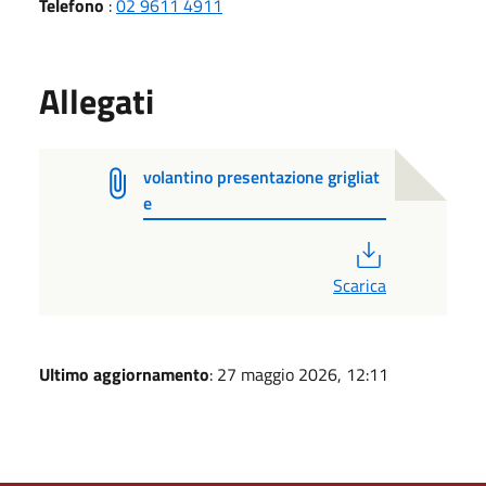
Telefono
:
02 9611 4911
Allegati
volantino presentazione grigliat
e
PDF
Scarica
Ultimo aggiornamento
: 27 maggio 2026, 12:11