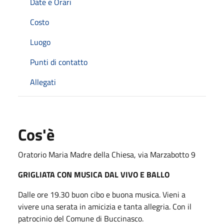
Date e Orari
Costo
Luogo
Punti di contatto
Allegati
Cos'è
Oratorio Maria Madre della Chiesa, via Marzabotto 9
GRIGLIATA CON MUSICA DAL VIVO E BALLO
Dalle ore 19.30 buon cibo e buona musica. Vieni a
vivere una serata in amicizia e tanta allegria. Con il
patrocinio del Comune di Buccinasco.