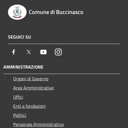
Comune di Buccinasco
SEGUICI SU
Facebook
Twitter
Youtube
Instagram
AMMINISTRAZIONE
Organi di Governo
Aree Amministrative
Uffici
Enti e fondazioni
Politici
Personale Amministrativo