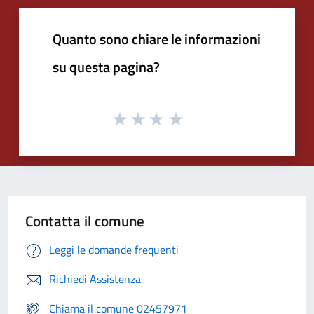
Quanto sono chiare le informazioni
su questa pagina?
Contatta il comune
Leggi le domande frequenti
Richiedi Assistenza
Chiama il comune 02457971