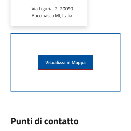
Via Liguria, 2, 20090
Buccinasco MI, Italia
Visualizza in Mappa
Punti di contatto