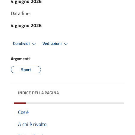
4 giugno 2026
Data fine:
4 giugno 2026
Condividi
Vedi azioni
Argomenti:
Sport
INDICE DELLA PAGINA
Cos'è
A chi è rivolto