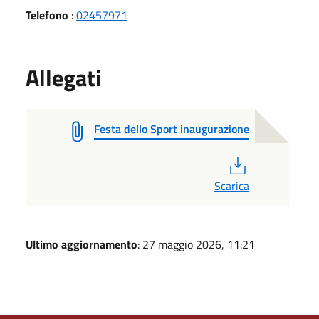
Telefono
:
02457971
Allegati
Festa dello Sport inaugurazione
PDF
Scarica
Ultimo aggiornamento
: 27 maggio 2026, 11:21