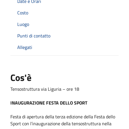
Date e Orari
Costo
Luogo
Punti di contatto
Allegati
Cos'è
Tensostruttura via Liguria – ore 18
INAUGURAZIONE FESTA DELLO SPORT
Festa di apertura della terza edizione della
Festa dello
Sport con l’inaugurazione della
tensostruttura
nella