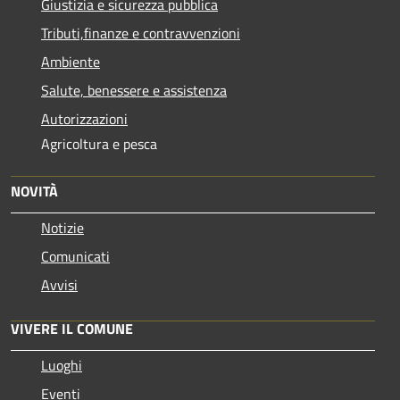
Giustizia e sicurezza pubblica
Tributi,finanze e contravvenzioni
Ambiente
Salute, benessere e assistenza
Autorizzazioni
Agricoltura e pesca
NOVITÀ
Notizie
Comunicati
Avvisi
VIVERE IL COMUNE
Luoghi
Eventi