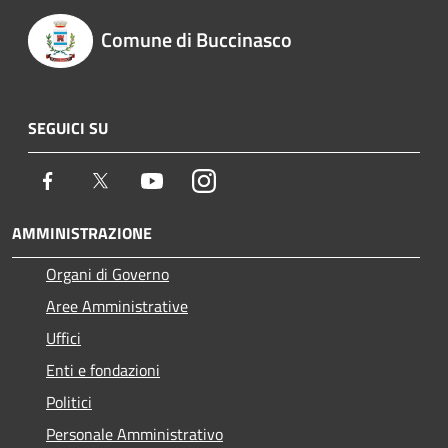
Comune di Buccinasco
SEGUICI SU
Facebook
Twitter
Youtube
Instagram
AMMINISTRAZIONE
Organi di Governo
Aree Amministrative
Uffici
Enti e fondazioni
Politici
Personale Amministrativo