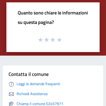
Quanto sono chiare le informazioni
su questa pagina?
Contatta il comune
Leggi le domande frequenti
Richiedi Assistenza
Chiama il comune 02457971