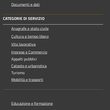
Documenti e dati
CATEGORIE DI SERVIZIO
Anagrafe e stato civile
Cultura e tempo libero
Vita lavorativa
Imprese e Commercio
Appalti pubblici
Catasto e urbanistica
Turismo
Mobilità e trasporti
Educazione e formazione