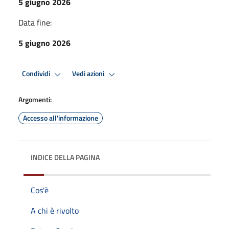
5 giugno 2026
Data fine:
5 giugno 2026
Condividi
Vedi azioni
Argomenti:
Accesso all'informazione
INDICE DELLA PAGINA
Cos'è
A chi è rivolto