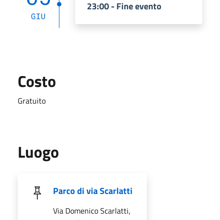
23:00 - Fine evento
GIU
Costo
Gratuito
Luogo
Parco di via Scarlatti
Via Domenico Scarlatti,