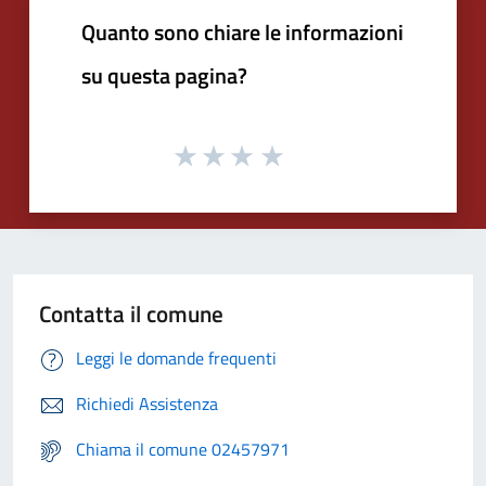
Quanto sono chiare le informazioni
su questa pagina?
Contatta il comune
Leggi le domande frequenti
Richiedi Assistenza
Chiama il comune 02457971