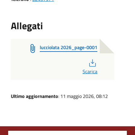
Allegati
lucciolata 2026_page-0001
PDF
Scarica
Ultimo aggiornamento
: 11 maggio 2026, 08:12