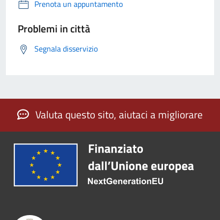
Prenota un appuntamento
Problemi in città
Segnala disservizio
Valuta questo sito, aiutaci a migliorare