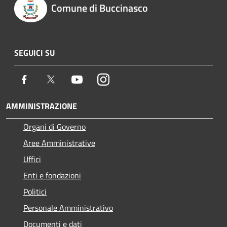
Comune di Buccinasco
SEGUICI SU
Facebook
Twitter
Youtube
Instagram
AMMINISTRAZIONE
Organi di Governo
Aree Amministrative
Uffici
Enti e fondazioni
Politici
Personale Amministrativo
Documenti e dati