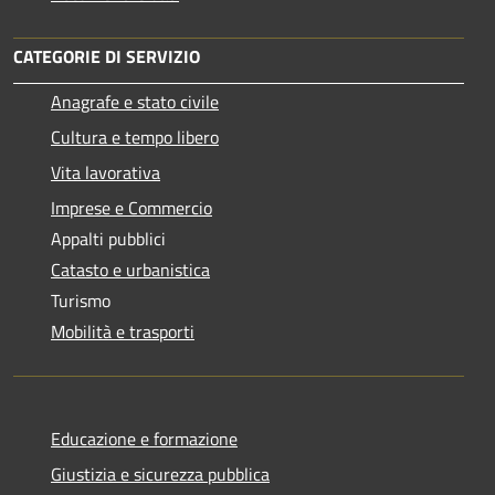
CATEGORIE DI SERVIZIO
Anagrafe e stato civile
Cultura e tempo libero
Vita lavorativa
Imprese e Commercio
Appalti pubblici
Catasto e urbanistica
Turismo
Mobilità e trasporti
Educazione e formazione
Giustizia e sicurezza pubblica