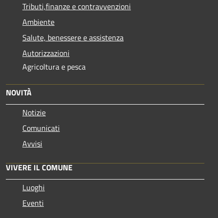
Tributi,finanze e contravvenzioni
Ambiente
Salute, benessere e assistenza
Autorizzazioni
Agricoltura e pesca
NOVITÀ
Notizie
Comunicati
Avvisi
VIVERE IL COMUNE
Luoghi
Eventi