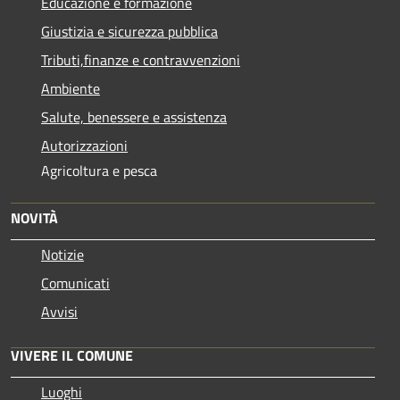
Educazione e formazione
Giustizia e sicurezza pubblica
Tributi,finanze e contravvenzioni
Ambiente
Salute, benessere e assistenza
Autorizzazioni
Agricoltura e pesca
NOVITÀ
Notizie
Comunicati
Avvisi
VIVERE IL COMUNE
Luoghi