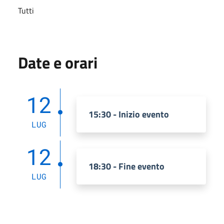
Tutti
Date e orari
12
15:30 - Inizio evento
LUG
12
18:30 - Fine evento
LUG