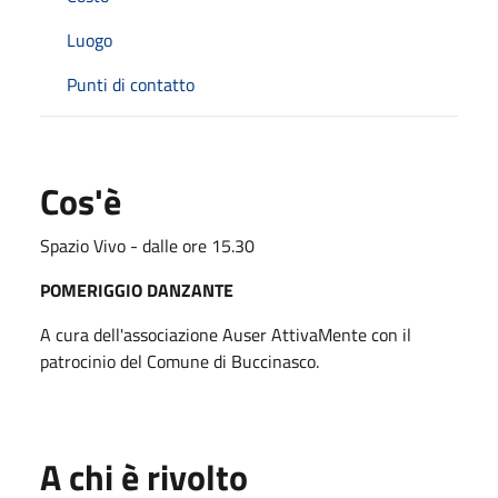
Luogo
Punti di contatto
Cos'è
Spazio Vivo - dalle ore 15.30
POMERIGGIO DANZANTE
A cura dell'associazione Auser AttivaMente con il
patrocinio del Comune di Buccinasco.
A chi è rivolto