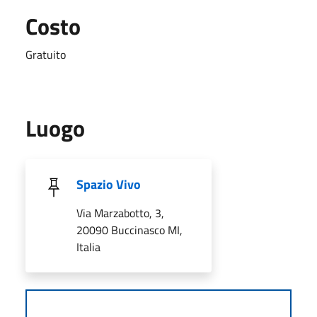
Costo
Gratuito
Luogo
Spazio Vivo
Via Marzabotto, 3,
20090 Buccinasco MI,
Italia