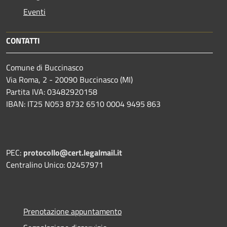
Eventi
CONTATTI
Comune di Buccinasco
Via Roma, 2 - 20090 Buccinasco (MI)
Partita IVA: 03482920158
IBAN: IT25 N053 8732 6510 0004 9495 863
PEC:
protocollo@cert.legalmail.it
Centralino Unico: 02457971
Prenotazione appuntamento