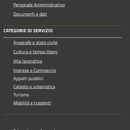
Personale Amministrativo
Documenti e dati
CATEGORIE DI SERVIZIO
Anagrafe e stato civile
Cultura e tempo libero
Vita lavorativa
Imprese e Commercio
Appalti pubblici
Catasto e urbanistica
Turismo
Mobilità e trasporti