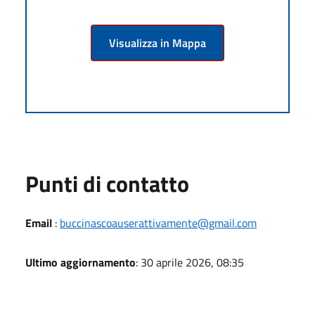
Visualizza in Mappa
Punti di contatto
Email
:
buccinascoauserattivamente@gmail.com
Ultimo aggiornamento
: 30 aprile 2026, 08:35