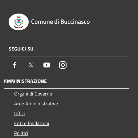
Comune di Buccinasco
SEGUICI SU
Facebook
Twitter
Youtube
Instagram
AMMINISTRAZIONE
Organi di Governo
Aree Amministrative
Uffici
Enti e fondazioni
Politici