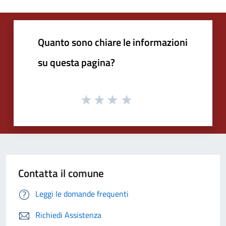
Quanto sono chiare le informazioni
su questa pagina?
Contatta il comune
Leggi le domande frequenti
Richiedi Assistenza