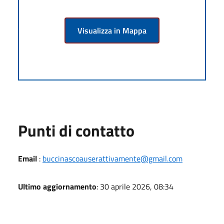
Visualizza in Mappa
Punti di contatto
Email
:
buccinascoauserattivamente@gmail.com
Ultimo aggiornamento
: 30 aprile 2026, 08:34