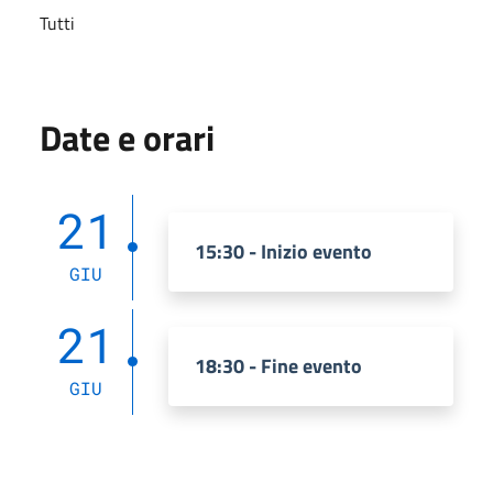
Tutti
Date e orari
21
15:30 - Inizio evento
GIU
21
18:30 - Fine evento
GIU