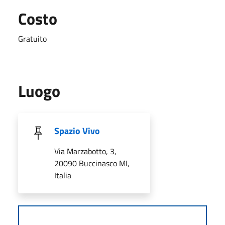
Costo
Gratuito
Luogo
Spazio Vivo
Via Marzabotto, 3,
20090 Buccinasco MI,
Italia