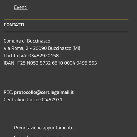
Eventi
CONTATTI
Comune di Buccinasco
Via Roma, 2 - 20090 Buccinasco (MI)
Partita IVA: 03482920158
IBAN: IT25 N053 8732 6510 0004 9495 863
PEC:
protocollo@cert.legalmail.it
Centralino Unico: 02457971
Prenotazione appuntamento