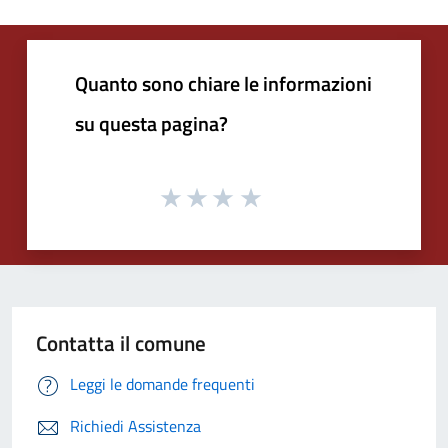
Quanto sono chiare le informazioni
su questa pagina?
Contatta il comune
Leggi le domande frequenti
Richiedi Assistenza