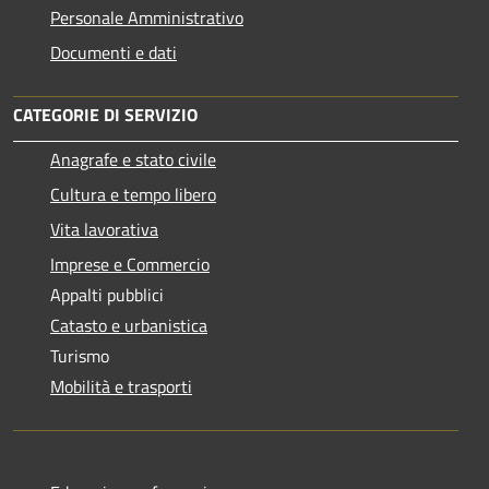
Personale Amministrativo
Documenti e dati
CATEGORIE DI SERVIZIO
Anagrafe e stato civile
Cultura e tempo libero
Vita lavorativa
Imprese e Commercio
Appalti pubblici
Catasto e urbanistica
Turismo
Mobilità e trasporti