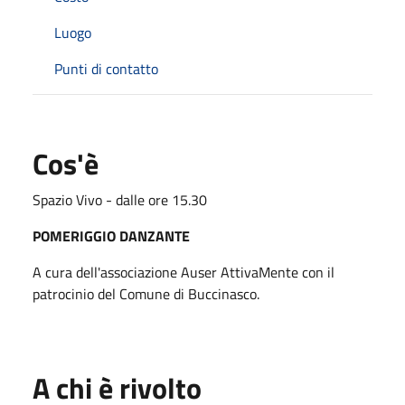
Luogo
Punti di contatto
Cos'è
Spazio Vivo - dalle ore 15.30
POMERIGGIO DANZANTE
A cura dell'associazione Auser AttivaMente con il
patrocinio del Comune di Buccinasco.
A chi è rivolto