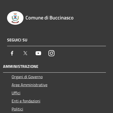
Comune di Buccinasco
SEGUICI SU
Facebook
Twitter
Youtube
Instagram
AMMINISTRAZIONE
Organi di Governo
Aree Amministrative
Uffici
Enti e fondazioni
Politici