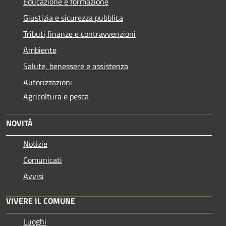
Educazione e formazione
Giustizia e sicurezza pubblica
Tributi,finanze e contravvenzioni
Ambiente
Salute, benessere e assistenza
Autorizzazioni
Agricoltura e pesca
NOVITÀ
Notizie
Comunicati
Avvisi
VIVERE IL COMUNE
Luoghi