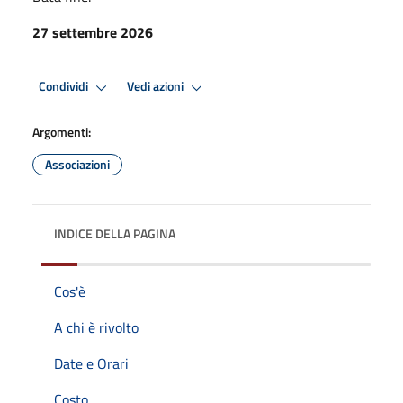
27 settembre 2026
Condividi
Vedi azioni
Argomenti:
Associazioni
INDICE DELLA PAGINA
Cos'è
A chi è rivolto
Date e Orari
Costo