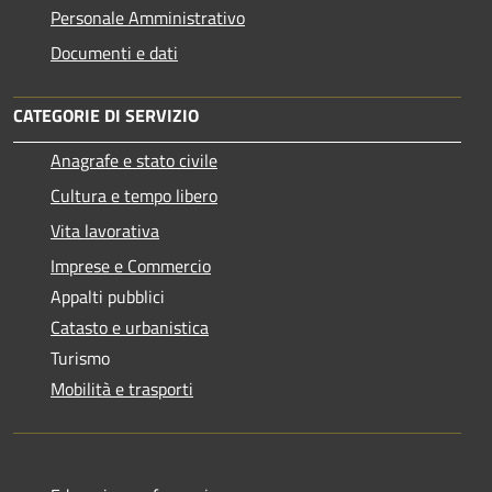
Personale Amministrativo
Documenti e dati
CATEGORIE DI SERVIZIO
Anagrafe e stato civile
Cultura e tempo libero
Vita lavorativa
Imprese e Commercio
Appalti pubblici
Catasto e urbanistica
Turismo
Mobilità e trasporti