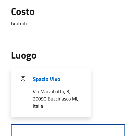
Costo
Gratuito
Luogo
Spazio Vivo
Via Marzabotto, 3,
20090 Buccinasco MI,
Italia