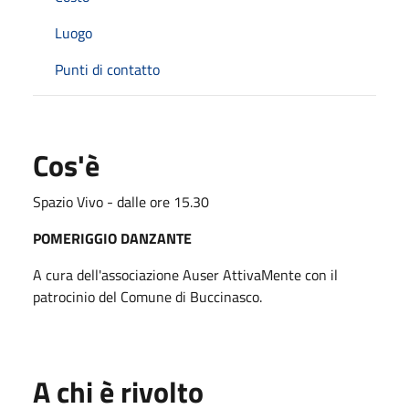
Luogo
Punti di contatto
Cos'è
Spazio Vivo - dalle ore 15.30
POMERIGGIO DANZANTE
A cura dell'associazione Auser AttivaMente con il
patrocinio del Comune di Buccinasco.
A chi è rivolto