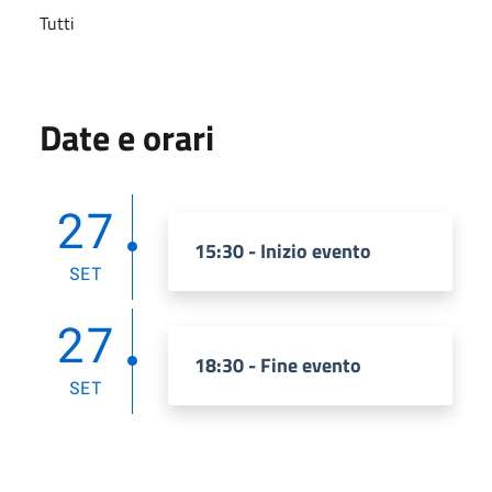
Tutti
Date e orari
27
15:30 - Inizio evento
SET
27
18:30 - Fine evento
SET