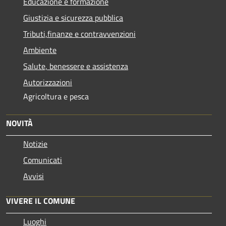
Educazione e formazione
Giustizia e sicurezza pubblica
Tributi,finanze e contravvenzioni
Ambiente
Salute, benessere e assistenza
Autorizzazioni
Agricoltura e pesca
NOVITÀ
Notizie
Comunicati
Avvisi
VIVERE IL COMUNE
Luoghi