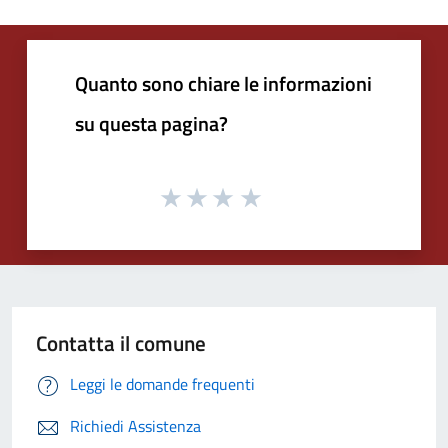
Quanto sono chiare le informazioni
su questa pagina?
Contatta il comune
Leggi le domande frequenti
Richiedi Assistenza