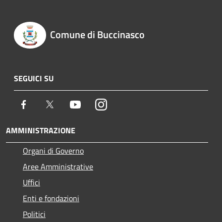
Comune di Buccinasco
SEGUICI SU
Facebook
Twitter
Youtube
Instagram
AMMINISTRAZIONE
Organi di Governo
Aree Amministrative
Uffici
Enti e fondazioni
Politici