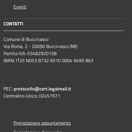
Eventi
CONTATTI
Comune di Buccinasco
Via Roma, 2 - 20090 Buccinasco (MI)
Partita IVA: 03482920158
IBAN: IT25 N053 8732 6510 0004 9495 863
PEC:
protocollo@cert.legalmail.it
Centralino Unico: 02457971
Prenotazione appuntamento