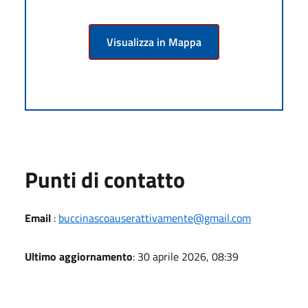
Visualizza in Mappa
Punti di contatto
Email
:
buccinascoauserattivamente@gmail.com
Ultimo aggiornamento
: 30 aprile 2026, 08:39