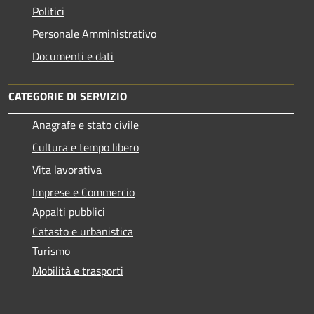
Politici
Personale Amministrativo
Documenti e dati
CATEGORIE DI SERVIZIO
Anagrafe e stato civile
Cultura e tempo libero
Vita lavorativa
Imprese e Commercio
Appalti pubblici
Catasto e urbanistica
Turismo
Mobilità e trasporti