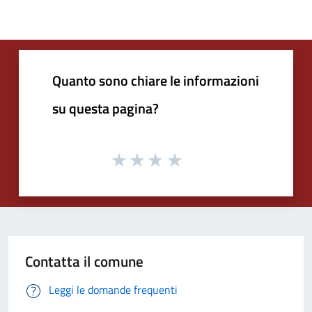
Quanto sono chiare le informazioni
su questa pagina?
Contatta il comune
Leggi le domande frequenti