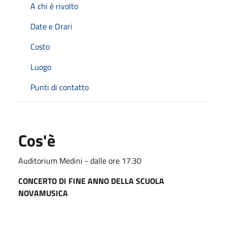
A chi è rivolto
Date e Orari
Costo
Luogo
Punti di contatto
Cos'è
Auditorium Medini - dalle ore 17.30
CONCERTO DI FINE ANNO DELLA SCUOLA
NOVAMUSICA