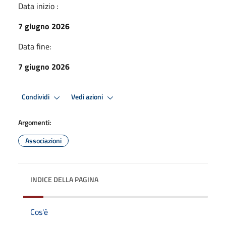
Data inizio :
7 giugno 2026
Data fine:
7 giugno 2026
Condividi
Vedi azioni
Argomenti:
Associazioni
INDICE DELLA PAGINA
Cos'è