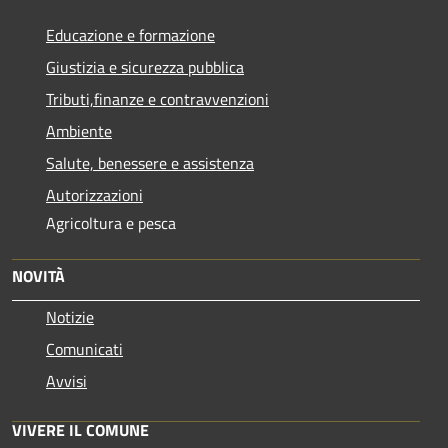
Educazione e formazione
Giustizia e sicurezza pubblica
Tributi,finanze e contravvenzioni
Ambiente
Salute, benessere e assistenza
Autorizzazioni
Agricoltura e pesca
NOVITÀ
Notizie
Comunicati
Avvisi
VIVERE IL COMUNE