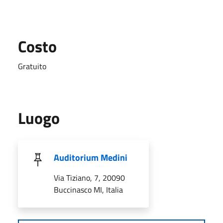
Costo
Gratuito
Luogo
Auditorium Medini
Via Tiziano, 7, 20090
Buccinasco MI, Italia