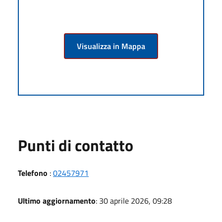
Visualizza in Mappa
Punti di contatto
Telefono
:
02457971
Ultimo aggiornamento
: 30 aprile 2026, 09:28