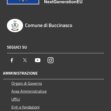
Comune di Buccinasco
SEGUICI SU
Facebook
Twitter
Youtube
Instagram
AMMINISTRAZIONE
Organi di Governo
Aree Amministrative
Uffici
Enti e fondazioni