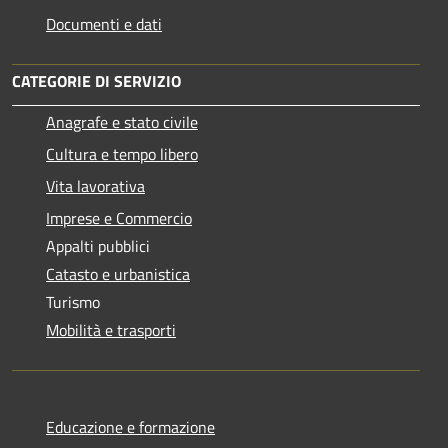
Documenti e dati
CATEGORIE DI SERVIZIO
Anagrafe e stato civile
Cultura e tempo libero
Vita lavorativa
Imprese e Commercio
Appalti pubblici
Catasto e urbanistica
Turismo
Mobilità e trasporti
Educazione e formazione