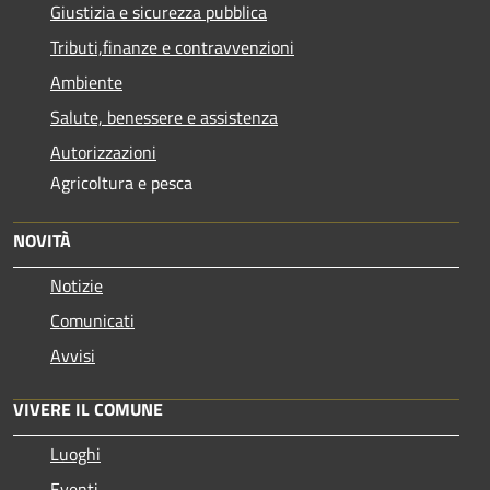
Giustizia e sicurezza pubblica
Tributi,finanze e contravvenzioni
Ambiente
Salute, benessere e assistenza
Autorizzazioni
Agricoltura e pesca
NOVITÀ
Notizie
Comunicati
Avvisi
VIVERE IL COMUNE
Luoghi
Eventi