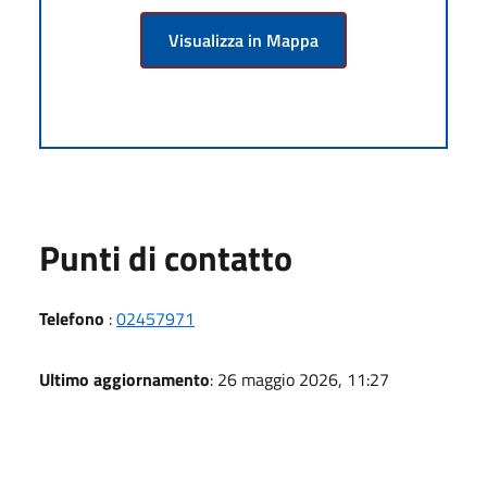
Visualizza in Mappa
Punti di contatto
Telefono
:
02457971
Ultimo aggiornamento
: 26 maggio 2026, 11:27