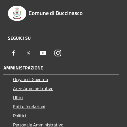
Comune di Buccinasco
SEGUICI SU
Facebook
Twitter
Youtube
Instagram
AMMINISTRAZIONE
Organi di Governo
Aree Amministrative
Uffici
Enti e fondazioni
Politici
Personale Amministrativo