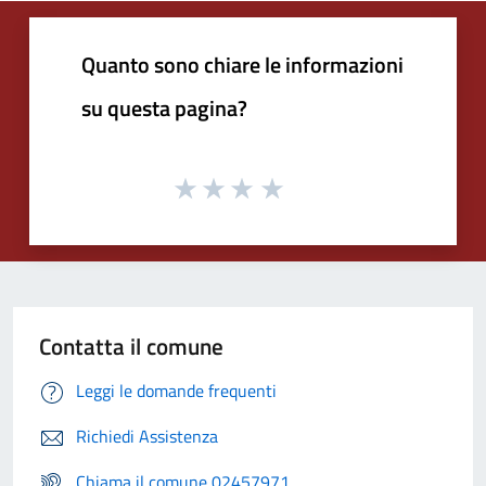
Quanto sono chiare le informazioni
su questa pagina?
Contatta il comune
Leggi le domande frequenti
Richiedi Assistenza
Chiama il comune 02457971