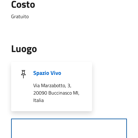
Costo
Gratuito
Luogo
Spazio Vivo
Via Marzabotto, 3,
20090 Buccinasco MI,
Italia