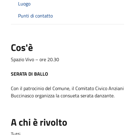
Luogo
Punti di contatto
Cos'è
Spazio Vivo – ore 20.30
SERATA DI BALLO
Con il patrocinio del Comune, il Comitato Civico Anziani
Buccinasco organizza la consueta serata danzante.
A chi è rivolto
Tutti