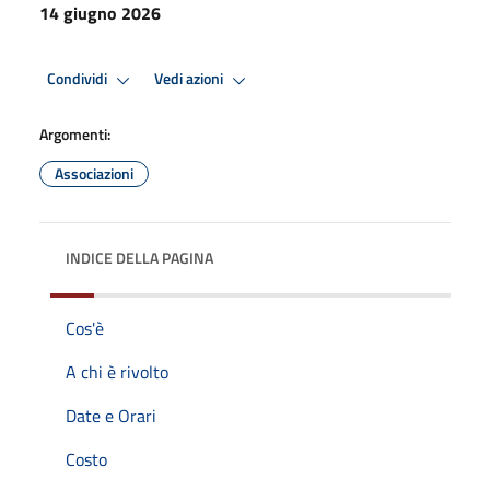
14 giugno 2026
Condividi
Vedi azioni
Argomenti:
Associazioni
INDICE DELLA PAGINA
Cos'è
A chi è rivolto
Date e Orari
Costo