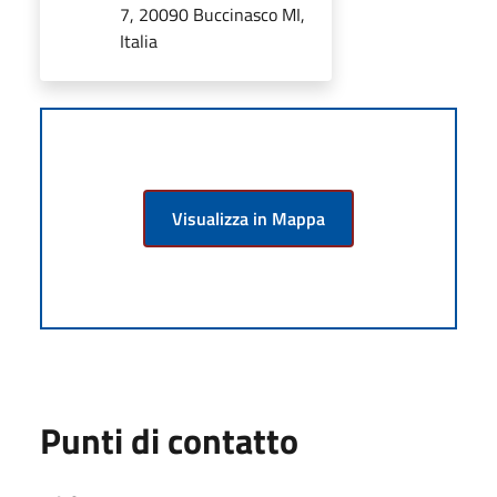
7, 20090 Buccinasco MI,
Italia
Visualizza in Mappa
Punti di contatto