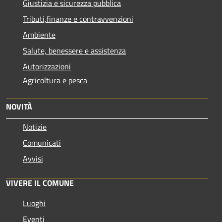
Giustizia e sicurezza pubblica
Tributi,finanze e contravvenzioni
Ambiente
Salute, benessere e assistenza
Autorizzazioni
Agricoltura e pesca
NOVITÀ
Notizie
Comunicati
Avvisi
VIVERE IL COMUNE
Luoghi
Eventi