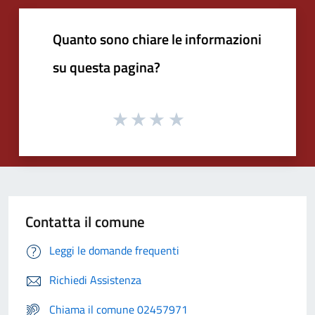
Quanto sono chiare le informazioni
su questa pagina?
Contatta il comune
Leggi le domande frequenti
Richiedi Assistenza
Chiama il comune 02457971