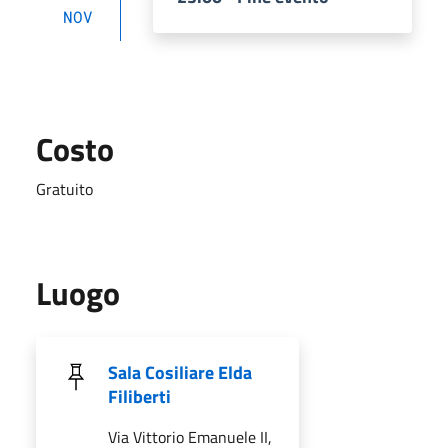
NOV
Costo
Gratuito
Luogo
Sala Cosiliare Elda
Filiberti
Via Vittorio Emanuele II,