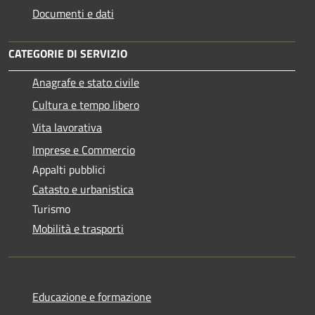
Documenti e dati
CATEGORIE DI SERVIZIO
Anagrafe e stato civile
Cultura e tempo libero
Vita lavorativa
Imprese e Commercio
Appalti pubblici
Catasto e urbanistica
Turismo
Mobilità e trasporti
Educazione e formazione