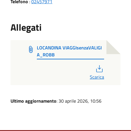
Telefono
:
02457971
Allegati
LOCANDINA VIAGGIsenzaVALIGI
A_ROBB
PDF
Scarica
Ultimo aggiornamento
: 30 aprile 2026, 10:56