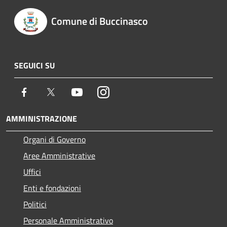
Comune di Buccinasco
SEGUICI SU
Facebook
Twitter
Youtube
Instagram
AMMINISTRAZIONE
Organi di Governo
Aree Amministrative
Uffici
Enti e fondazioni
Politici
Personale Amministrativo