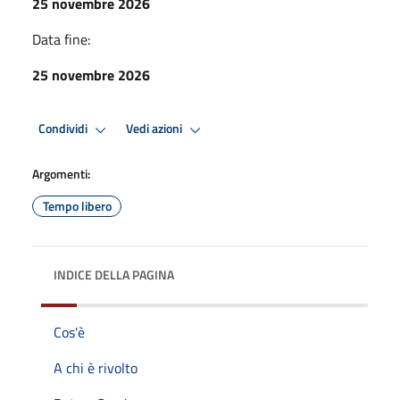
25 novembre 2026
Data fine:
25 novembre 2026
Condividi
Vedi azioni
Argomenti:
Tempo libero
INDICE DELLA PAGINA
Cos'è
A chi è rivolto