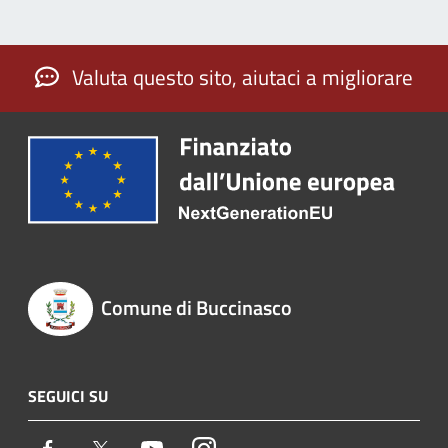
Valuta questo sito, aiutaci a migliorare
Comune di Buccinasco
SEGUICI SU
Facebook
Twitter
Youtube
Instagram