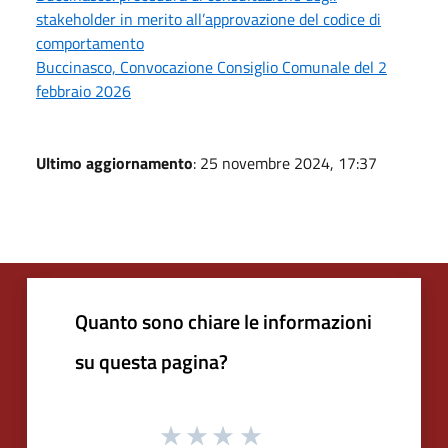
stakeholder in merito all’approvazione del codice di
comportamento
Buccinasco, Convocazione Consiglio Comunale del 2
febbraio 2026
Ultimo aggiornamento
: 25 novembre 2024, 17:37
Quanto sono chiare le informazioni
su questa pagina?