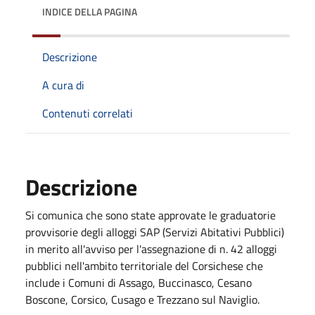
INDICE DELLA PAGINA
Descrizione
A cura di
Contenuti correlati
Descrizione
Si comunica che sono state approvate le graduatorie
provvisorie degli alloggi SAP (Servizi Abitativi Pubblici)
in merito all'avviso per l'assegnazione di n. 42 alloggi
pubblici nell'ambito territoriale del Corsichese che
include i Comuni di Assago, Buccinasco, Cesano
Boscone, Corsico, Cusago e Trezzano sul Naviglio.