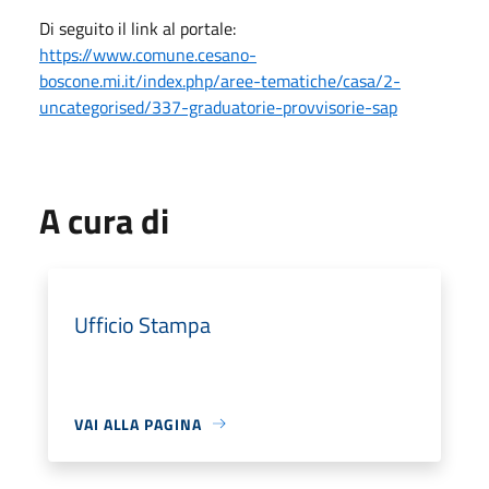
Di seguito il link al portale:
https://www.comune.cesano-
boscone.mi.it/index.php/aree-tematiche/casa/2-
uncategorised/337-graduatorie-provvisorie-sap
A cura di
Ufficio Stampa
VAI ALLA PAGINA