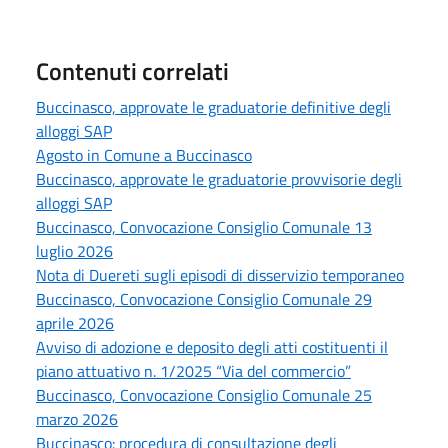
Contenuti correlati
Buccinasco, approvate le graduatorie definitive degli
alloggi SAP
Agosto in Comune a Buccinasco
Buccinasco, approvate le graduatorie provvisorie degli
alloggi SAP
Buccinasco, Convocazione Consiglio Comunale 13
luglio 2026
Nota di Duereti sugli episodi di disservizio temporaneo
Buccinasco, Convocazione Consiglio Comunale 29
aprile 2026
Avviso di adozione e deposito degli atti costituenti il
piano attuativo n. 1/2025 “Via del commercio”
Buccinasco, Convocazione Consiglio Comunale 25
marzo 2026
Buccinasco: procedura di consultazione degli