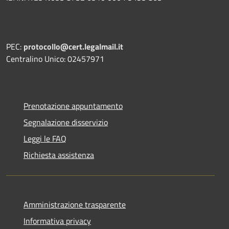
PEC:
protocollo@cert.legalmail.it
Centralino Unico: 02457971
Prenotazione appuntamento
Segnalazione disservizio
Leggi le FAQ
Richiesta assistenza
Amministrazione trasparente
Informativa privacy