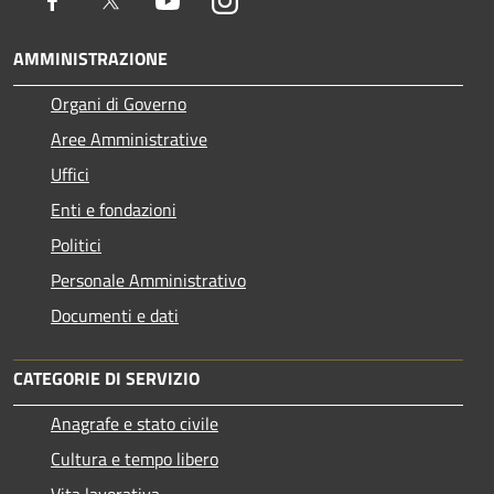
AMMINISTRAZIONE
Organi di Governo
Aree Amministrative
Uffici
Enti e fondazioni
Politici
Personale Amministrativo
Documenti e dati
CATEGORIE DI SERVIZIO
Anagrafe e stato civile
Cultura e tempo libero
Vita lavorativa