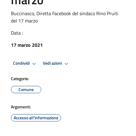
Buccinasco, Diretta Facebook del sindaco Rino Pruiti
del 17 marzo
Data :
17 marzo 2021
Condividi
Vedi azioni
Categorie:
Comune
Argomenti:
Accesso all'informazione