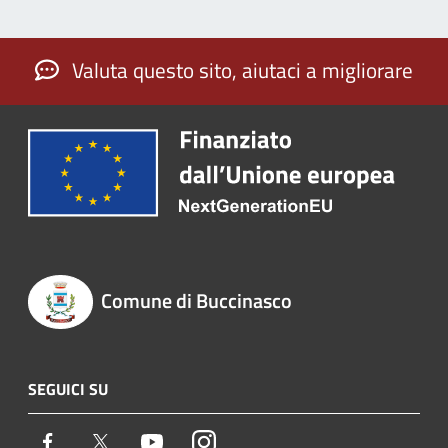
Valuta questo sito, aiutaci a migliorare
Comune di Buccinasco
SEGUICI SU
Facebook
Twitter
Youtube
Instagram