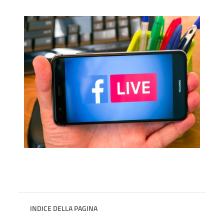
INDICE DELLA PAGINA