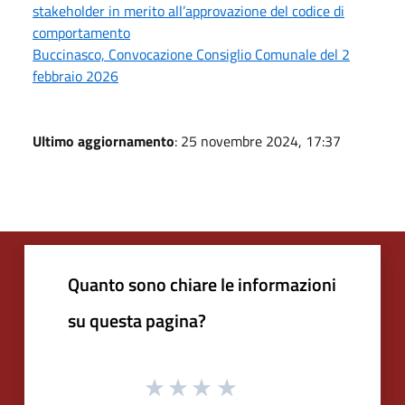
stakeholder in merito all’approvazione del codice di
comportamento
Buccinasco, Convocazione Consiglio Comunale del 2
febbraio 2026
Ultimo aggiornamento
: 25 novembre 2024, 17:37
Quanto sono chiare le informazioni
su questa pagina?