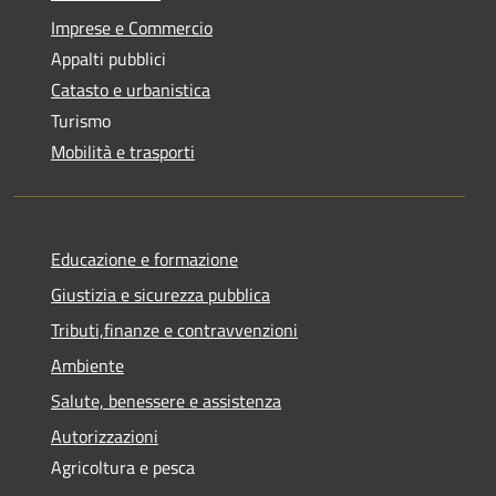
Imprese e Commercio
Appalti pubblici
Catasto e urbanistica
Turismo
Mobilità e trasporti
Educazione e formazione
Giustizia e sicurezza pubblica
Tributi,finanze e contravvenzioni
Ambiente
Salute, benessere e assistenza
Autorizzazioni
Agricoltura e pesca