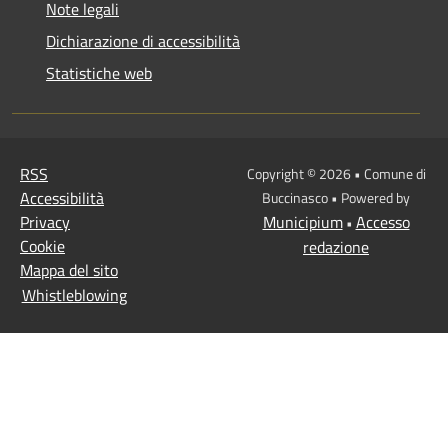
Note legali
Dichiarazione di accessibilità
Statistiche web
RSS
Copyright © 2026 • Comune di
Accessibilità
Buccinasco • Powered by
Privacy
Municipium
Accesso
•
Cookie
redazione
Mappa del sito
Whistleblowing