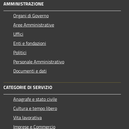
AMMINISTRAZIONE
Organi di Governo
Aree Amministrative
Uffici
Enti e fondazioni
Politici
Personale Amministrativo
Documenti e dati
CATEGORIE DI SERVIZIO
Anagrafe e stato civile
Cultura e tempo libero
Vita lavorativa
Imprese e Commercio