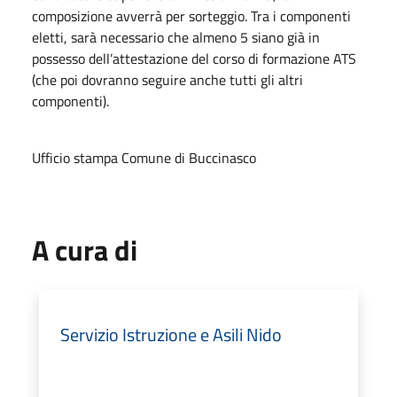
composizione avverrà per sorteggio. Tra i componenti
eletti, sarà necessario che almeno 5 siano già in
possesso dell’attestazione del corso di formazione ATS
(che poi dovranno seguire anche tutti gli altri
componenti).
Ufficio stampa Comune di Buccinasco
A cura di
Servizio Istruzione e Asili Nido