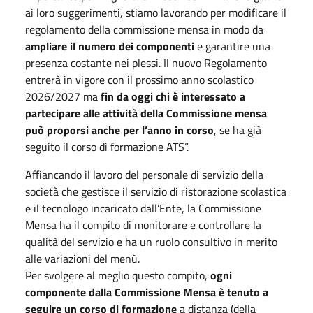
ai loro suggerimenti, stiamo lavorando per modificare il
regolamento della commissione mensa in modo da
ampliare il numero dei componenti
e garantire una
presenza costante nei plessi. Il nuovo Regolamento
entrerà in vigore con il prossimo anno scolastico
2026/2027 ma
fin da oggi chi è interessato a
partecipare alle attività della Commissione mensa
può proporsi anche per l’anno in corso
, se ha già
seguito il corso di formazione ATS”.
Affiancando il lavoro del personale di servizio della
società che gestisce il servizio di ristorazione scolastica
e il tecnologo incaricato dall’Ente, la Commissione
Mensa ha il compito di monitorare e controllare la
qualità del servizio e ha un ruolo consultivo in merito
alle variazioni del menù.
Per svolgere al meglio questo compito,
ogni
componente dalla Commissione Mensa è tenuto a
seguire un corso di formazione
a distanza (della