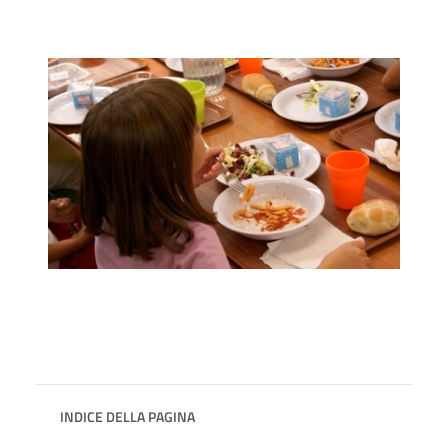
INDICE DELLA PAGINA