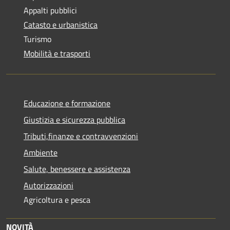
Appalti pubblici
Catasto e urbanistica
Turismo
Mobilità e trasporti
Educazione e formazione
Giustizia e sicurezza pubblica
Tributi,finanze e contravvenzioni
Ambiente
Salute, benessere e assistenza
Autorizzazioni
Agricoltura e pesca
NOVITÀ