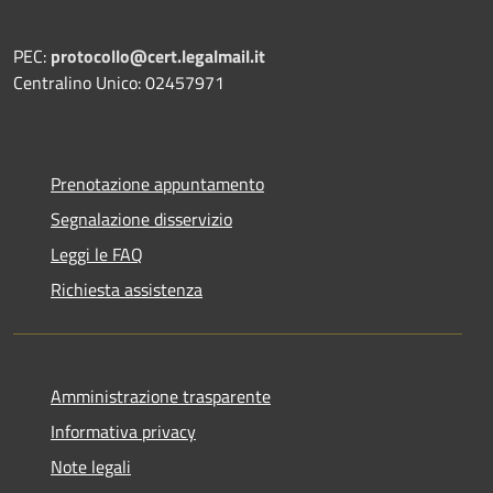
PEC:
protocollo@cert.legalmail.it
Centralino Unico: 02457971
Prenotazione appuntamento
Segnalazione disservizio
Leggi le FAQ
Richiesta assistenza
Amministrazione trasparente
Informativa privacy
Note legali