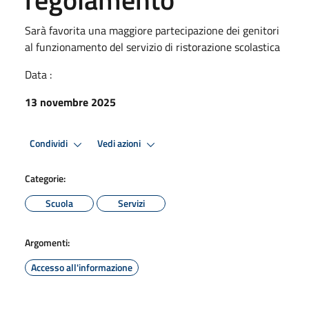
Sarà favorita una maggiore partecipazione dei genitori
al funzionamento del servizio di ristorazione scolastica
Data :
13 novembre 2025
Condividi
Vedi azioni
Categorie:
Scuola
Servizi
Argomenti:
Accesso all'informazione