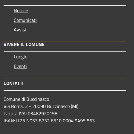
Notizie
Comunicati
Avvisi
VIVERE IL COMUNE
Luoghi
Eventi
CONTATTI
Comune di Buccinasco
Via Roma, 2 - 20090 Buccinasco (MI)
Partita IVA: 03482920158
IBAN: IT25 N053 8732 6510 0004 9495 863