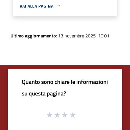
VAI ALLA PAGINA
Ultimo aggiornamento
: 13 novembre 2025, 10:01
Quanto sono chiare le informazioni
su questa pagina?