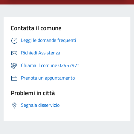
Contatta il comune
Leggi le domande frequenti
Richiedi Assistenza
Chiama il comune 02457971
Prenota un appuntamento
Problemi in città
Segnala disservizio