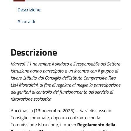
Descrizione
A cura di
Descrizione
Martedì 11 novembre il sindaco e il responsabile del Settore
Istruzione hanno partecipato a un incontro con il gruppo di
lavoro istituito dal Consiglio dell’Istituto Comprensivo Rita
Levi Montalcini, al fine di regolare al meglio la partecipazione
dei genitori al controllo del funzionamento del servizio di
ristorazione scolastica
Buccinasco (13 novembre 2025) – Sarà discusso in
Consiglio comunale, dopo un confronto con la
Commissione Istruzione, il nuovo
Regolamento della