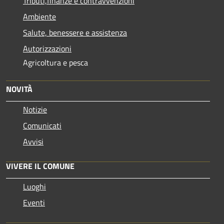
Tributi,finanze e contravvenzioni
Ambiente
Salute, benessere e assistenza
Autorizzazioni
Agricoltura e pesca
NOVITÀ
Notizie
Comunicati
Avvisi
VIVERE IL COMUNE
Luoghi
Eventi