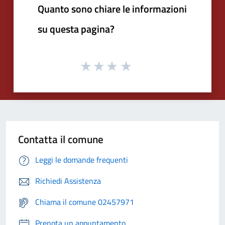
Quanto sono chiare le informazioni
su questa pagina?
Contatta il comune
Leggi le domande frequenti
Richiedi Assistenza
Chiama il comune 02457971
Prenota un appuntamento