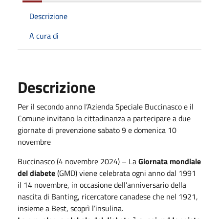
Descrizione
A cura di
Descrizione
Per il secondo anno l’Azienda Speciale Buccinasco e il
Comune invitano la cittadinanza a partecipare a due
giornate di prevenzione sabato 9 e domenica 10
novembre
Buccinasco (4 novembre 2024) – La
Giornata mondiale
del diabete
(GMD) viene celebrata ogni anno dal 1991
il 14 novembre, in occasione dell’anniversario della
nascita di Banting, ricercatore canadese che nel 1921,
insieme a Best, scoprì l’insulina.