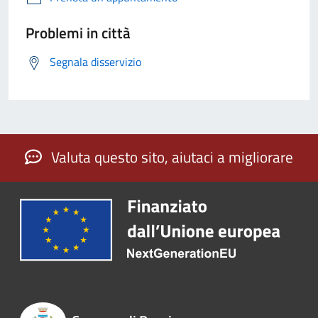
Problemi in città
Segnala disservizio
Valuta questo sito, aiutaci a migliorare