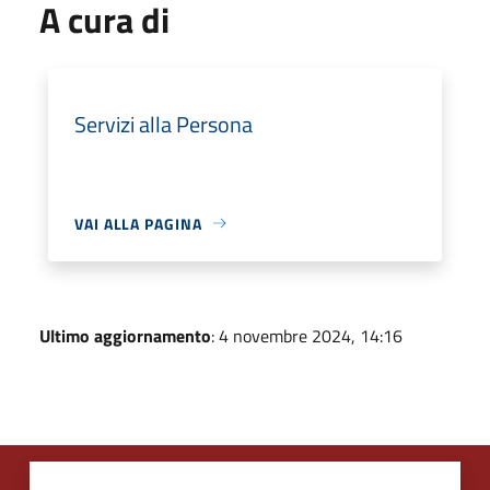
A cura di
Servizi alla Persona
VAI ALLA PAGINA
Ultimo aggiornamento
: 4 novembre 2024, 14:16