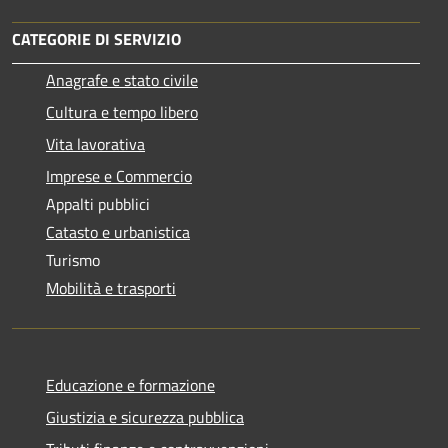
CATEGORIE DI SERVIZIO
Anagrafe e stato civile
Cultura e tempo libero
Vita lavorativa
Imprese e Commercio
Appalti pubblici
Catasto e urbanistica
Turismo
Mobilità e trasporti
Educazione e formazione
Giustizia e sicurezza pubblica