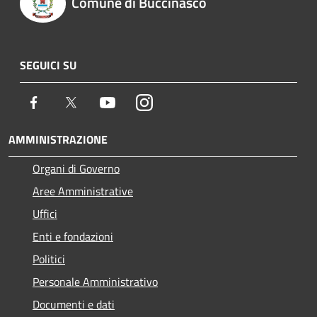
Comune di Buccinasco
SEGUICI SU
Facebook
Twitter
Youtube
Instagram
AMMINISTRAZIONE
Organi di Governo
Aree Amministrative
Uffici
Enti e fondazioni
Politici
Personale Amministrativo
Documenti e dati