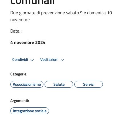
Due giornate di prevenzione sabato 9 e domenica 10
novembre
Data :
4 novembre 2024
Condividi
Vedi azioni
Categorie:
Associazionismo
Salute
Servizi
Argomenti:
Integrazione sociale