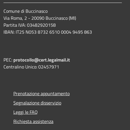
Comune di Buccinasco
Via Roma, 2 - 20090 Buccinasco (MI)
Partita IVA: 03482920158
IBAN: IT25 N053 8732 6510 0004 9495 863
PEC:
protocollo@cert.legalmail.it
Centralino Unico: 02457971
Prenotazione appuntamento
Segnalazione disservizio
Leggi le FAQ
Richiesta assistenza