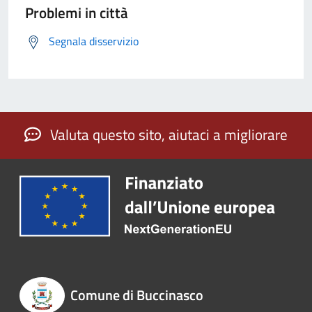
Problemi in città
Segnala disservizio
Valuta questo sito, aiutaci a migliorare
Comune di Buccinasco