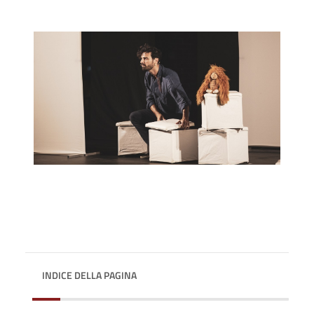
INDICE DELLA PAGINA