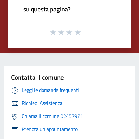
su questa pagina?
Contatta il comune
Leggi le domande frequenti
Richiedi Assistenza
Chiama il comune 02457971
Prenota un appuntamento