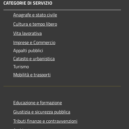
CATEGORIE DI SERVIZIO
Anagrafe e stato civile
Cultura e tempo libero
Vita lavorativa
Imprese e Commercio
Appalti pubblici
Catasto e urbanistica
Turismo
Mobilità e trasporti
Educazione e formazione
Giustizia e sicurezza pubblica
Tributi,finanze e contravvenzioni