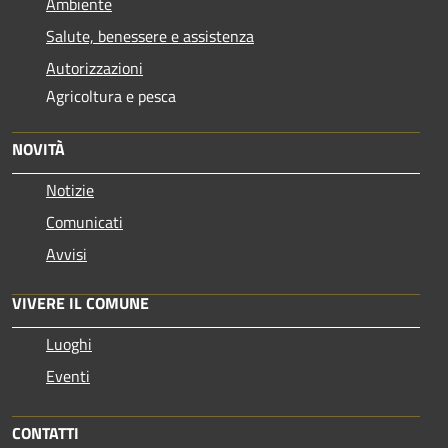
Ambiente
Salute, benessere e assistenza
Autorizzazioni
Agricoltura e pesca
NOVITÀ
Notizie
Comunicati
Avvisi
VIVERE IL COMUNE
Luoghi
Eventi
CONTATTI