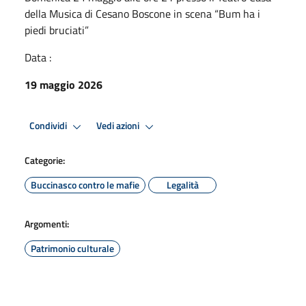
della Musica di Cesano Boscone in scena “Bum ha i
piedi bruciati”
Data :
19 maggio 2026
Condividi
Vedi azioni
Categorie:
Buccinasco contro le mafie
Legalità
Argomenti:
Patrimonio culturale