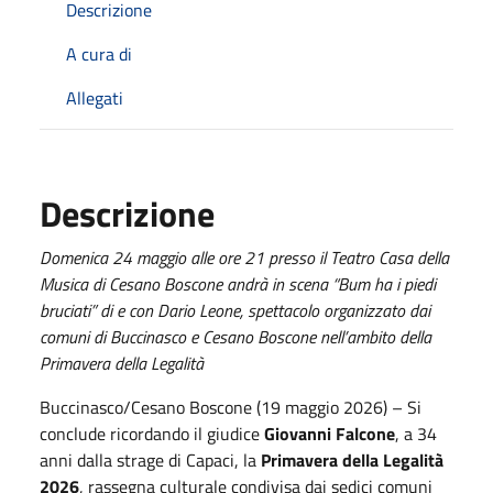
Descrizione
A cura di
Allegati
Descrizione
Domenica 24 maggio alle ore 21 presso il Teatro Casa della
Musica di Cesano Boscone andrà in scena “Bum ha i piedi
bruciati” di e con Dario Leone, spettacolo organizzato dai
comuni di Buccinasco e Cesano Boscone nell’ambito della
Primavera della Legalità
Buccinasco/Cesano Boscone (19 maggio 2026) – Si
conclude ricordando il giudice
Giovanni Falcone
, a 34
anni dalla strage di Capaci, la
Primavera della Legalità
2026
, rassegna culturale condivisa dai sedici comuni