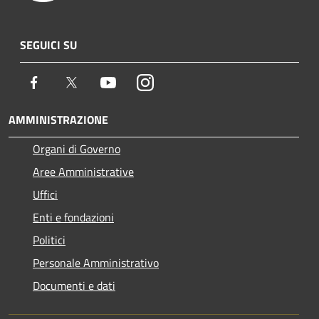
SEGUICI SU
Facebook
Twitter
Youtube
Instagram
AMMINISTRAZIONE
Organi di Governo
Aree Amministrative
Uffici
Enti e fondazioni
Politici
Personale Amministrativo
Documenti e dati