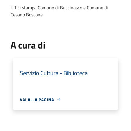
Uffici stampa Comune di Buccinasco e Comune di
Cesano Boscone
A cura di
Servizio Cultura - Biblioteca
VAI ALLA PAGINA