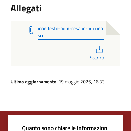
Allegati
manifesto-bum-cesano-buccina
sco
PDF
Scarica
Ultimo aggiornamento
: 19 maggio 2026, 16:33
Quanto sono chiare le informazioni