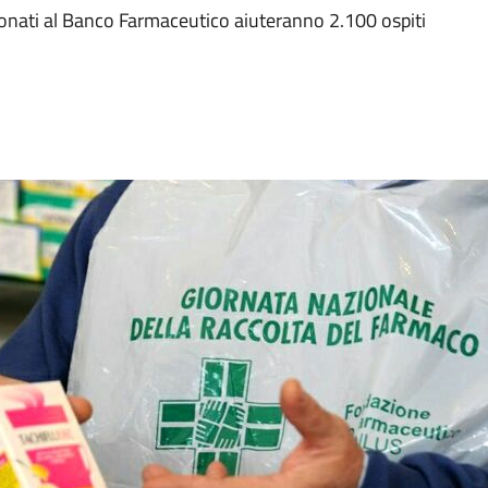
donati al Banco Farmaceutico aiuteranno 2.100 ospiti