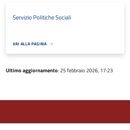
Servizio Politiche Sociali
VAI ALLA PAGINA
Ultimo aggiornamento
: 25 febbraio 2026, 17:23