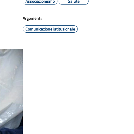
Associazionismo
Salute
Argomenti:
Comunicazione istituzionale