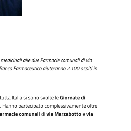
 medicinali alle due Farmacie comunali di via
l Banco Farmaceutico aiuteranno 2.100 ospiti in
utta Italia si sono svolte le
Giornate di
. Hanno partecipato complessivamente oltre
armacie comunali
di
via Marzabotto
e
via