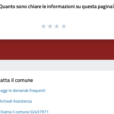
Quanto sono chiare le informazioni su questa pagina
atta il comune
Leggi le domande frequenti
Richiedi Assistenza
Chiama il comune 02457971