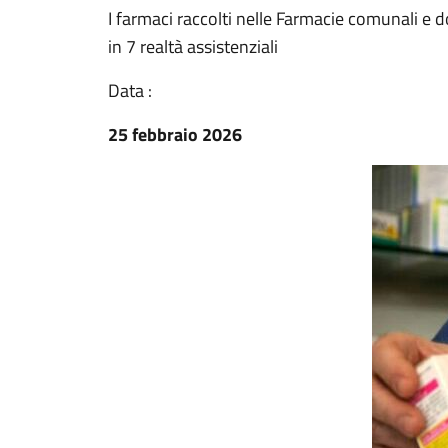
I farmaci raccolti nelle Farmacie comunali e 
in 7 realtà assistenziali
Data :
25 febbraio 2026