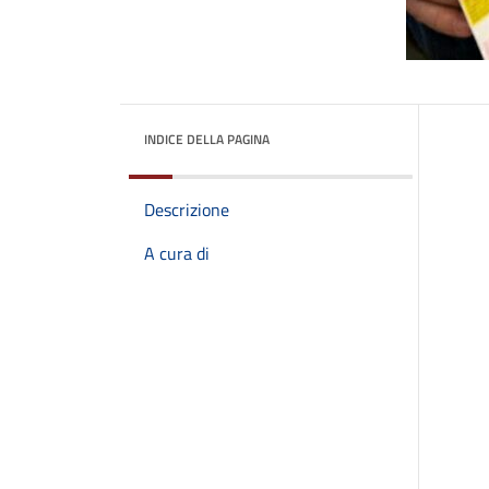
INDICE DELLA PAGINA
Descrizione
A cura di