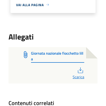
VAI ALLA PAGINA
Allegati
Giornata nazionale fiocchetto lill
a
PDF
Scarica
Contenuti correlati