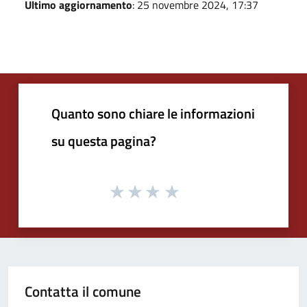
Ultimo aggiornamento
: 25 novembre 2024, 17:37
Quanto sono chiare le informazioni
su questa pagina?
Contatta il comune