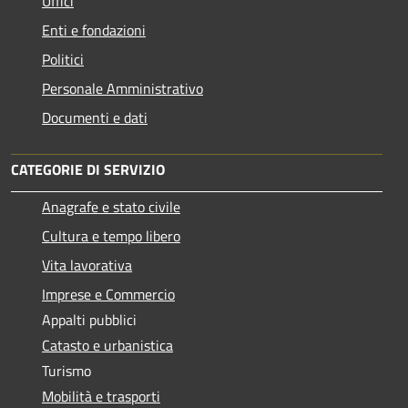
Uffici
Enti e fondazioni
Politici
Personale Amministrativo
Documenti e dati
CATEGORIE DI SERVIZIO
Anagrafe e stato civile
Cultura e tempo libero
Vita lavorativa
Imprese e Commercio
Appalti pubblici
Catasto e urbanistica
Turismo
Mobilità e trasporti