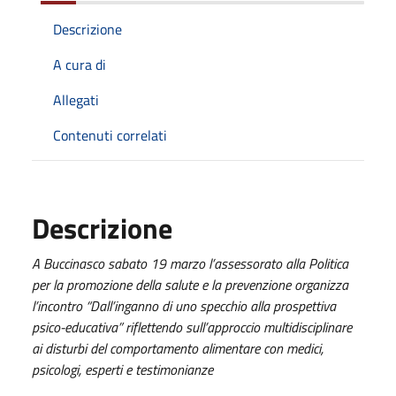
Descrizione
A cura di
Allegati
Contenuti correlati
Descrizione
A Buccinasco sabato 19 marzo l’assessorato alla Politica
per la promozione della salute e la prevenzione organizza
l’incontro “Dall’inganno di uno specchio alla prospettiva
psico-educativa” riflettendo sull’approccio multidisciplinare
ai disturbi del comportamento alimentare con medici,
psicologi, esperti e testimonianze