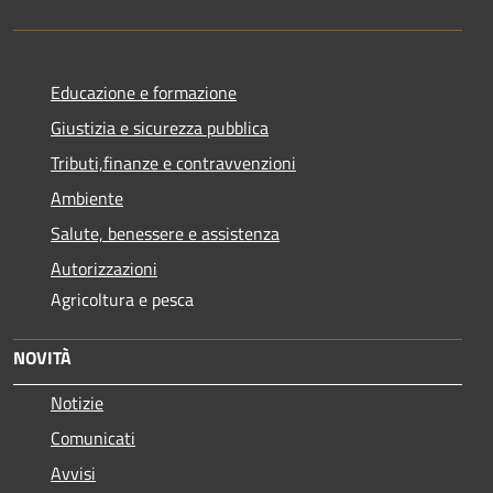
Educazione e formazione
Giustizia e sicurezza pubblica
Tributi,finanze e contravvenzioni
Ambiente
Salute, benessere e assistenza
Autorizzazioni
Agricoltura e pesca
NOVITÀ
Notizie
Comunicati
Avvisi