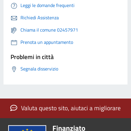
Leggi le domande frequenti
Richiedi Assistenza
Chiama il comune 02457971
Prenota un appuntamento
Problemi in città
Segnala disservizio
Valuta questo sito, aiutaci a migliorare