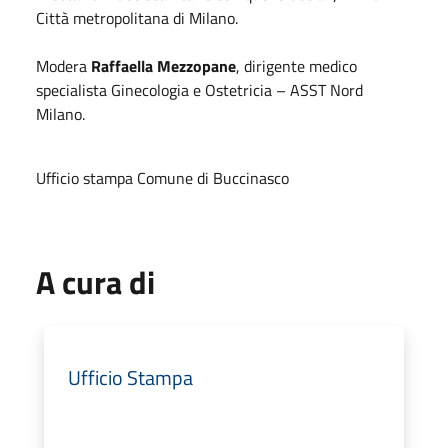
Città metropolitana di Milano.
Modera
Raffaella Mezzopane
, dirigente medico
specialista Ginecologia e Ostetricia – ASST Nord
Milano.
Ufficio stampa Comune di Buccinasco
A cura di
Ufficio Stampa