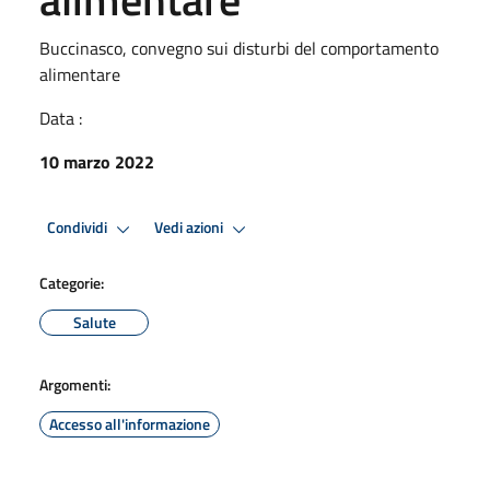
Buccinasco, convegno sui disturbi del comportamento
alimentare
Data :
10 marzo 2022
Condividi
Vedi azioni
Categorie:
Salute
Argomenti:
Accesso all'informazione