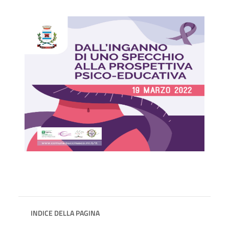
INDICE DELLA PAGINA