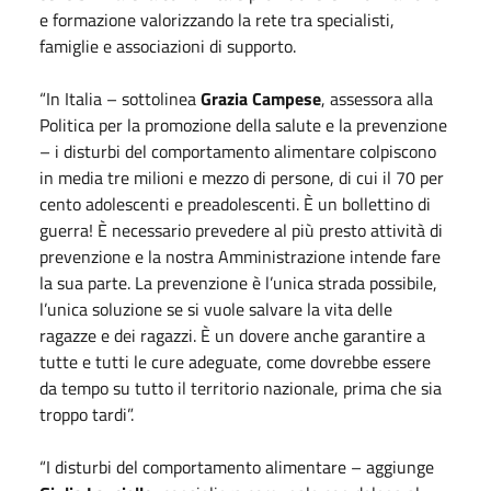
e formazione valorizzando la rete tra specialisti,
famiglie e associazioni di supporto.
“In Italia – sottolinea
Grazia Campese
, assessora alla
Politica per la promozione della salute e la prevenzione
– i disturbi del comportamento alimentare colpiscono
in media tre milioni e mezzo di persone, di cui il 70 per
cento adolescenti e preadolescenti. È un bollettino di
guerra! È necessario prevedere al più presto attività di
prevenzione e la nostra Amministrazione intende fare
la sua parte. La prevenzione è l’unica strada possibile,
l’unica soluzione se si vuole salvare la vita delle
ragazze e dei ragazzi. È un dovere anche garantire a
tutte e tutti le cure adeguate, come dovrebbe essere
da tempo su tutto il territorio nazionale, prima che sia
troppo tardi”.
“I disturbi del comportamento alimentare – aggiunge