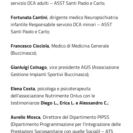
servizio DCA adulti – ASST Santi Paolo e Carlo;
Fortunata Cantini
, dirigente medico Neuropsichiatria
infantile Responsabile servizio DCA minori – ASST
Santi Paolo e Carlo;
Francesco Ciociola
, Medico di Medicina Generale
(Buccinasco);
Gianluigi Colnago
, vice presidente AGIS (Associazione
Gestione Impianti Sportivi Buccinasco);
Elena Costa
, psicologa e psicoterapeuta
dell’associazione Nutrimente Onlus con le
testimonianze
Diego L., Erica L. e Alessandro C.
;
Aurelio Mosca
, Direttore del Dipartimento PIPSS
(Dipartimento Programmazione per l’integrazione delle
Prestazioni Sociosanitarie con quelle Sociali) – ATS