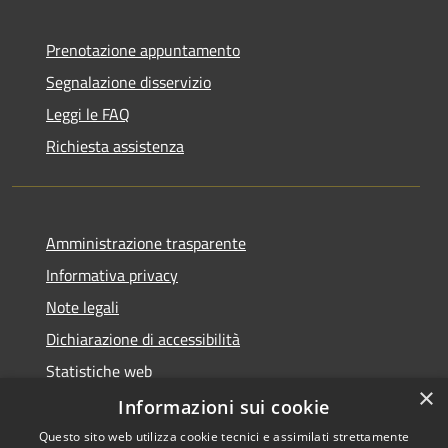
Prenotazione appuntamento
Segnalazione disservizio
Leggi le FAQ
Richiesta assistenza
Amministrazione trasparente
Informativa privacy
Note legali
Dichiarazione di accessibilità
Statistiche web
×
Informazioni sui cookie
Questo sito web utilizza cookie tecnici e assimilati strettamente