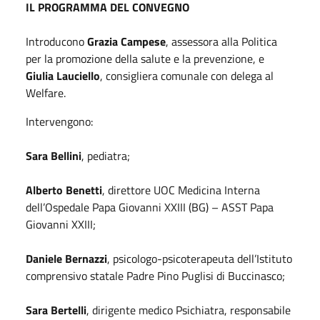
IL PROGRAMMA DEL CONVEGNO
Introducono
Grazia Campese
, assessora alla Politica
per la promozione della salute e la prevenzione, e
Giulia Lauciello
, consigliera comunale con delega al
Welfare.
Intervengono:
Sara Bellini
, pediatra;
Alberto Benetti
, direttore UOC Medicina Interna
dell’Ospedale Papa Giovanni XXIII (BG) – ASST Papa
Giovanni XXIII;
Daniele Bernazzi
, psicologo-psicoterapeuta dell’Istituto
comprensivo statale Padre Pino Puglisi di Buccinasco;
Sara Bertelli
, dirigente medico Psichiatra, responsabile