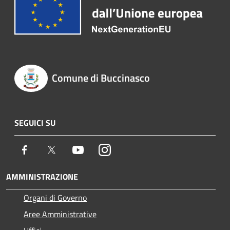
Comune di Buccinasco
SEGUICI SU
Facebook
Twitter
Youtube
Instagram
AMMINISTRAZIONE
Organi di Governo
Aree Amministrative