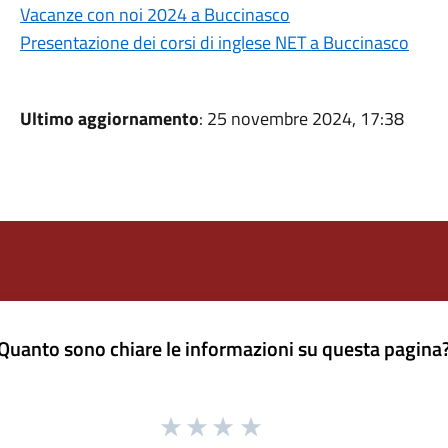
Vacanze con noi 2024 a Buccinasco
Presentazione dei corsi di inglese NET a Buccinasco
Ultimo aggiornamento
: 25 novembre 2024, 17:38
Quanto sono chiare le informazioni su questa pagina