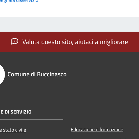
Valuta questo sito, aiutaci a migliorare
Comune di Buccinasco
E DI SERVIZIO
Educazione e formazione
 stato civile