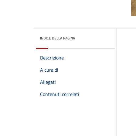
INDICE DELLA PAGINA
Descrizione
A cura di
Allegati
Contenuti correlati