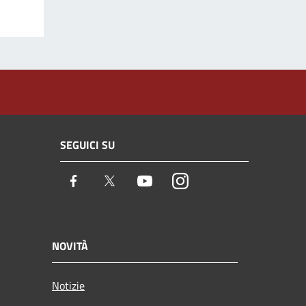
SEGUICI SU
Facebook
Twitter
Youtube
Instagram
NOVITÀ
Notizie