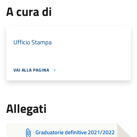
A cura di
Ufficio Stampa
VAI ALLA PAGINA
Allegati
Graduatorie definitive 2021/2022