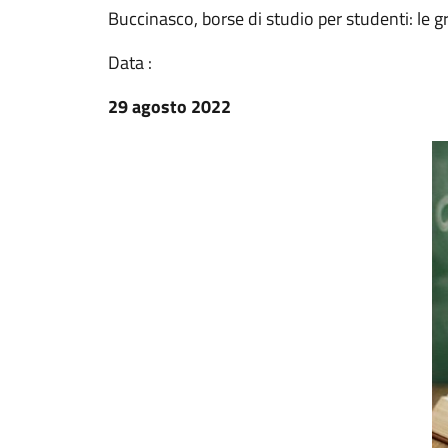
Buccinasco, borse di studio per studenti: le 
Data :
29 agosto 2022