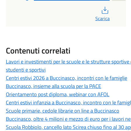
PDF
Scarica
Contenuti correlati
Lavori e investimenti per le scuole e le strutture sportive
studenti e sportivi
Centri estivi 2026 a Buccinasco, incontri con le famiglie
Buccinasco, insieme alla scuola per la PACE
Orientamento post diploma, webinar con AFOL
Centri estivi infanzia a Buccinasco, incontro con le famigl
Scuole primarie, cedole librarie on line a Buccinasco
Buccinasco, oltre 4 milioni e mezzo di euro per i lavori ne
Scuola Robbiolo, cancello lato Scirea chiuso fino al 30 apr