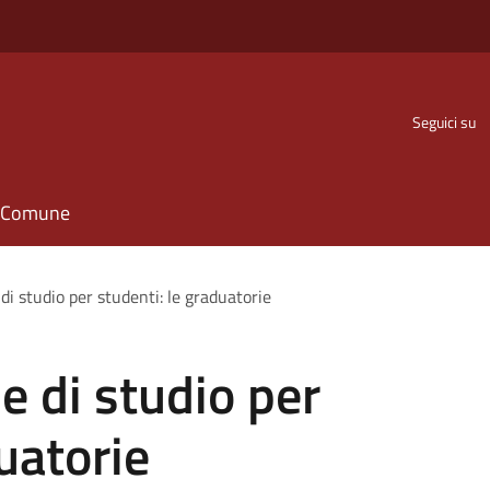
Seguici su
il Comune
di studio per studenti: le graduatorie
e di studio per
uatorie