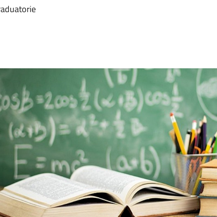
graduatorie