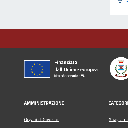
AMMINISTRAZIONE
CATEGORI
Organi di Governo
Anagrafe e