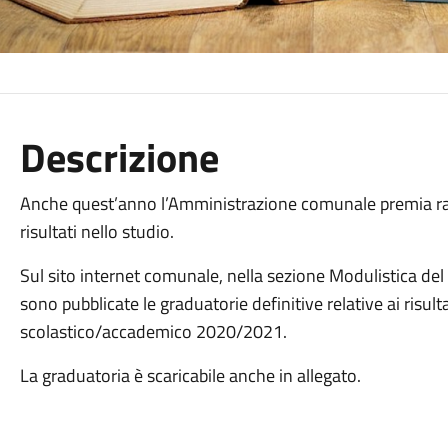
Descrizione
Anche quest’anno l’Amministrazione comunale premia ra
risultati nello studio.
Sul sito internet comunale, nella sezione Modulistica del S
sono pubblicate le graduatorie definitive relative ai risult
scolastico/accademico 2020/2021.
La graduatoria è scaricabile anche in allegato.