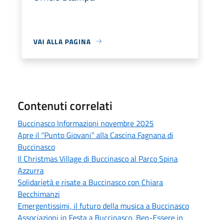
VAI ALLA PAGINA
Contenuti correlati
Buccinasco Informazioni novembre 2025
Apre il “Punto Giovani” alla Cascina Fagnana di
Buccinasco
Il Christmas Village di Buccinasco al Parco Spina
Azzurra
Solidarietà e risate a Buccinasco con Chiara
Becchimanzi
Emergentissimi, il futuro della musica a Buccinasco
Associazioni in Festa a Buccinasco, Ben-Essere in