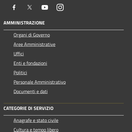
Facebook
Twitter
Youtube
Instagram
AMMINISTRAZIONE
Organi di Governo
Aree Amministrative
Uffici
Enti e fondazioni
Politici
Personale Amministrativo
Documenti e dati
CATEGORIE DI SERVIZIO
Anagrafe e stato civile
Cultura e tempo libero