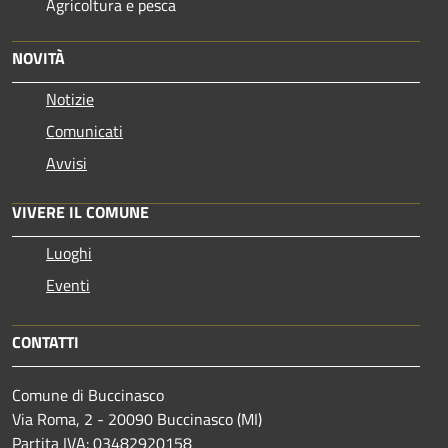
Agricoltura e pesca
NOVITÀ
Notizie
Comunicati
Avvisi
VIVERE IL COMUNE
Luoghi
Eventi
CONTATTI
Comune di Buccinasco
Via Roma, 2 - 20090 Buccinasco (MI)
Partita IVA: 03482920158