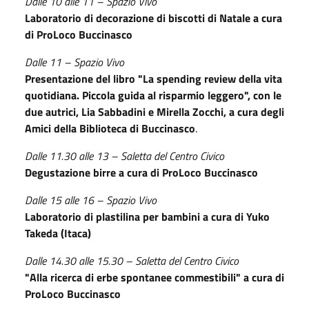
Dalle 10 alle 11 – Spazio Vivo
Laboratorio di decorazione di biscotti di Natale a cura
di ProLoco Buccinasco
Dalle 11 – Spazio Vivo
Presentazione del libro "La spending review della vita
quotidiana. Piccola guida al risparmio leggero", con le
due autrici, Lia Sabbadini e Mirella Zocchi, a cura degli
Amici della Biblioteca di Buccinasco
.
Dalle 11.30 alle 13 – Saletta del Centro Civico
Degustazione birre a cura di ProLoco Buccinasco
Dalle 15 alle 16 – Spazio Vivo
Laboratorio di plastilina per bambini a cura di Yuko
Takeda (Itaca)
Dalle 14.30 alle 15.30 – Saletta del Centro Civico
"Alla ricerca di erbe spontanee commestibili" a cura di
ProLoco Buccinasco