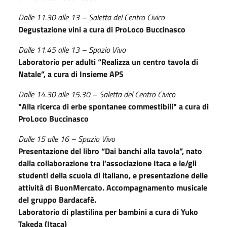
Dalle 11.30 alle 13 – Saletta del Centro Civico
Degustazione vini a cura di ProLoco Buccinasco
Dalle 11.45 alle 13 – Spazio Vivo
Laboratorio per adulti “Realizza un centro tavola di
Natale”, a cura di Insieme APS
Dalle 14.30 alle 15.30 – Saletta del Centro Civico
"Alla ricerca di erbe spontanee commestibili" a cura di
ProLoco Buccinasco
Dalle 15 alle 16 – Spazio Vivo
Presentazione del libro “Dai banchi alla tavola”, nato
dalla collaborazione tra l’associazione Itaca e le/gli
studenti della scuola di italiano, e presentazione delle
attività di BuonMercato. Accompagnamento musicale
del gruppo Bardacafè.
Laboratorio di plastilina per bambini a cura di Yuko
Takeda (Itaca)