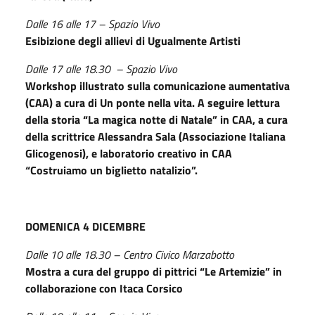
Dalle 16 alle 17 – Spazio Vivo
Esibizione degli allievi di Ugualmente Artisti
Dalle 17 alle 18.30 – Spazio Vivo
Workshop illustrato sulla comunicazione aumentativa
(CAA) a cura di Un ponte nella vita. A seguire lettura
della storia “La magica notte di Natale” in CAA, a cura
della scrittrice Alessandra Sala (Associazione Italiana
Glicogenosi), e laboratorio creativo in CAA
“Costruiamo un biglietto natalizio”.
DOMENICA 4 DICEMBRE
Dalle 10 alle 18.30 – Centro Civico Marzabotto
Mostra a cura del gruppo di pittrici “Le Artemizie” in
collaborazione con Itaca Corsico