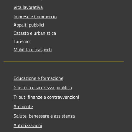
Vita lavorativa
Imprese e Commercio
Appalti pubblici
Catasto e urbanistica
Turismo
Mobilità e trasporti
Educazione e formazione
Giustizia e sicurezza pubblica
Tributi,finanze e contravvenzioni
Ambiente
Salute, benessere e assistenza
Autorizzazioni