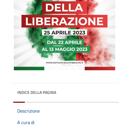
INDICE DELLA PAGINA
Descrizione
A cura di