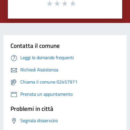
Contatta il comune
Leggi le domande frequenti
Richiedi Assistenza
Chiama il comune 02457971
Prenota un appuntamento
Problemi in città
Segnala disservizio