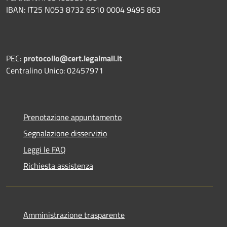
IBAN: IT25 N053 8732 6510 0004 9495 863
PEC:
protocollo@cert.legalmail.it
Centralino Unico: 02457971
Prenotazione appuntamento
Segnalazione disservizio
Leggi le FAQ
Richiesta assistenza
Amministrazione trasparente