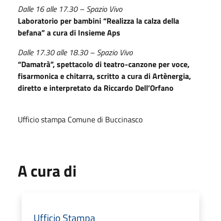
Dalle 16 alle 17.30 – Spazio Vivo
Laboratorio per bambini “Realizza la calza della
befana” a cura di Insieme Aps
Dalle 17.30 alle 18.30 – Spazio Vivo
“Damatrà”, spettacolo di teatro-canzone per voce,
fisarmonica e chitarra, scritto a cura di Artènergia,
diretto e interpretato da Riccardo Dell’Orfano
Ufficio stampa Comune di Buccinasco
A cura di
Ufficio Stampa