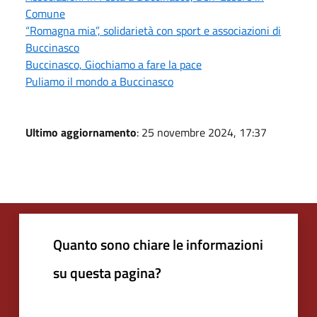
Comune
“Romagna mia”, solidarietà con sport e associazioni di
Buccinasco
Buccinasco, Giochiamo a fare la pace
Puliamo il mondo a Buccinasco
Ultimo aggiornamento
: 25 novembre 2024, 17:37
Quanto sono chiare le informazioni
su questa pagina?