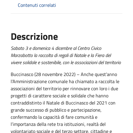
Contenuti correlati
Descrizione
Sabato 3 e domenica 4 dicembre al Centro Civico
Marzabotto la raccolta di regali di Natale e la Fiera del
vivere solidale e sostenibile, con le associazioni del territorio
Buccinasco (28 novembre 2022) – Anche quest’anno
l’Amministrazione comunale ha chiamato a raccolta le
associazioni del territorio per rinnovare con loro i due
progetti di carattere sociale e solidale che hanno
contraddistinto il Natale di Buccinasco del 2021 con
grande successo di pubblico e partecipazione,
confermando la capacità di fare comunità e
l’importanza della rete tra istituzioni, realtà del
volontariato sociale e del terzo settore, cittadine e