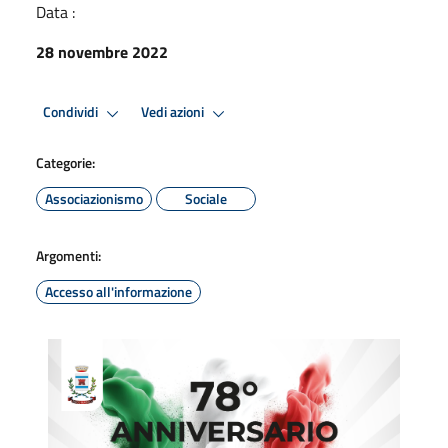
Data :
28 novembre 2022
Condividi
Vedi azioni
Categorie:
Associazionismo
Sociale
Argomenti:
Accesso all'informazione