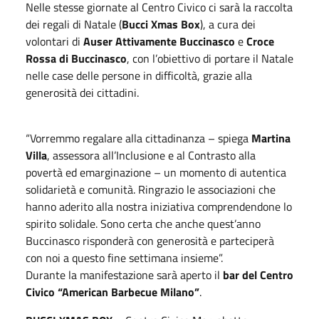
Nelle stesse giornate al Centro Civico ci sarà la raccolta
dei regali di Natale (
Bucci Xmas Box
), a cura dei
volontari di
Auser Attivamente Buccinasco
e
Croce
Rossa di Buccinasco
, con l’obiettivo di portare il Natale
nelle case delle persone in difficoltà, grazie alla
generosità dei cittadini.
“Vorremmo regalare alla cittadinanza – spiega
Martina
Villa
, assessora all’Inclusione e al Contrasto alla
povertà ed emarginazione – un momento di autentica
solidarietà e comunità. Ringrazio le associazioni che
hanno aderito alla nostra iniziativa comprendendone lo
spirito solidale. Sono certa che anche quest’anno
Buccinasco risponderà con generosità e parteciperà
con noi a questo fine settimana insieme”.
Durante la manifestazione sarà aperto il
bar del Centro
Civico “American Barbecue Milano”
.