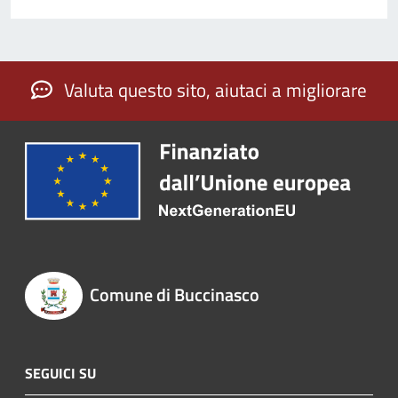
Valuta questo sito, aiutaci a migliorare
Comune di Buccinasco
SEGUICI SU