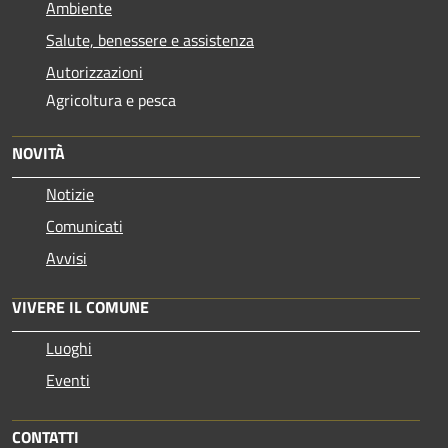
Ambiente
Salute, benessere e assistenza
Autorizzazioni
Agricoltura e pesca
NOVITÀ
Notizie
Comunicati
Avvisi
VIVERE IL COMUNE
Luoghi
Eventi
CONTATTI