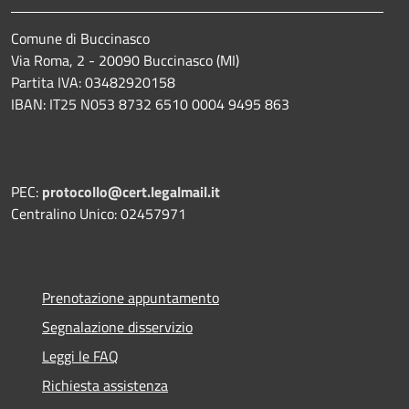
Comune di Buccinasco
Via Roma, 2 - 20090 Buccinasco (MI)
Partita IVA: 03482920158
IBAN: IT25 N053 8732 6510 0004 9495 863
PEC:
protocollo@cert.legalmail.it
Centralino Unico: 02457971
Prenotazione appuntamento
Segnalazione disservizio
Leggi le FAQ
Richiesta assistenza