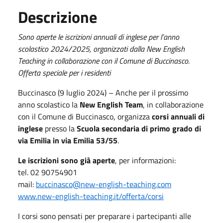
Descrizione
Sono aperte le iscrizioni annuali di inglese per l’anno
scolastico 2024/2025, organizzati dalla New English
Teaching in collaborazione con il Comune di Buccinasco.
Offerta speciale per i residenti
Buccinasco (9 luglio 2024) – Anche per il prossimo
anno scolastico la
New English Team
, in collaborazione
con il Comune di Buccinasco, organizza
corsi annuali di
inglese
presso la
Scuola secondaria di primo grado di
via Emilia in via Emilia 53/55
.
Le iscrizioni sono già aperte
, per informazioni:
tel. 02 90754901
mail:
buccinasco@new-english-teaching.com
www.new-english-teaching.it/offerta/corsi
I corsi sono pensati per preparare i partecipanti alle