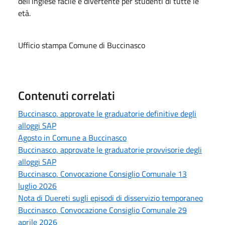
dell’inglese facile e divertente per studenti di tutte le
età.
Ufficio stampa Comune di Buccinasco
Contenuti correlati
Buccinasco, approvate le graduatorie definitive degli
alloggi SAP
Agosto in Comune a Buccinasco
Buccinasco, approvate le graduatorie provvisorie degli
alloggi SAP
Buccinasco, Convocazione Consiglio Comunale 13
luglio 2026
Nota di Duereti sugli episodi di disservizio temporaneo
Buccinasco, Convocazione Consiglio Comunale 29
aprile 2026