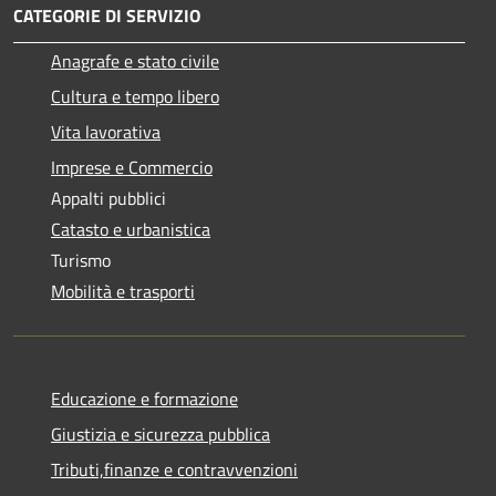
CATEGORIE DI SERVIZIO
Anagrafe e stato civile
Cultura e tempo libero
Vita lavorativa
Imprese e Commercio
Appalti pubblici
Catasto e urbanistica
Turismo
Mobilità e trasporti
Educazione e formazione
Giustizia e sicurezza pubblica
Tributi,finanze e contravvenzioni