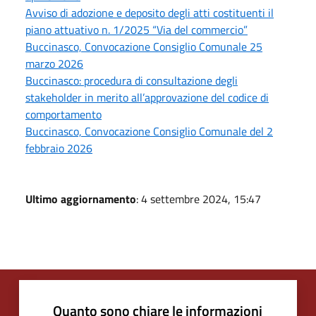
Avviso di adozione e deposito degli atti costituenti il
piano attuativo n. 1/2025 “Via del commercio”
Buccinasco, Convocazione Consiglio Comunale 25
marzo 2026
Buccinasco: procedura di consultazione degli
stakeholder in merito all’approvazione del codice di
comportamento
Buccinasco, Convocazione Consiglio Comunale del 2
febbraio 2026
Ultimo aggiornamento
: 4 settembre 2024, 15:47
Quanto sono chiare le informazioni