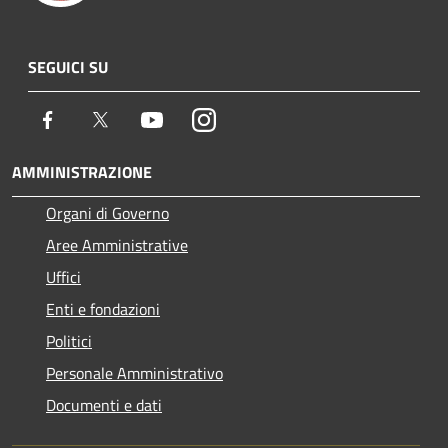
SEGUICI SU
Facebook
Twitter
Youtube
Instagram
AMMINISTRAZIONE
Organi di Governo
Aree Amministrative
Uffici
Enti e fondazioni
Politici
Personale Amministrativo
Documenti e dati