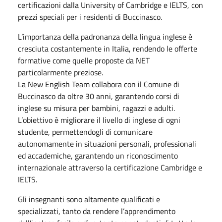
certificazioni dalla University of Cambridge e IELTS, con
prezzi speciali per i residenti di Buccinasco.
L’importanza della padronanza della lingua inglese è
cresciuta costantemente in Italia, rendendo le offerte
formative come quelle proposte da NET
particolarmente preziose.
La New English Team collabora con il Comune di
Buccinasco da oltre 30 anni, garantendo corsi di
inglese su misura per bambini, ragazzi e adulti.
L’obiettivo è migliorare il livello di inglese di ogni
studente, permettendogli di comunicare
autonomamente in situazioni personali, professionali
ed accademiche, garantendo un riconoscimento
internazionale attraverso la certificazione Cambridge e
IELTS.
Gli insegnanti sono altamente qualificati e
specializzati, tanto da rendere l’apprendimento