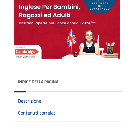
INDICE DELLA PAGINA
Descrizione
Contenuti correlati