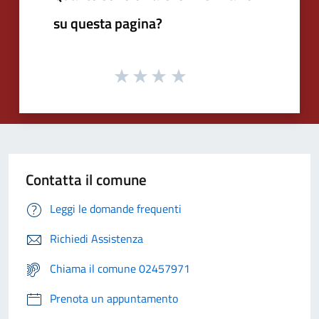
su questa pagina?
Contatta il comune
Leggi le domande frequenti
Richiedi Assistenza
Chiama il comune 02457971
Prenota un appuntamento