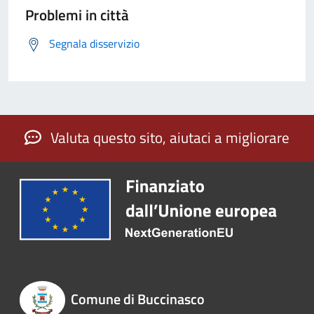
Problemi in città
Segnala disservizio
Valuta questo sito, aiutaci a migliorare
Comune di Buccinasco