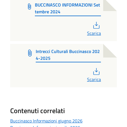
BUCCINASCO INFORMAZIONI Set
tembre 2024
PDF
Scarica
Intrecci Culturali Buccinasco 202
4-2025
PDF
Scarica
Contenuti correlati
Buccinasco Informazioni giugno 2026