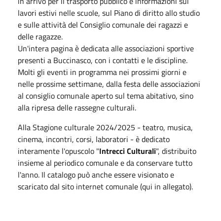
in arrivo per il trasporto pubblico e informazioni sui
lavori estivi nelle scuole, sul Piano di diritto allo studio
e sulle attività del Consiglio comunale dei ragazzi e
delle ragazze.
Un'intera pagina è dedicata alle associazioni sportive
presenti a Buccinasco, con i contatti e le discipline.
Molti gli eventi in programma nei prossimi giorni e
nelle prossime settimane, dalla festa delle associazioni
al consiglio comunale aperto sul tema abitativo, sino
alla ripresa delle rassegne culturali.
Alla Stagione culturale 2024/2025 - teatro, musica,
cinema, incontri, corsi, laboratori - è dedicato
interamente l'opuscolo "
Intrecci Culturali
", distribuito
insieme al periodico comunale e da conservare tutto
l'anno. Il catalogo può anche essere visionato e
scaricato dal sito internet comunale (qui in allegato).