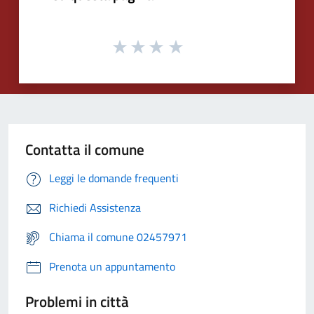
Contatta il comune
Leggi le domande frequenti
Richiedi Assistenza
Chiama il comune 02457971
Prenota un appuntamento
Problemi in città