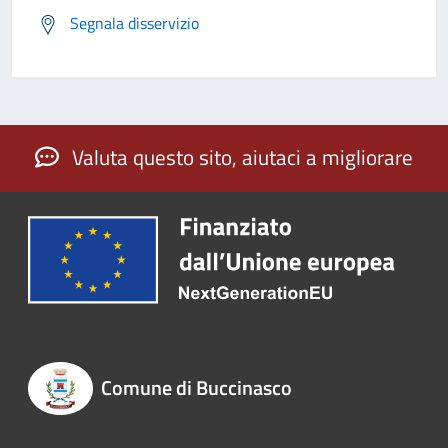
Segnala disservizio
Valuta questo sito, aiutaci a migliorare
Comune di Buccinasco