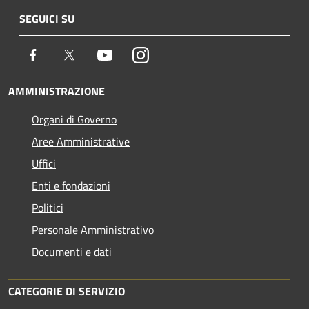
SEGUICI SU
Facebook
Twitter
Youtube
Instagram
AMMINISTRAZIONE
Organi di Governo
Aree Amministrative
Uffici
Enti e fondazioni
Politici
Personale Amministrativo
Documenti e dati
CATEGORIE DI SERVIZIO