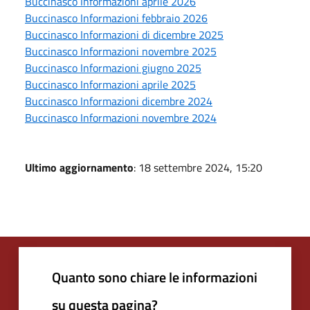
Buccinasco Informazioni aprile 2026
Buccinasco Informazioni febbraio 2026
Buccinasco Informazioni di dicembre 2025
Buccinasco Informazioni novembre 2025
Buccinasco Informazioni giugno 2025
Buccinasco Informazioni aprile 2025
Buccinasco Informazioni dicembre 2024
Buccinasco Informazioni novembre 2024
Ultimo aggiornamento
: 18 settembre 2024, 15:20
Quanto sono chiare le informazioni
su questa pagina?