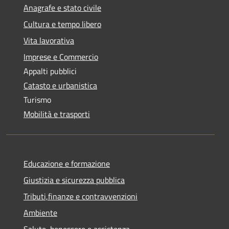
Anagrafe e stato civile
Cultura e tempo libero
Vita lavorativa
Imprese e Commercio
Appalti pubblici
Catasto e urbanistica
Turismo
Mobilità e trasporti
Educazione e formazione
Giustizia e sicurezza pubblica
Tributi,finanze e contravvenzioni
Ambiente