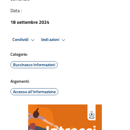
Data :
18 settembre 2024
Condividi
Vedi azioni
Categorie:
Buccinasco Informazioni
Argomenti:
Accesso all'informazione