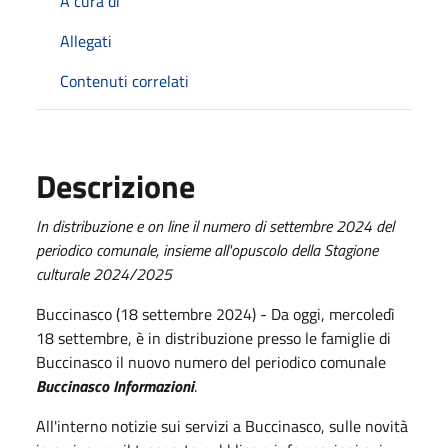
A cura di
Allegati
Contenuti correlati
Descrizione
In distribuzione e on line il numero di settembre 2024 del
periodico comunale, insieme all'opuscolo della Stagione
culturale 2024/2025
Buccinasco (18 settembre 2024) - Da oggi, mercoledì
18 settembre, è in distribuzione presso le famiglie di
Buccinasco il nuovo numero del periodico comunale
Buccinasco Informazioni
.
All'interno notizie sui servizi a Buccinasco, sulle novità