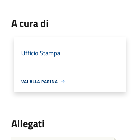
A cura di
Ufficio Stampa
VAI ALLA PAGINA
Allegati