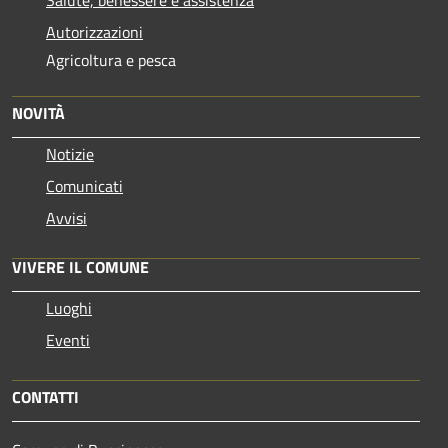
Salute, benessere e assistenza
Autorizzazioni
Agricoltura e pesca
NOVITÀ
Notizie
Comunicati
Avvisi
VIVERE IL COMUNE
Luoghi
Eventi
CONTATTI