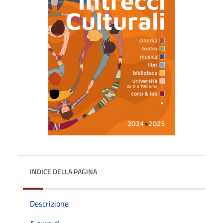
INDICE DELLA PAGINA
Descrizione