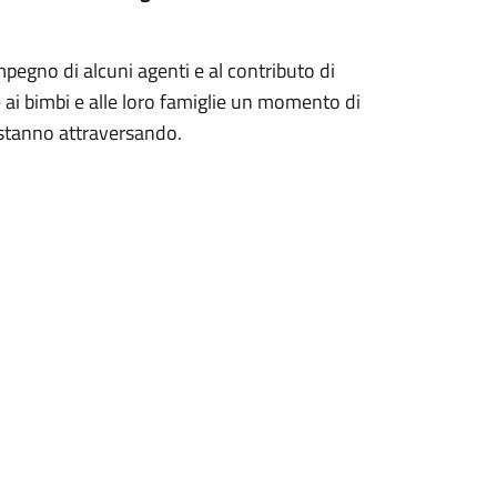
impegno di alcuni agenti e al contributo di
e ai bimbi e alle loro famiglie un momento di
 stanno attraversando.