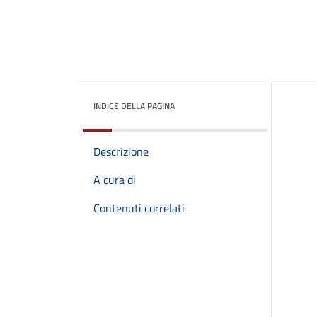
INDICE DELLA PAGINA
Descrizione
A cura di
Contenuti correlati