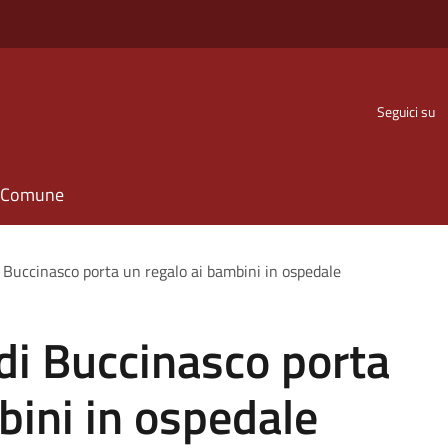
Seguici su
il Comune
di Buccinasco porta un regalo ai bambini in ospedale
 di Buccinasco porta
bini in ospedale