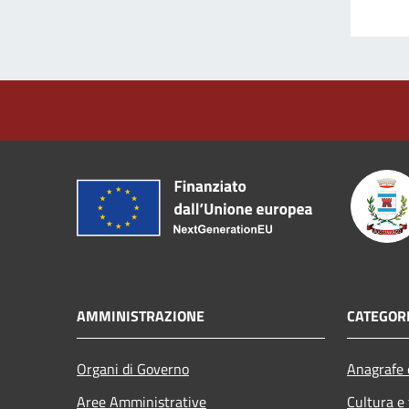
AMMINISTRAZIONE
CATEGORI
Organi di Governo
Anagrafe e
Aree Amministrative
Cultura e