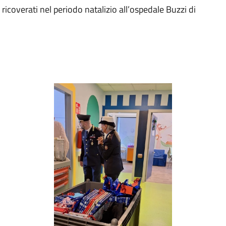
 ricoverati nel periodo natalizio all’ospedale Buzzi di