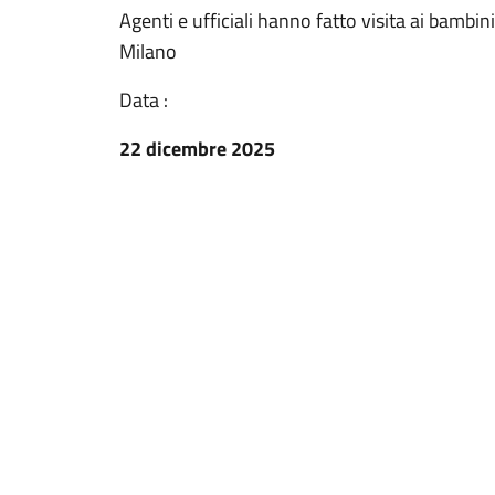
Agenti e ufficiali hanno fatto visita ai bambini
Milano
Data :
22 dicembre 2025