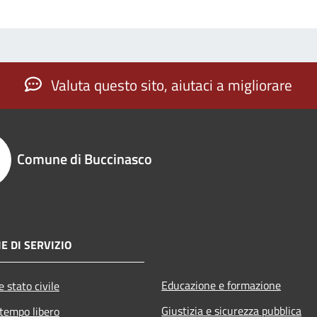
Valuta questo sito, aiutaci a migliorare
Comune di Buccinasco
E DI SERVIZIO
Educazione e formazione
 stato civile
Giustizia e sicurezza pubblica
 tempo libero