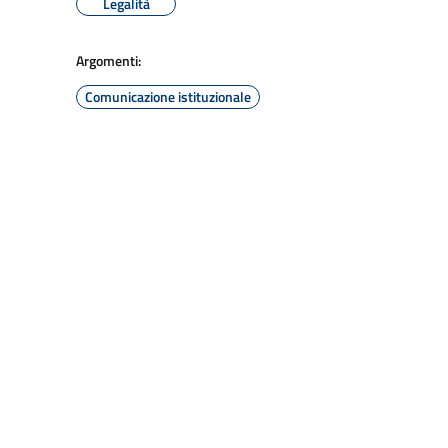
Legalità
Argomenti:
Comunicazione istituzionale