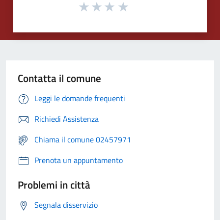
Contatta il comune
Leggi le domande frequenti
Richiedi Assistenza
Chiama il comune 02457971
Prenota un appuntamento
Problemi in città
Segnala disservizio