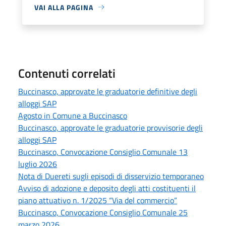
VAI ALLA PAGINA
Contenuti correlati
Buccinasco, approvate le graduatorie definitive degli
alloggi SAP
Agosto in Comune a Buccinasco
Buccinasco, approvate le graduatorie provvisorie degli
alloggi SAP
Buccinasco, Convocazione Consiglio Comunale 13
luglio 2026
Nota di Duereti sugli episodi di disservizio temporaneo
Avviso di adozione e deposito degli atti costituenti il
piano attuativo n. 1/2025 “Via del commercio”
Buccinasco, Convocazione Consiglio Comunale 25
marzo 2026