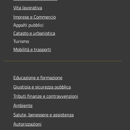
Vita lavorativa
Imprese e Commercio
Appalti pubblici
Catasto e urbanistica
Turismo
Mobilità e trasporti
Educazione e formazione
Giustizia e sicurezza pubblica
Tributi,finanze e contravvenzioni
Ambiente
Salute, benessere e assistenza
Autorizzazioni