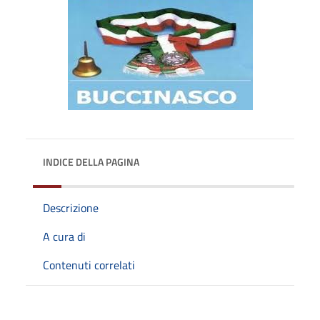
INDICE DELLA PAGINA
Descrizione
A cura di
Contenuti correlati