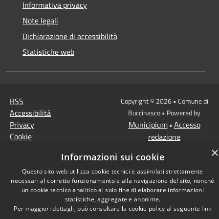
Informativa privacy
Note legali
Dichiarazione di accessibilità
Statistiche web
RSS
Copyright © 2026 • Comune di
Accessibilità
Buccinasco • Powered by
Privacy
Municipium
Accesso
•
Cookie
redazione
Mappa del sito
×
Informazioni sui cookie
Whistleblowing
Questo sito web utilizza cookie tecnici e assimilati strettamente
necessari al corretto funzionamento e alla navigazione del sito, nonché
un cookie tecnico analitico al solo fine di elaborare informazioni
statistiche, aggregate e anonime.
Per maggiori dettagli, può consultare la cookie policy al seguente
link