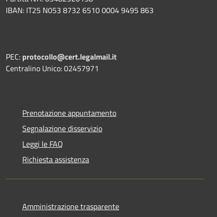
IBAN: IT25 N053 8732 6510 0004 9495 863
PEC:
protocollo@cert.legalmail.it
Centralino Unico: 02457971
Prenotazione appuntamento
Segnalazione disservizio
Leggi le FAQ
Richiesta assistenza
Amministrazione trasparente