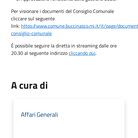
Per visionare i documenti del Consiglio Comunale
cliccare sul seguente
link:
https://www.comune.buccinasco.mi.it/it/page/document
consiglio-comunale
È possibile seguire la diretta in streaming dalle ore
20.30 al seguente indirizzo
cliccando qui
.
A cura di
Affari Generali