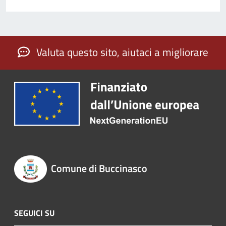
Valuta questo sito, aiutaci a migliorare
Comune di Buccinasco
SEGUICI SU