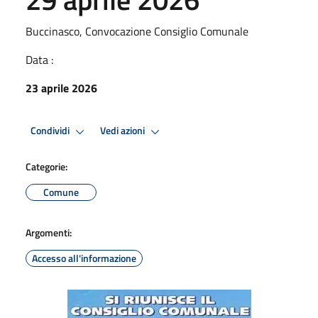
Buccinasco, Convocazione Consiglio Comunale
Data :
23 aprile 2026
Condividi
Vedi azioni
Categorie:
Comune
Argomenti:
Accesso all'informazione