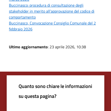
Buccinasco: procedura di consultazione degli
stakeholder in merito all’approvazione del codice di
comportamento
Buccinasco, Convocazione Consiglio Comunale del 2
febbraio 2026
Ultimo aggiornamento
: 23 aprile 2026, 10:38
Quanto sono chiare le informazioni
su questa pagina?