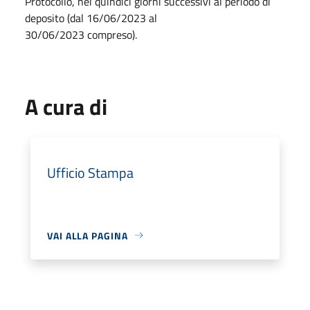
Protocollo, nei quindici giorni successivi al periodo di
deposito (dal 16/06/2023 al
30/06/2023 compreso).
A cura di
Ufficio Stampa
VAI ALLA PAGINA