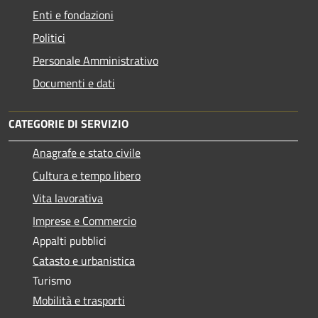
Enti e fondazioni
Politici
Personale Amministrativo
Documenti e dati
CATEGORIE DI SERVIZIO
Anagrafe e stato civile
Cultura e tempo libero
Vita lavorativa
Imprese e Commercio
Appalti pubblici
Catasto e urbanistica
Turismo
Mobilità e trasporti