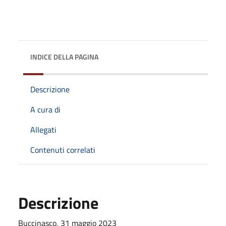
INDICE DELLA PAGINA
Descrizione
A cura di
Allegati
Contenuti correlati
Descrizione
Buccinasco, 31 maggio 2023