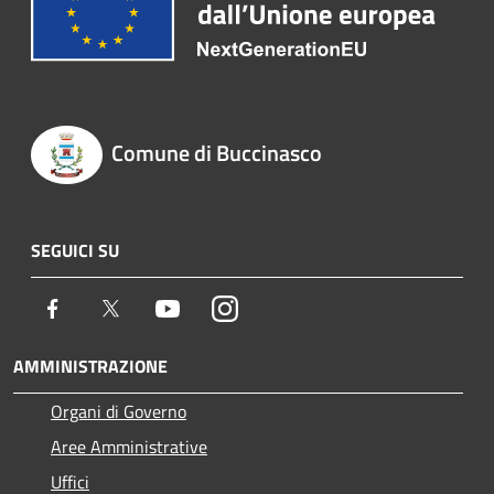
Comune di Buccinasco
SEGUICI SU
Facebook
Twitter
Youtube
Instagram
AMMINISTRAZIONE
Organi di Governo
Aree Amministrative
Uffici