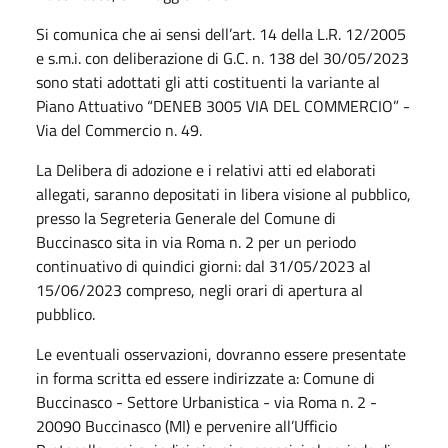
Si comunica che ai sensi dell’art. 14 della L.R. 12/2005
e s.m.i. con deliberazione di G.C. n. 138 del 30/05/2023
sono stati adottati gli atti costituenti la variante al
Piano Attuativo “DENEB 3005 VIA DEL COMMERCIO” -
Via del Commercio n. 49.
La Delibera di adozione e i relativi atti ed elaborati
allegati, saranno depositati in libera visione al pubblico,
presso la Segreteria Generale del Comune di
Buccinasco sita in via Roma n. 2 per un periodo
continuativo di quindici giorni: dal 31/05/2023 al
15/06/2023 compreso, negli orari di apertura al
pubblico.
Le eventuali osservazioni, dovranno essere presentate
in forma scritta ed essere indirizzate a: Comune di
Buccinasco - Settore Urbanistica - via Roma n. 2 -
20090 Buccinasco (MI) e pervenire all’Ufficio