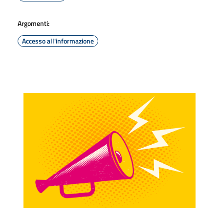
Argomenti:
Accesso all'informazione