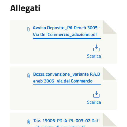
Allegati
Avviso Deposito_PA Deneb 3005 -
Via Del Commercio_adozione.pdf
PDF
Scarica
Bozza convenzione_variante P.A.D
eneb 3005_via del Commercio
PDF
Scarica
Tav. 19006-PD-A-PL-003-02 Dati