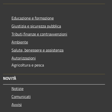
Educazione e formazione
Giustizia e sicurezza pubblica
Tributi,finanze e contravvenzioni
Ambiente
Salute, benessere e assistenza
Autorizzazioni
Agricoltura e pesca
NOVITÀ
Notizie
Comunicati
Avvisi