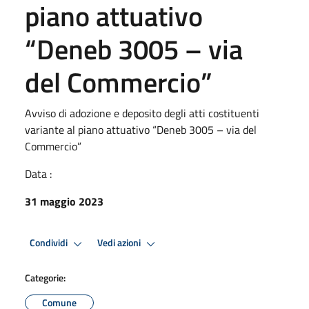
piano attuativo
“Deneb 3005 – via
del Commercio”
Avviso di adozione e deposito degli atti costituenti
variante al piano attuativo “Deneb 3005 – via del
Commercio”
Data :
31 maggio 2023
Condividi
Vedi azioni
Categorie:
Comune