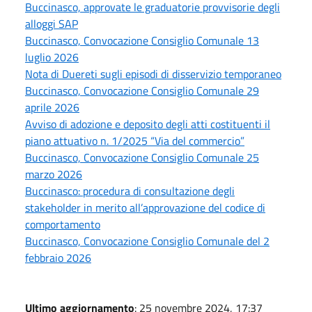
Buccinasco, approvate le graduatorie provvisorie degli
alloggi SAP
Buccinasco, Convocazione Consiglio Comunale 13
luglio 2026
Nota di Duereti sugli episodi di disservizio temporaneo
Buccinasco, Convocazione Consiglio Comunale 29
aprile 2026
Avviso di adozione e deposito degli atti costituenti il
piano attuativo n. 1/2025 “Via del commercio”
Buccinasco, Convocazione Consiglio Comunale 25
marzo 2026
Buccinasco: procedura di consultazione degli
stakeholder in merito all’approvazione del codice di
comportamento
Buccinasco, Convocazione Consiglio Comunale del 2
febbraio 2026
Ultimo aggiornamento
: 25 novembre 2024, 17:37