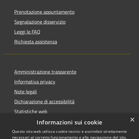
Prenotazione appuntamento
Segnalazione disservizio
Leggi le FAQ
Richiesta assistenza
Amministrazione trasparente
Informativa privacy
Note legali
Dichiarazione di accessibilità
Statistiche web
×
Informazioni sui cookie
Questo sito web utilizza cookie tecnici e assimilati strettamente
necessari al corretto funzionamento e alla navigazione del sito,