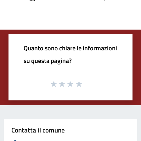
Quanto sono chiare le informazioni
su questa pagina?
Contatta il comune