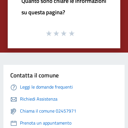
Quanto sono chiare le informazioni
su questa pagina?
Contatta il comune
Leggi le domande frequenti
Richiedi Assistenza
Chiama il comune 02457971
Prenota un appuntamento