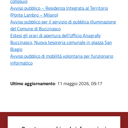
colloquio
Avviso pubblico – Residenza Integrata al Territorio
(Ponte Lambro – Milano)
Avviso pubblico per il servizio di pubblica illuminazione
del Comune di Buccinasco
Estesi gli orari di apertura dell'Ufficio Anagrafe
Buccinasco, Nuova tesoreria comunale in piazza San
Biagio
Avviso pubblico di mobilità volontaria per funzionario
informatico
Ultimo aggiornamento
: 11 maggio 2026, 09:17