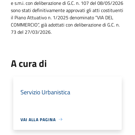
e s.m.i. con deliberazione di G.C. n. 107 del 08/05/2026
sono stati definitivamente approvati gli atti costituenti
il Piano Attuativo n. 1/2025 denominato “VIA DEL
COMMERCIO”, già adottati con deliberazione di G.C. n.
73 del 27/03/2026.
A cura di
Servizio Urbanistica
VAI ALLA PAGINA