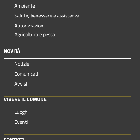
Ambiente
Salute, benessere e assistenza
Autorizzazioni
Agricoltura e pesca
NOVITÀ
Notizie
Comunicati
Avvisi
VIVERE IL COMUNE
Luoghi
Eventi
CONTATTI