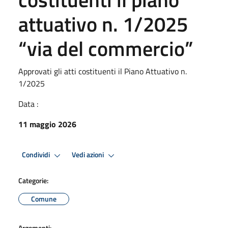
attuativo n. 1/2025
“via del commercio”
Approvati gli atti costituenti il Piano Attuativo n.
1/2025
Data :
11 maggio 2026
Condividi
Vedi azioni
Categorie:
Comune
Argomenti: