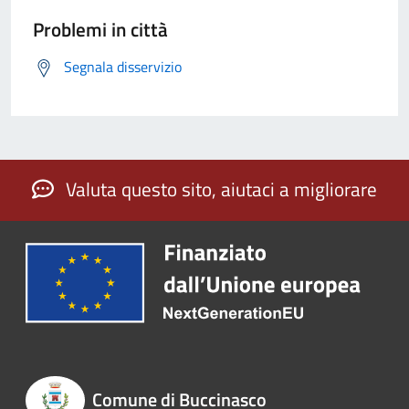
Problemi in città
Segnala disservizio
Valuta questo sito, aiutaci a migliorare
Comune di Buccinasco