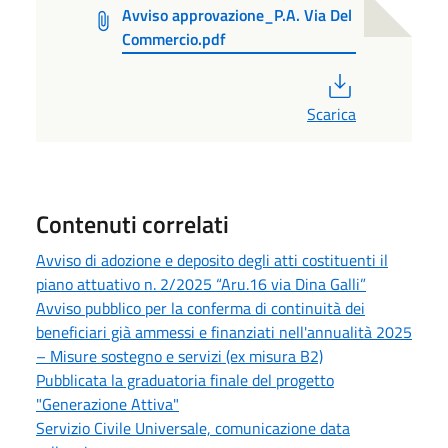
Avviso approvazione_P.A. Via Del
Commercio.pdf
PDF
Scarica
Contenuti correlati
Avviso di adozione e deposito degli atti costituenti il
piano attuativo n. 2/2025 “Aru.16 via Dina Galli”
Avviso pubblico per la conferma di continuità dei
beneficiari già ammessi e finanziati nell'annualità 2025
– Misure sostegno e servizi (ex misura B2)
Pubblicata la graduatoria finale del progetto
"Generazione Attiva"
Servizio Civile Universale, comunicazione data