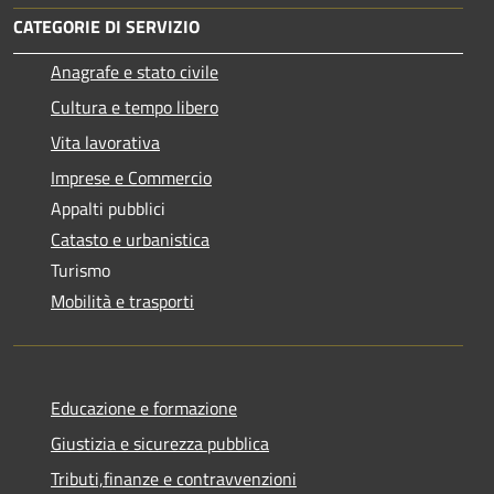
CATEGORIE DI SERVIZIO
Anagrafe e stato civile
Cultura e tempo libero
Vita lavorativa
Imprese e Commercio
Appalti pubblici
Catasto e urbanistica
Turismo
Mobilità e trasporti
Educazione e formazione
Giustizia e sicurezza pubblica
Tributi,finanze e contravvenzioni