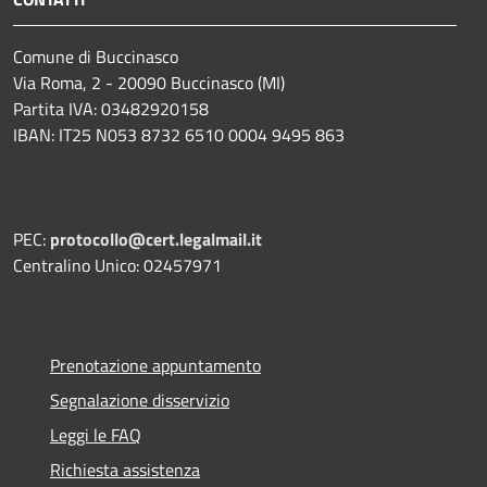
Comune di Buccinasco
Via Roma, 2 - 20090 Buccinasco (MI)
Partita IVA: 03482920158
IBAN: IT25 N053 8732 6510 0004 9495 863
PEC:
protocollo@cert.legalmail.it
Centralino Unico: 02457971
Prenotazione appuntamento
Segnalazione disservizio
Leggi le FAQ
Richiesta assistenza