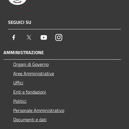
SEGUICI SU
Facebook
Twitter
Youtube
Instagram
AMMINISTRAZIONE
Organi di Governo
Aree Amministrative
Uffici
Enti e fondazioni
Politici
Personale Amministrativo
Documenti e dati