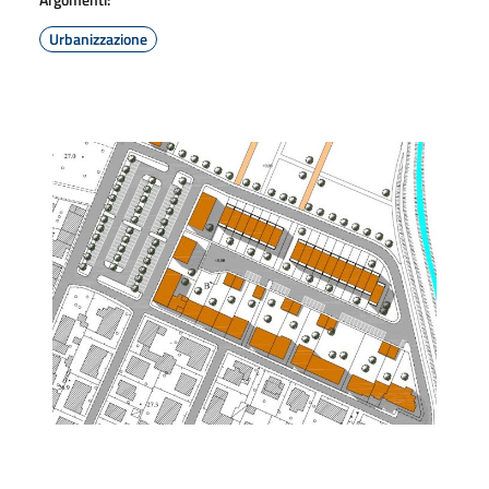
Urbanizzazione