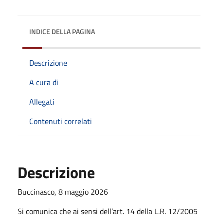
INDICE DELLA PAGINA
Descrizione
A cura di
Allegati
Contenuti correlati
Descrizione
Buccinasco, 8 maggio 2026
Si comunica che ai sensi dell’art. 14 della L.R. 12/2005