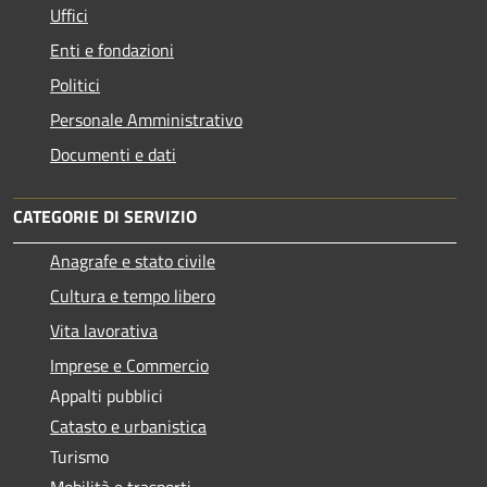
Uffici
Enti e fondazioni
Politici
Personale Amministrativo
Documenti e dati
CATEGORIE DI SERVIZIO
Anagrafe e stato civile
Cultura e tempo libero
Vita lavorativa
Imprese e Commercio
Appalti pubblici
Catasto e urbanistica
Turismo
Mobilità e trasporti