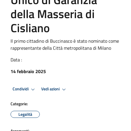
della Masseria di
Cisliano
Il primo cittadino di Buccinasco è stato nominato come
rappresentante della Città metropolitana di Milano
Data :
14 febbraio 2025
Condividi
Vedi azioni
Categorie:
Legalità
Argomenti: