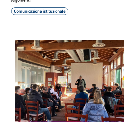
Comunicazione istituzionale