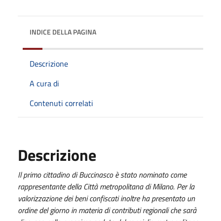
INDICE DELLA PAGINA
Descrizione
A cura di
Contenuti correlati
Descrizione
Il primo cittadino di Buccinasco è stato nominato come
rappresentante della Città metropolitana di Milano. Per la
valorizzazione dei beni confiscati inoltre ha presentato un
ordine del giorno in materia di contributi regionali che sarà