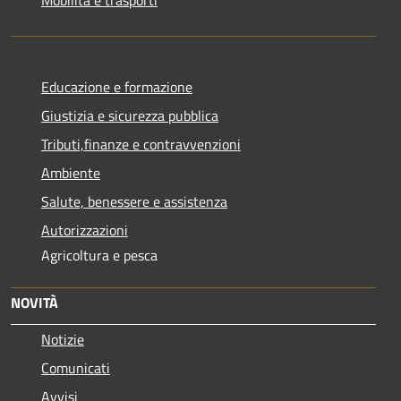
Educazione e formazione
Giustizia e sicurezza pubblica
Tributi,finanze e contravvenzioni
Ambiente
Salute, benessere e assistenza
Autorizzazioni
Agricoltura e pesca
NOVITÀ
Notizie
Comunicati
Avvisi