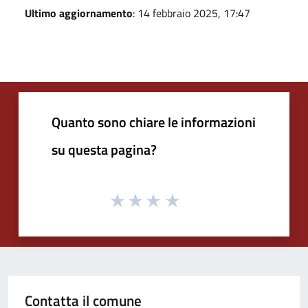
Ultimo aggiornamento
: 14 febbraio 2025, 17:47
Quanto sono chiare le informazioni
su questa pagina?
Contatta il comune