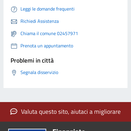
Leggi le domande frequenti
Richiedi Assistenza
Chiama il comune 02457971
Prenota un appuntamento
Problemi in città
Segnala disservizio
Valuta questo sito, aiutaci a migliorare