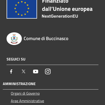
Comune di Buccinasco
SEGUICI SU
Facebook
Twitter
Youtube
Instagram
AMMINISTRAZIONE
Organi di Governo
Aree Amministrative