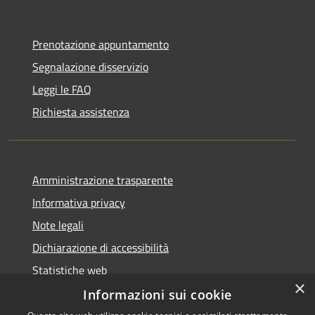
Prenotazione appuntamento
Segnalazione disservizio
Leggi le FAQ
Richiesta assistenza
Amministrazione trasparente
Informativa privacy
Note legali
Dichiarazione di accessibilità
Statistiche web
×
Informazioni sui cookie