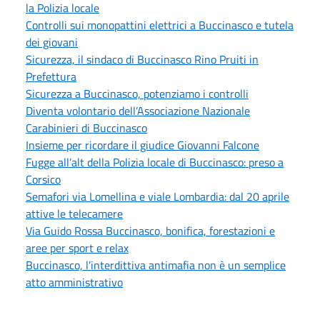
la Polizia locale
Controlli sui monopattini elettrici a Buccinasco e tutela
dei giovani
Sicurezza, il sindaco di Buccinasco Rino Pruiti in
Prefettura
Sicurezza a Buccinasco, potenziamo i controlli
Diventa volontario dell’Associazione Nazionale
Carabinieri di Buccinasco
Insieme per ricordare il giudice Giovanni Falcone
Fugge all’alt della Polizia locale di Buccinasco: preso a
Corsico
Semafori via Lomellina e viale Lombardia: dal 20 aprile
attive le telecamere
Via Guido Rossa Buccinasco, bonifica, forestazioni e
aree per sport e relax
Buccinasco, l’interdittiva antimafia non è un semplice
atto amministrativo