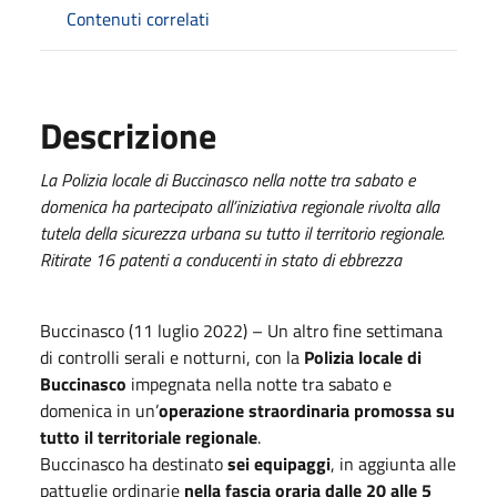
Contenuti correlati
Descrizione
La Polizia locale di Buccinasco nella notte tra sabato e
domenica ha partecipato all’iniziativa regionale rivolta alla
tutela della sicurezza urbana su tutto il territorio regionale.
Ritirate 16 patenti a conducenti in stato di ebbrezza
Buccinasco (11 luglio 2022) – Un altro fine settimana
di controlli serali e notturni, con la
Polizia locale di
Buccinasco
impegnata nella notte tra sabato e
domenica in un’
operazione straordinaria promossa su
tutto il territoriale regionale
.
Buccinasco ha destinato
sei equipaggi
, in aggiunta alle
pattuglie ordinarie
nella fascia oraria dalle 20 alle 5