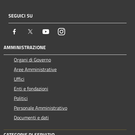
SEGUICI SU
Facebook
Twitter
Youtube
Instagram
AMMINISTRAZIONE
Organi di Governo
Aree Amministrative
Uffici
Enti e fondazioni
Politici
Personale Amministrativo
Documenti e dati
CATEGORIE DI SERVIZIO