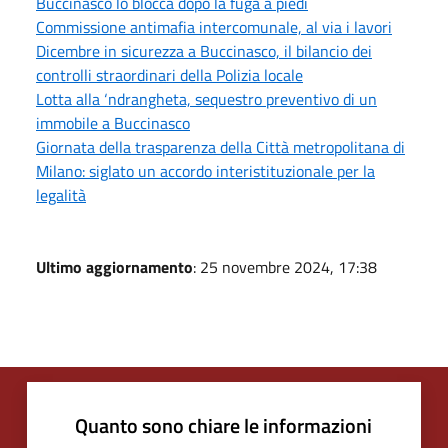
Buccinasco lo blocca dopo la fuga a piedi
Commissione antimafia intercomunale, al via i lavori
Dicembre in sicurezza a Buccinasco, il bilancio dei
controlli straordinari della Polizia locale
Lotta alla ‘ndrangheta, sequestro preventivo di un
immobile a Buccinasco
Giornata della trasparenza della Città metropolitana di
Milano: siglato un accordo interistituzionale per la
legalità
Ultimo aggiornamento
: 25 novembre 2024, 17:38
Quanto sono chiare le informazioni