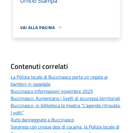
Ufficio Stampa
VAI ALLA PAGINA
Contenuti correlati
La Polizia locale di Buccinasco porta un regalo ai
bambini in ospedale
Buccinasco Informazioni novembre 2025
Buccinasco, Aumentano i livelli di sicurezza territoriali
Buccinasco, in biblioteca la mostra “L’agenda ritrovata.
I volti”
Auto danneggiate a Buccinasco
Sorpreso con cinque dosi di cocaina, la Polizia locale di