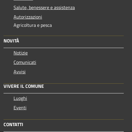
Salute, benessere e assistenza
Autorizzazioni
Agricoltura e pesca
NOVITÀ
Notizie
Comunicati
Avvisi
VIVERE IL COMUNE
Luoghi
Eventi
CONTATTI