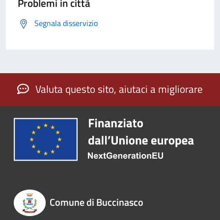
Problemi in città
Segnala disservizio
Valuta questo sito, aiutaci a migliorare
Comune di Buccinasco