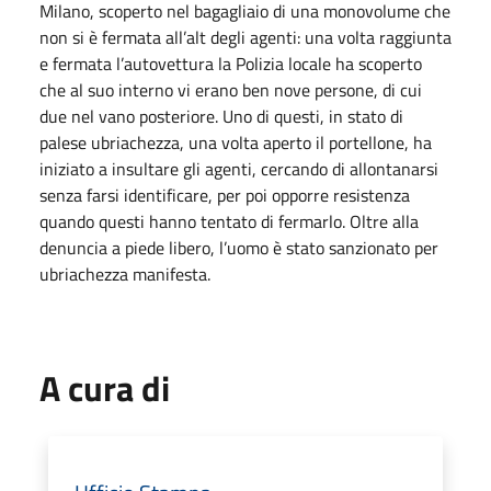
Milano, scoperto nel bagagliaio di una monovolume che
non si è fermata all’alt degli agenti: una volta raggiunta
e fermata l’autovettura la Polizia locale ha scoperto
che al suo interno vi erano ben nove persone, di cui
due nel vano posteriore. Uno di questi, in stato di
palese ubriachezza, una volta aperto il portellone, ha
iniziato a insultare gli agenti, cercando di allontanarsi
senza farsi identificare, per poi opporre resistenza
quando questi hanno tentato di fermarlo. Oltre alla
denuncia a piede libero, l’uomo è stato sanzionato per
ubriachezza manifesta.
A cura di