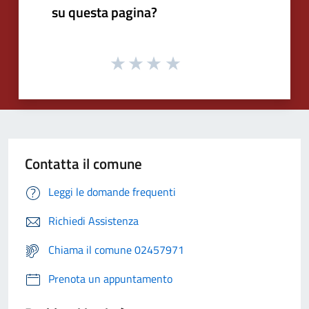
su questa pagina?
Contatta il comune
Leggi le domande frequenti
Richiedi Assistenza
Chiama il comune 02457971
Prenota un appuntamento