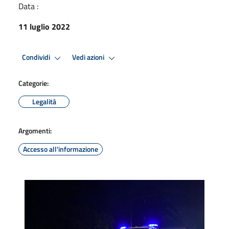
Data :
11 luglio 2022
Condividi
Vedi azioni
Categorie:
Legalità
Argomenti:
Accesso all'informazione