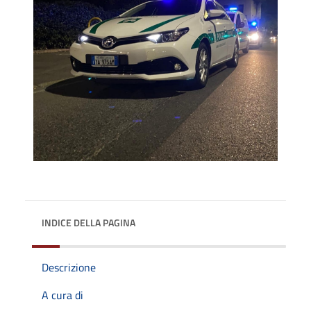
INDICE DELLA PAGINA
Descrizione
A cura di