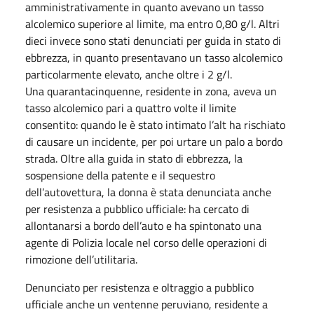
amministrativamente in quanto avevano un tasso
alcolemico superiore al limite, ma entro 0,80 g/l. Altri
dieci invece sono stati denunciati per guida in stato di
ebbrezza, in quanto presentavano un tasso alcolemico
particolarmente elevato, anche oltre i 2 g/l.
Una quarantacinquenne, residente in zona, aveva un
tasso alcolemico pari a quattro volte il limite
consentito: quando le è stato intimato l’alt ha rischiato
di causare un incidente, per poi urtare un palo a bordo
strada. Oltre alla guida in stato di ebbrezza, la
sospensione della patente e il sequestro
dell’autovettura, la donna è stata denunciata anche
per resistenza a pubblico ufficiale: ha cercato di
allontanarsi a bordo dell’auto e ha spintonato una
agente di Polizia locale nel corso delle operazioni di
rimozione dell’utilitaria.
Denunciato per resistenza e oltraggio a pubblico
ufficiale anche un ventenne peruviano, residente a