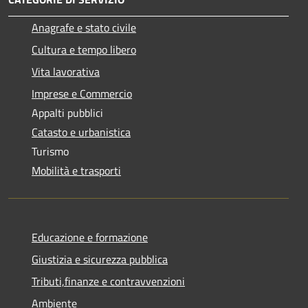
Anagrafe e stato civile
Cultura e tempo libero
Vita lavorativa
Imprese e Commercio
Appalti pubblici
Catasto e urbanistica
Turismo
Mobilità e trasporti
Educazione e formazione
Giustizia e sicurezza pubblica
Tributi,finanze e contravvenzioni
Ambiente