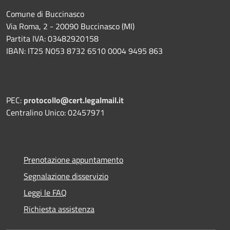
Comune di Buccinasco
Via Roma, 2 - 20090 Buccinasco (MI)
Partita IVA: 03482920158
IBAN: IT25 N053 8732 6510 0004 9495 863
PEC:
protocollo@cert.legalmail.it
Centralino Unico: 02457971
Prenotazione appuntamento
Segnalazione disservizio
Leggi le FAQ
Richiesta assistenza