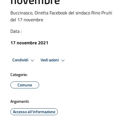
Buccinasco, Diretta Facebook del sindaco Rino Pruiti
del 17 novembre
Data :
17 novembre 2021
Condividi
Vedi azioni
Categorie:
Comune
Argomenti:
Accesso all'informazione