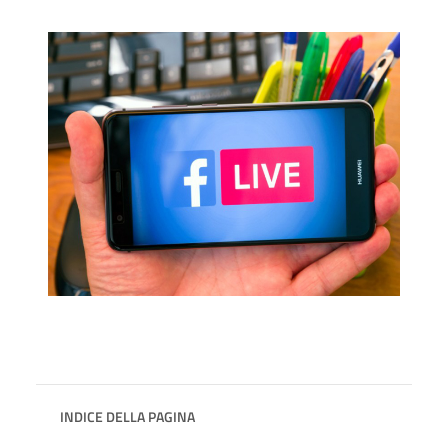
INDICE DELLA PAGINA