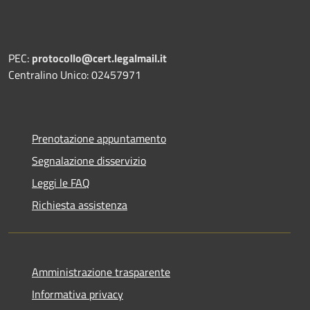
PEC:
protocollo@cert.legalmail.it
Centralino Unico: 02457971
Prenotazione appuntamento
Segnalazione disservizio
Leggi le FAQ
Richiesta assistenza
Amministrazione trasparente
Informativa privacy