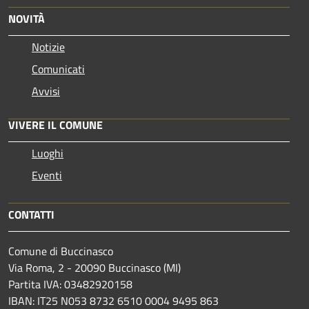
NOVITÀ
Notizie
Comunicati
Avvisi
VIVERE IL COMUNE
Luoghi
Eventi
CONTATTI
Comune di Buccinasco
Via Roma, 2 - 20090 Buccinasco (MI)
Partita IVA: 03482920158
IBAN: IT25 N053 8732 6510 0004 9495 863