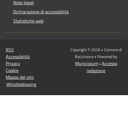
Note legali
Dichiarazione di accessibilità
Statistiche web
RSS
Copyright © 2026 • Comune di
Accessibilità
Buccinasco • Powered by
Privacy
Municipium
Accesso
•
Cookie
redazione
Mappa del sito
Whistleblowing