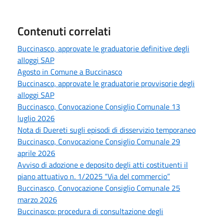
Contenuti correlati
Buccinasco, approvate le graduatorie definitive degli
alloggi SAP
Agosto in Comune a Buccinasco
Buccinasco, approvate le graduatorie provvisorie degli
alloggi SAP
Buccinasco, Convocazione Consiglio Comunale 13
luglio 2026
Nota di Duereti sugli episodi di disservizio temporaneo
Buccinasco, Convocazione Consiglio Comunale 29
aprile 2026
Avviso di adozione e deposito degli atti costituenti il
piano attuativo n. 1/2025 “Via del commercio”
Buccinasco, Convocazione Consiglio Comunale 25
marzo 2026
Buccinasco: procedura di consultazione degli