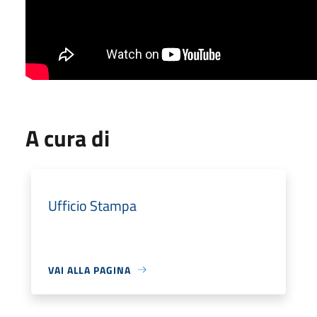
A cura di
Ufficio Stampa
VAI ALLA PAGINA