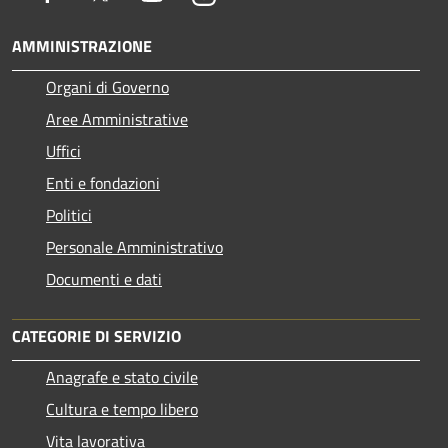
AMMINISTRAZIONE
Organi di Governo
Aree Amministrative
Uffici
Enti e fondazioni
Politici
Personale Amministrativo
Documenti e dati
CATEGORIE DI SERVIZIO
Anagrafe e stato civile
Cultura e tempo libero
Vita lavorativa