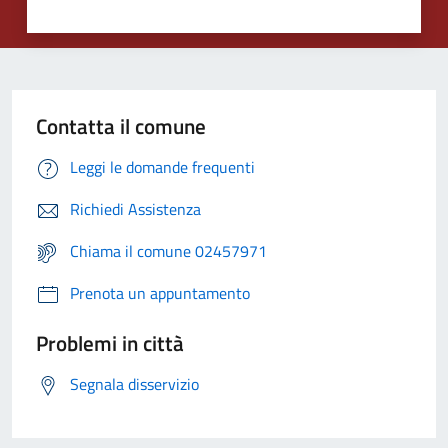
Contatta il comune
Leggi le domande frequenti
Richiedi Assistenza
Chiama il comune 02457971
Prenota un appuntamento
Problemi in città
Segnala disservizio