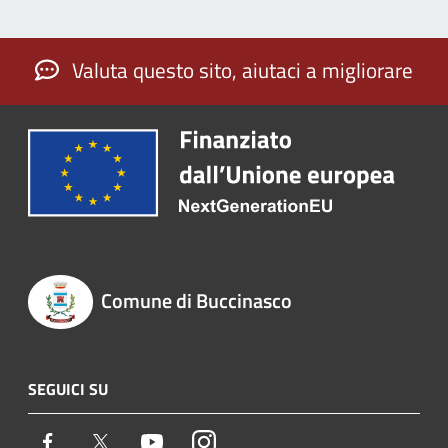
Valuta questo sito, aiutaci a migliorare
Comune di Buccinasco
SEGUICI SU
Facebook
Twitter
Youtube
Instagram