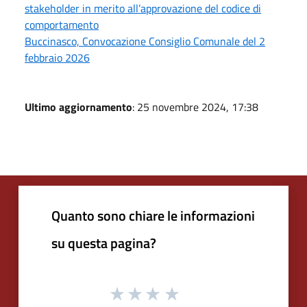
stakeholder in merito all’approvazione del codice di
comportamento
Buccinasco, Convocazione Consiglio Comunale del 2
febbraio 2026
Ultimo aggiornamento
: 25 novembre 2024, 17:38
Quanto sono chiare le informazioni
su questa pagina?