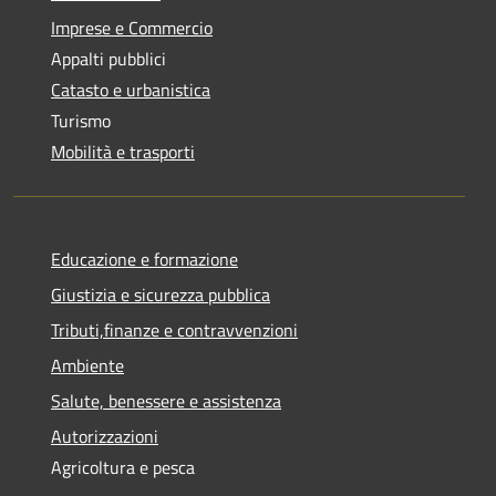
Imprese e Commercio
Appalti pubblici
Catasto e urbanistica
Turismo
Mobilità e trasporti
Educazione e formazione
Giustizia e sicurezza pubblica
Tributi,finanze e contravvenzioni
Ambiente
Salute, benessere e assistenza
Autorizzazioni
Agricoltura e pesca